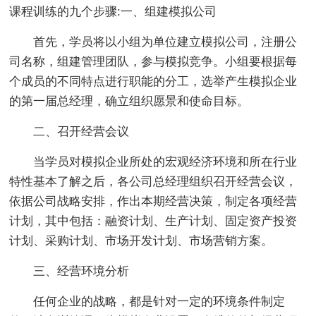
课程训练的九个步骤:一、组建模拟公司
首先，学员将以小组为单位建立模拟公司，注册公
司名称，组建管理团队，参与模拟竞争。小组要根据每
个成员的不同特点进行职能的分工，选举产生模拟企业
的第一届总经理，确立组织愿景和使命目标。
二、召开经营会议
当学员对模拟企业所处的宏观经济环境和所在行业
特性基本了解之后，各公司总经理组织召开经营会议，
依据公司战略安排，作出本期经营决策，制定各项经营
计划，其中包括：融资计划、生产计划、固定资产投资
计划、采购计划、市场开发计划、市场营销方案。
三、经营环境分析
任何企业的战略，都是针对一定的环境条件制定