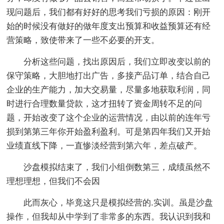
现问题后，我们都有好好的思考我们亏损的原因：刚开
始的时候没有做好的做年度支出预算和收益预算还有经
营策略，致使带来了一些不必要的开支。
分析这些问题，找出原因后，我们立即改变以前的
保守策略，大胆地打出广告，多接产品订单，结合自己
企业的生产能力，加大交易量，尽量多地获取利润，同
时进行合理数量贷款，这才扭转了资金周转不足的问
题，开始改变了这个企业的运营情况，由以前的连年亏
损到第第三年你开始盈利盈利。可是第四年我们又开始
业绩直线下降，一直惨淡经营到第六年，差点破产。
沙盘模拟结束了，我们小组倒数第三，成绩虽然不
理想理想，但我们不会因
此而灰心，毕竟这只是模拟经营的.实训。虽是沙盘
操作，但我却从中学到了非常多的东西。我认识到我和