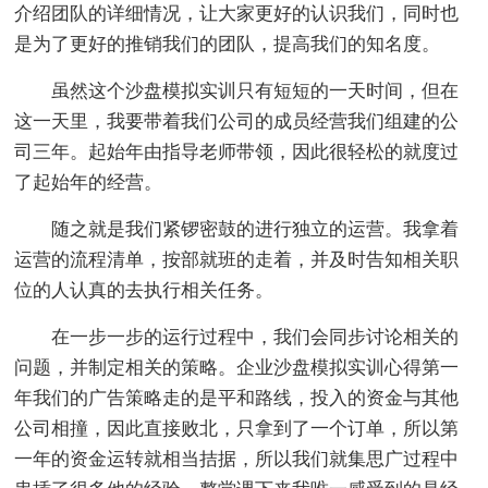
介绍团队的详细情况，让大家更好的认识我们，同时也
是为了更好的推销我们的团队，提高我们的知名度。
虽然这个沙盘模拟实训只有短短的一天时间，但在
这一天里，我要带着我们公司的成员经营我们组建的公
司三年。起始年由指导老师带领，因此很轻松的就度过
了起始年的经营。
随之就是我们紧锣密鼓的进行独立的运营。我拿着
运营的流程清单，按部就班的走着，并及时告知相关职
位的人认真的去执行相关任务。
在一步一步的运行过程中，我们会同步讨论相关的
问题，并制定相关的策略。企业沙盘模拟实训心得第一
年我们的广告策略走的是平和路线，投入的资金与其他
公司相撞，因此直接败北，只拿到了一个订单，所以第
一年的资金运转就相当拮据，所以我们就集思广过程中