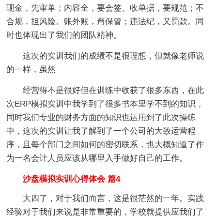
现金，先审单；内容全，要会签。收单据，要规范；不
合规，担风险。账外账，甭保管；违法纪，又罚款。同
时也体现出了我们的团队精神。
这次的实训我们的成绩不是很理想，但就像老师说
的一样，虽然
经营得不是很好但在训练中收获了很多东西，在此
次ERP模拟实训中我学到了很多书本里学不到的知识，
同时我们专业的财务方面的知识也运用到了此次操练
中，这次的实训让我了解到了一个公司的大致运营程
序，且每个部门之间如何的密切联系，也大概知道了作
为一名会计人员应该从哪里入手做好自己的工作。
沙盘模拟实训心得体会 篇4
大四了，对于我们而言，这是很茫然的一年。实践
经验对于我们来说是非常重要的，学校就提供应我们了