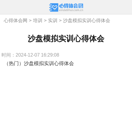
心得体会网
>
培训
>
实训
>
沙盘模拟实训心得体会
沙盘模拟实训心得体会
时间：2024-12-07 16:29:08
（热门）沙盘模拟实训心得体会