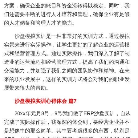
方案，确保企业的账目和资金流转得以稳定。同时，我
们还需要不断的进行人才培养和管理，确保企业有足够
的人才储备和管理人才的能力。
沙盘模拟实训是一种非常好的实训方式，通过模拟
实景来进行实际操作，让学生更好的了解企业的运营模
式和经营管理方式。通过实际操作，我们深入了解了制
造业的运营流程和经营管理方式，提高了我们的沟通和
交流能力，并加强了我们之间的团队协作和精神。在未
来的职业发展中，这样的实训方式将会对我们的职业发
展带来很大的帮助。
沙盘模拟实训心得体会 篇7
20xx年元月8号，9号我们做了ERP沙盘实训，自从
完成了实际操作后，我深深的体会到，要经营企业并不
是想像中的那么简单。其中要考虑很多的东西，特别是