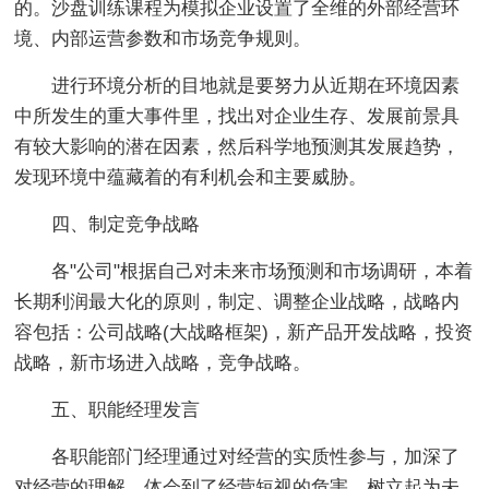
的。沙盘训练课程为模拟企业设置了全维的外部经营环
境、内部运营参数和市场竞争规则。
进行环境分析的目地就是要努力从近期在环境因素
中所发生的重大事件里，找出对企业生存、发展前景具
有较大影响的潜在因素，然后科学地预测其发展趋势，
发现环境中蕴藏着的有利机会和主要威胁。
四、制定竞争战略
各"公司"根据自己对未来市场预测和市场调研，本着
长期利润最大化的原则，制定、调整企业战略，战略内
容包括：公司战略(大战略框架)，新产品开发战略，投资
战略，新市场进入战略，竞争战略。
五、职能经理发言
各职能部门经理通过对经营的实质性参与，加深了
对经营的理解，体会到了经营短视的危害，树立起为未