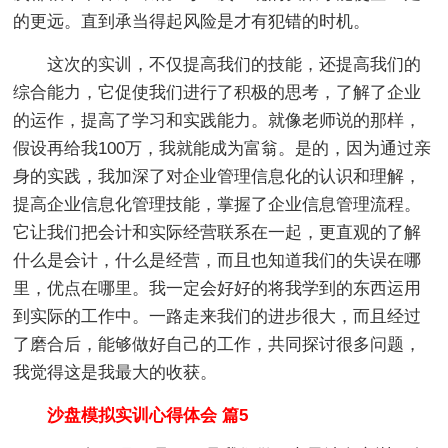
的更远。直到承当得起风险是才有犯错的时机。
这次的实训，不仅提高我们的技能，还提高我们的
综合能力，它促使我们进行了积极的思考，了解了企业
的运作，提高了学习和实践能力。就像老师说的那样，
假设再给我100万，我就能成为富翁。是的，因为通过亲
身的实践，我加深了对企业管理信息化的认识和理解，
提高企业信息化管理技能，掌握了企业信息管理流程。
它让我们把会计和实际经营联系在一起，更直观的了解
什么是会计，什么是经营，而且也知道我们的失误在哪
里，优点在哪里。我一定会好好的将我学到的东西运用
到实际的工作中。一路走来我们的进步很大，而且经过
了磨合后，能够做好自己的工作，共同探讨很多问题，
我觉得这是我最大的收获。
沙盘模拟实训心得体会 篇5