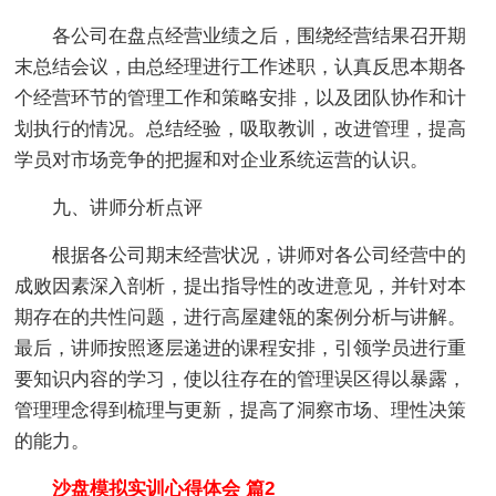
各公司在盘点经营业绩之后，围绕经营结果召开期
末总结会议，由总经理进行工作述职，认真反思本期各
个经营环节的管理工作和策略安排，以及团队协作和计
划执行的情况。总结经验，吸取教训，改进管理，提高
学员对市场竞争的把握和对企业系统运营的认识。
九、讲师分析点评
根据各公司期末经营状况，讲师对各公司经营中的
成败因素深入剖析，提出指导性的改进意见，并针对本
期存在的共性问题，进行高屋建瓴的案例分析与讲解。
最后，讲师按照逐层递进的课程安排，引领学员进行重
要知识内容的学习，使以往存在的管理误区得以暴露，
管理理念得到梳理与更新，提高了洞察市场、理性决策
的能力。
沙盘模拟实训心得体会 篇2