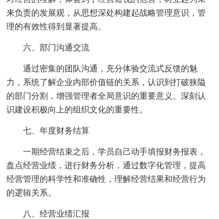
来负责的发展观，从思想深处构建起战略管理意识，管
理的有效性得到显著提高。
六、部门沟通交流
通过密集的团队沟通，充分体验交流式反馈的魅
力，系统了解企业内部价值链的关系，认识到打破狭隘
的部门分割，增强管理者全局意识的重要意义。深刻认
识建设积极向上的组织文化的重要性。
七、年度财务结算
一期经营结束之后，学员自己动手填报财务报表，
盘点经营业绩，进行财务分析，通过数字化管理，提高
经营管理的科学性和准确性，理解经营结果和经营行为
的逻辑关系。
八、经营业绩汇报