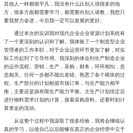
其他人一样都很平凡，我没有什么比别人强很多的地
方，很多方面都需要学习，都需要向别人请教，我想只
要我努力奋进，今后我一定可以发展的更好。
通过本次的实训我对现代企业企业资源计划系统有
了一个更深刻的认识和了解。我体验了一个制造型企业
管理者的工作本职，对于企业运营环节更加了解，对实
际工作起到了引导作用。我深刻的体会到生产制造企业
的运作流程。营销，生产，采购，财务，环环相扣，息
息相关。任何一步都不能出差错。熟悉了各个模块的过
程。生产部分的计划根据市场订单，与生产能力相平
衡，主要还是搞有限生产能力平衡。主生产计划排定后
进行物料需求计划的计算，接着采购原料。还要时刻计
算资金的流动。
从这整个过程中我汲取了很多经验，我将会继续认
真的学习，以使自己以后能够在真正的企业经营中立于