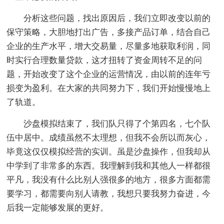
分析这些问题，找出原因后，我们立即改变以前的
保守策略，大胆地打出广告，多接产品订单，结合自己
企业的生产水平，增大交易量，尽量多地获取利润，同
时实行合理数量贷款，这才扭转了资金周转不足的问
题，开始改变了这个企业的运营情况，由以前的连年亏
损变为盈利。在大家的共同努力下，我们开始慢慢地上
了轨道。
沙盘模拟结束了，我们队只得了个第四名，七个队
伍中居中。成绩虽然不太理想，但我不会所以而灰心，
毕竟这仅仅模拟经营的实训。虽是沙盘操作，但我却从
中学到了非常多的东西。我理解到我和其他人一样都很
平凡，我没有什么比别人强很多的地方，很多方面都需
要学习，都需要向别人请教，我想只要我努力奋进，今
后我一定能够发展的更好。