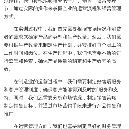
拟操作。我们将模拟制造业的生产、销售、运营等环
节，通过实际的操作来掌握企业的运营流程和经营管理
方式。
在实训过程中，我们首先需要根据市场情况和消费
者的需求来确定产品的类型和生产数量。然后，我们需
要根据生产数量来制定生产计划，并安排好每个员工的
工作时间和岗位。在生产过程中，我们也需要不断的进
行监管和检查，确保产品质量的稳定和生产效率的高
效。
在制造业的运营过程中，我们需要制定好售后服务
和客户管理制度，确保客户能够得到及时的`服务和支
持。同时，我们还需要分析市场情况，制定销售策略，
制定销售目标，并通过市场营销手段来进行产品销售和
推广。
在运营管理方面，我们也需要制定良好的财务管理