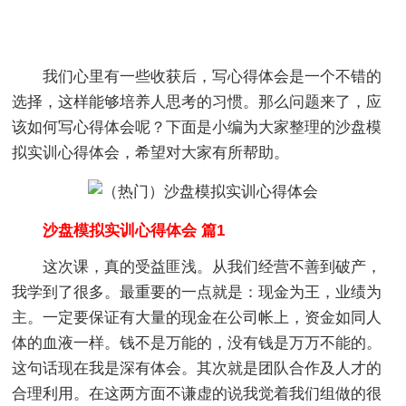
我们心里有一些收获后，写心得体会是一个不错的
选择，这样能够培养人思考的习惯。那么问题来了，应
该如何写心得体会呢？下面是小编为大家整理的沙盘模
拟实训心得体会，希望对大家有所帮助。
沙盘模拟实训心得体会 篇1
这次课，真的受益匪浅。从我们经营不善到破产，
我学到了很多。最重要的一点就是：现金为王，业绩为
主。一定要保证有大量的现金在公司帐上，资金如同人
体的血液一样。钱不是万能的，没有钱是万万不能的。
这句话现在我是深有体会。其次就是团队合作及人才的
合理利用。在这两方面不谦虚的说我觉着我们组做的很