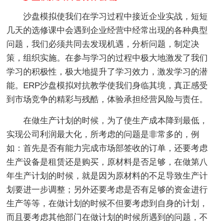
沙盘模拟使我们在学习过程中接近企业实战，短短
几天的选修课中会遇到企业经营中经常出现的各种典型
问题，我们必须共同去发现机遇，分析问题，制定决
策，组织实施。在参与学习的过程中极大地激发了我们
学习的积极性，极大地提升了学习效力，激发学习的潜
能。ERP沙盘模拟对抗教学使我们身临其境，真正感受
到市场竞争的精彩与残酷，体验承担经营风险与责任。
在做生产计划的时候，为了使生产成本降到最低，
实现公司利润最大化，所考虑的问题是非常多的，例
如：首先是否有能力完成市场部签收的订单，还要考虑
生产设备是租赁还是购买，原材料是否足够，在做第八
年生产计划的时候，就是因为原材料的不足导致生产计
划要进一步调整；另外还要考虑是否有足够的资金进行
生产等等，在做计划的时候不但要考虑到自身的计划，
而且要考虑其他部门在做计划的时候所遇到的问题，不