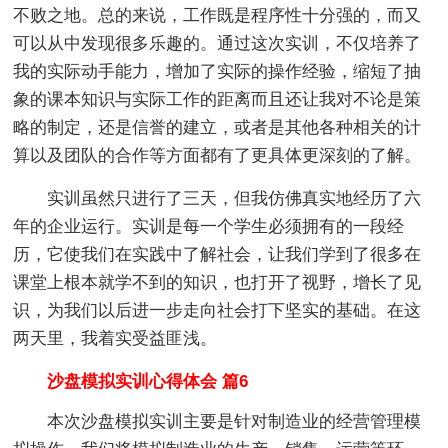
不败之地。总的来说，工作既是程序性十分强的，而又
可以从中发现很多乐趣的。通过这次实训，不仅培养了
我的实际动手能力，增加了实际的操作经验，缩短了抽
象的课本知识与实际工作的距离而且还让我对不论是策
略的制定，还是信誉的建立，或者是其他各种相关的计
算以及团队的合作等方面都有了更具体更深刻的了解。
实训虽然只进行了三天，但我仿佛真实地经历了六
年的企业运行。实训是每一个学生必须拥有的一段经
历，它使我们在实践中了解社会，让我们学到了很多在
课堂上根本就学不到的知识，也打开了视野，增长了见
识，为我们以后进一步走向社会打下坚实的基础。在这
两天里，我着实受益匪浅。
沙盘模拟实训心得体会 篇6
本次沙盘模拟实训主要是针对制造业的经营管理模