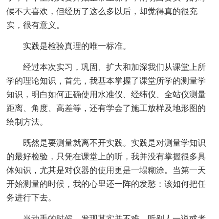
候不大喜欢，但经历了这么多以后，却觉得真的很充
实，很有意义。
实践是检验真理的唯一标准。
经过本次实习，巩固、扩大和加深我们从课堂上所
学的理论知识，首先，我基本掌握了课堂所学的测量学
知识，明白如何正确使用水准仪、经纬仪、全站仪测量
距离、角度、高差等，还有学会了施工放样及地形图的
绘制方法。
既然是要测量就离不开实践。实践是对测量学知识
的最好检验，只凭在课堂上的听，我并没有掌握很多具
体知识，尤其是对仪器的使用更是一塌糊涂。当第一天
开始测量的时候，我的心里还一阵的发愁：该如何把任
务进行下去。
当动手的时候，发现其实并不难，听别人一说或者