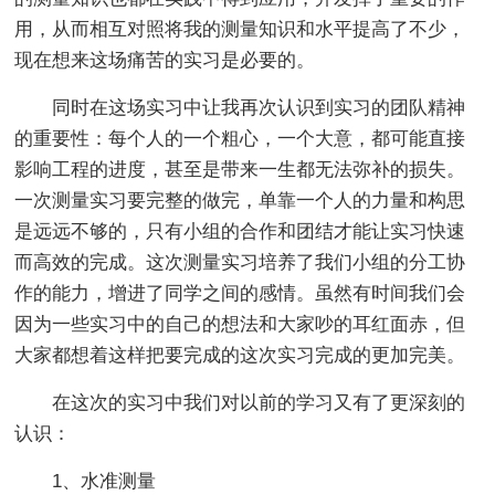
用，从而相互对照将我的测量知识和水平提高了不少，
现在想来这场痛苦的实习是必要的。
同时在这场实习中让我再次认识到实习的团队精神
的重要性：每个人的一个粗心，一个大意，都可能直接
影响工程的进度，甚至是带来一生都无法弥补的损失。
一次测量实习要完整的做完，单靠一个人的力量和构思
是远远不够的，只有小组的合作和团结才能让实习快速
而高效的完成。这次测量实习培养了我们小组的分工协
作的能力，增进了同学之间的感情。虽然有时间我们会
因为一些实习中的自己的想法和大家吵的耳红面赤，但
大家都想着这样把要完成的这次实习完成的更加完美。
在这次的实习中我们对以前的学习又有了更深刻的
认识：
1、水准测量