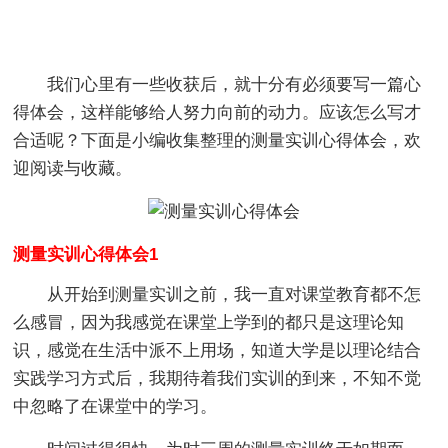
我们心里有一些收获后，就十分有必须要写一篇心
得体会，这样能够给人努力向前的动力。应该怎么写才
合适呢？下面是小编收集整理的测量实训心得体会，欢
迎阅读与收藏。
测量实训心得体会1
从开始到测量实训之前，我一直对课堂教育都不怎
么感冒，因为我感觉在课堂上学到的都只是这理论知
识，感觉在生活中派不上用场，知道大学是以理论结合
实践学习方式后，我期待着我们实训的到来，不知不觉
中忽略了在课堂中的学习。