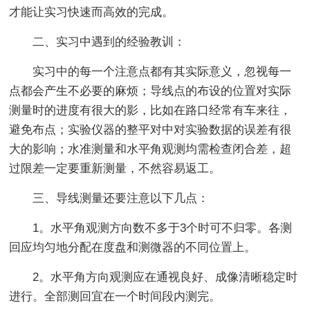
才能让实习快速而高效的完成。
二、实习中遇到的经验教训：
实习中的每一个注意点都有其实际意义，忽视每一
点都会产生不必要的麻烦；导线点的布设的位置对实际
测量时的进度有很大的影，比如在路口经常有车来往，
避免布点；实验仪器的整平对中对实验数据的误差有很
大的影响；水准测量和水平角观测均需检查闭合差，超
过限差一定要重新测量，不然容易返工。
三、导线测量还要注意以下几点：
1。水平角观测方向数不多于3个时可不归零。各测
回应均匀地分配在度盘和测微器的不同位置上。
2。水平角方向观测应在通视良好、成像清晰稳定时
进行。全部测回宜在一个时间段内测完。