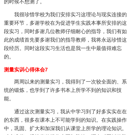
的时候不想测了。
我很珍惜学校为我们安排实习这理论与现实连接的
重要环节，多谢学校在为促进学生实践本事所安排的这
段实习，同时多谢几位教师仔细耐心的指导，我们有如
此的成绩首先要多谢我们的指导教师，我将永远珍惜这
段经历。同时这段实习生活也是我一生中最值得难忘
的。
测量实训心得体会7
两周以来的测量实习，我得到了一次较全面的、系
统的锻炼，也学到了许多书本上所学不到的知识和技
能。
通过这次测量实习，我从中学习到了好多实实在在
的东西，很多在课本上不可能学到的知识。在实践操作
中，巩固、扩大和加深我们从课堂上所学的理论知识。