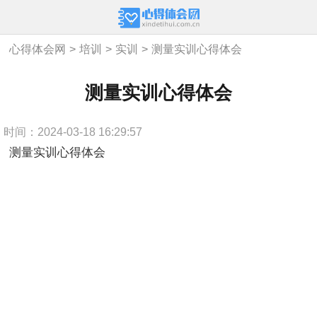
心得体会网
>
培训
>
实训
>
测量实训心得体会
测量实训心得体会
时间：2024-03-18 16:29:57
测量实训心得体会