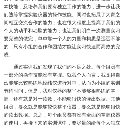
本技能，及培养我们要有独立工作的能力，进一步让我
们熟练掌握实验仪器的操作技能。同时也拓展了大家之
间相互交流合作的能力；也在很大程度上提高了我们的
个人的动手和动脑的能力；也让我们明白一次测量实习
要完整的做完，单单靠一个人的力量和构思是远远不够
的，只有小组的合作和团结才能让实习快速而高效的完
成。
通过实训我们发现了我们的不足之处。每个组员有
一部分的操作技能没有掌握。就我个人而言，我觉得自
己能够比较熟练地经纬仪进行对中，从而为小组的实训
节约时间，但是，我对仪器的整平不能够很熟练的掌
握，还有就是对于读数，不能够很快的读出数据。其他
组员，要么就是能够较快整平仪器，要么就是能够很快
的读出数据。总之，每个组员都有没有全面的掌握仪器
的使用，再接下来的实训课中，要尽量的给每个人独立