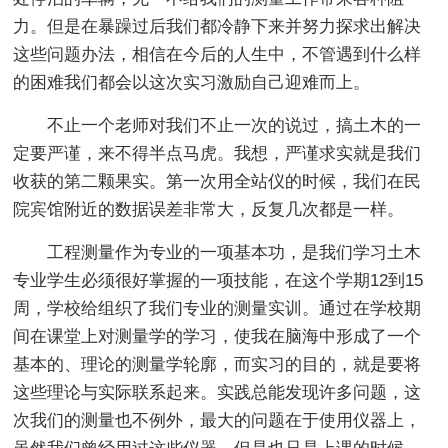
力。但是在暴躁过后我们都冷静下来并努力探求出解决
这些问题办法，相信在今后的人生中，不管遇到什么样
的困难我们都会以这次实习激励自己迎难而上。
不止一个老师对我们不止一次的说过，搞土木的一
定要严谨，来不得半点马虎。我想，严谨求实就是我们
收获的第二颗果实。第一次用全站仪的时候，我们在民
院宾馆附近的数据误差非常大，反复几次都是一样。
工程测量作为专业的一项基本功，是我们学习土木
专业学生必须很好掌握的一项技能，在这个学期12到15
周，学校给组织了我们专业的测量实训。通过在学校期
间在课堂上对测量学的学习，使我在脑海中形成了一个
基本的、理论的测量学轮廓，而实习的目的，就是要将
这些理论与实际联系起来。实践总能发现许多问题，这
次我们的测量也不例外，最大的问题在于使用仪器上，