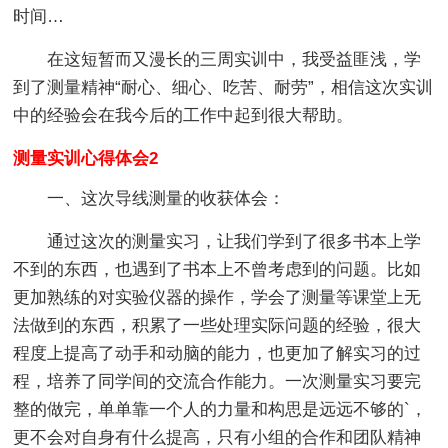
时间…
在这短暂而又漫长的三周实训中，我受益匪浅，学
到了测量精神“耐心、细心、吃苦、耐劳”，相信这次实训
中的经验会在我今后的工作中起到很大帮助。
测量实训心得体会2
一、这次导线测量的收获体会：
通过这次的测量实习，让我们学到了很多书本上学
不到的东西，也遇到了书本上不曾考虑到的问题。比如
更加熟练的对实验仪器的操作，学会了测量等课堂上无
法做到的东西，积累了一些处理实际问题的经验，很大
程度上提高了动手和动脑的能力，也更加了解实习的过
程，培养了同学间的交流合作能力。一次测量实习要完
整的做完，单单靠一个人的力量和构思是远远不够的`，
更不会对自身有什么提高，只有小组的合作和团队精神