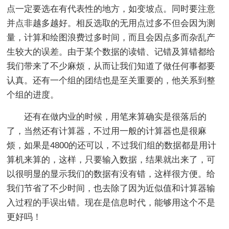
点一定要选在有代表性的地方，如变坡点。同时要注意
并点非越多越好。相反选取的无用点过多不但会因为测
量，计算和绘图浪费过多时间，而且会因点多而杂乱产
生较大的误差。由于某个数据的读错、记错及算错都给
我们带来了不少麻烦，从而让我们知道了做任何事都要
认真。还有一个组的团结也是至关重要的，他关系到整
个组的进度。
还有在做内业的时候，用笔来算确实是很落后的
了，当然还有计算器，不过用一般的计算器也是很麻
烦，如果是4800的还可以，不过我们组的数据都是用计
算机来算的，这样，只要输入数据，结果就出来了，可
以很明显的显示我们的数据有没有错，这样很方便。给
我们节省了不少时间，也去除了因为近似值和计算器输
入过程的手误出错。现在是信息时代，能够用这个不是
更好吗！