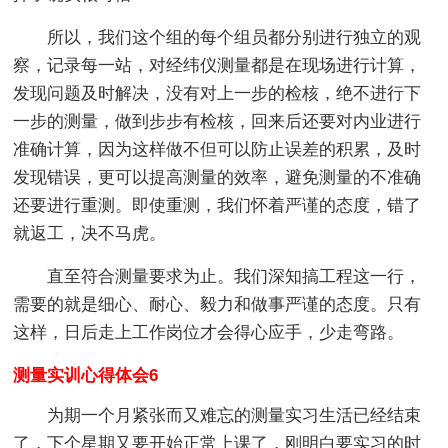
所以，我们这个组的每个组员都分别进行独立的观
察，记录每一站，对经纬仪测量都是在现场进行计算，
发现问题及时解决，没有对上一步的检核，绝不进行下
一步的测量，做到步步有检核，回来后还要对内业进行
准确计算，因为这样做不但可以防止误差的积累，及时
发现错误，更可以提高测量的效率，避免测量的不准确
还要进行重测。即使重测，我们怀着严谨的态度，错了
就返工，决不马虎。
直至符合测量要求为止。我们深知搞工程这一行，
需要的就是细心、耐心、毅力和做事严谨的态度。只有
这样，日后走上工作岗位才会得心应手，少走弯路。
测量实训心得体会6
为期一个月紧张而又难忘的测量实习生活已经结束
了，下个星期又要开始正常上课了，刚明白要实习的时