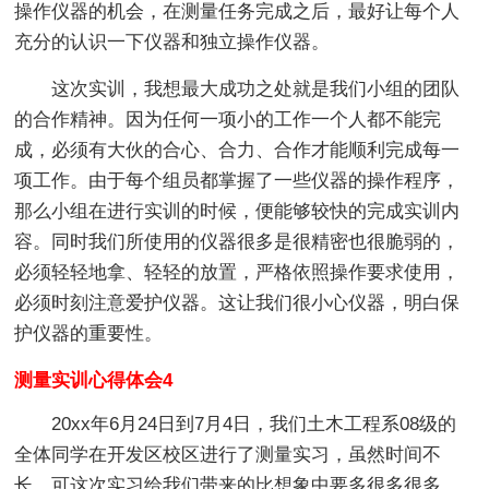
操作仪器的机会，在测量任务完成之后，最好让每个人
充分的认识一下仪器和独立操作仪器。
这次实训，我想最大成功之处就是我们小组的团队
的合作精神。因为任何一项小的工作一个人都不能完
成，必须有大伙的合心、合力、合作才能顺利完成每一
项工作。由于每个组员都掌握了一些仪器的操作程序，
那么小组在进行实训的时候，便能够较快的完成实训内
容。同时我们所使用的仪器很多是很精密也很脆弱的，
必须轻轻地拿、轻轻的放置，严格依照操作要求使用，
必须时刻注意爱护仪器。这让我们很小心仪器，明白保
护仪器的重要性。
测量实训心得体会4
20xx年6月24日到7月4日，我们土木工程系08级的
全体同学在开发区校区进行了测量实习，虽然时间不
长，可这次实习给我们带来的比想象中要多很多很多。