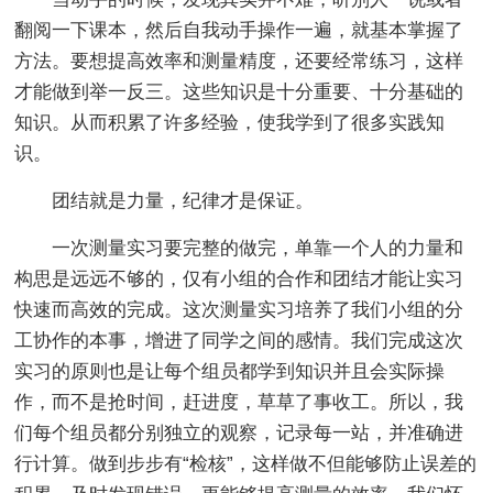
翻阅一下课本，然后自我动手操作一遍，就基本掌握了
方法。要想提高效率和测量精度，还要经常练习，这样
才能做到举一反三。这些知识是十分重要、十分基础的
知识。从而积累了许多经验，使我学到了很多实践知
识。
团结就是力量，纪律才是保证。
一次测量实习要完整的做完，单靠一个人的力量和
构思是远远不够的，仅有小组的合作和团结才能让实习
快速而高效的完成。这次测量实习培养了我们小组的分
工协作的本事，增进了同学之间的感情。我们完成这次
实习的原则也是让每个组员都学到知识并且会实际操
作，而不是抢时间，赶进度，草草了事收工。所以，我
们每个组员都分别独立的观察，记录每一站，并准确进
行计算。做到步步有“检核”，这样做不但能够防止误差的