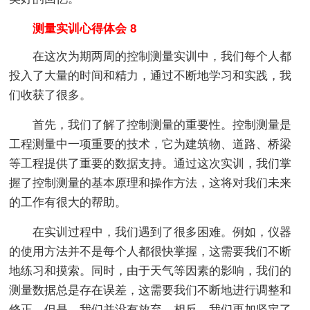
测量实训心得体会 8
在这次为期两周的控制测量实训中，我们每个人都
投入了大量的时间和精力，通过不断地学习和实践，我
们收获了很多。
首先，我们了解了控制测量的重要性。控制测量是
工程测量中一项重要的技术，它为建筑物、道路、桥梁
等工程提供了重要的数据支持。通过这次实训，我们掌
握了控制测量的基本原理和操作方法，这将对我们未来
的工作有很大的帮助。
在实训过程中，我们遇到了很多困难。例如，仪器
的使用方法并不是每个人都很快掌握，这需要我们不断
地练习和摸索。同时，由于天气等因素的影响，我们的
测量数据总是存在误差，这需要我们不断地进行调整和
修正。但是，我们并没有放弃，相反，我们更加坚定了