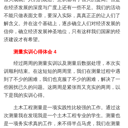
在经济发展的深度与广度上还有一些不足。我们的活动
不能只做表面文章，要深入实际，真真正正的让人们了
解含义。并在这个基础上，逐步确立人们对经济发展的
信仰，确立经济发展神圣地位，只有这样我们国家的经
济建设才有希望。
测量实训心得体会 4
经过两周的测量实训以及测量后数据处理，本次实
训顺利结束。在这短短的两周里，我们在测量过程中遇
到了不少的困难，我们也克服了不少的困难，解决了一
些困扰已久的问题。这两周是紧张而又充实的两周，以
下是我的实训心得。
土木工程测量是一项实践性比较强的工作。通过这
次测量我在发现我是一个土木工程专业的学生。测量也
是一项务实求真的工作，来不得半点马虎，我们在测量