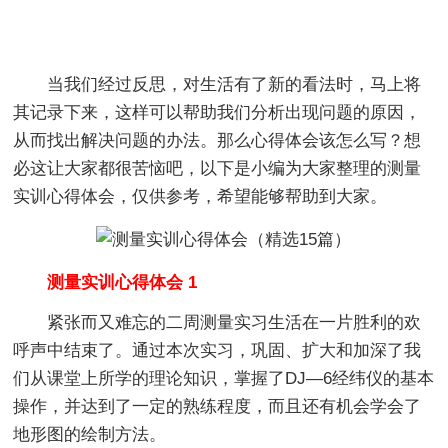
当我们经过反思，对生活有了新的看法时，马上将
其记录下来，这样可以帮助我们分析出现问题的原因，
从而找出解决问题的办法。那么心得体会该怎么写？想
必这让大家都很苦恼吧，以下是小编为大家整理的测量
实训心得体会，仅供参考，希望能够帮助到大家。
测量实训心得体会 1
紧张而又难忘的二周测量实习生活在一片胜利的欢
呼声中结束了。通过本次实习，巩固、扩大和加深了我
们从课堂上所学的理论知识，掌握了DJ—6经纬仪的基本
操作，并达到了一定的熟练程度，而且还有机会学会了
地形图的绘制方法。