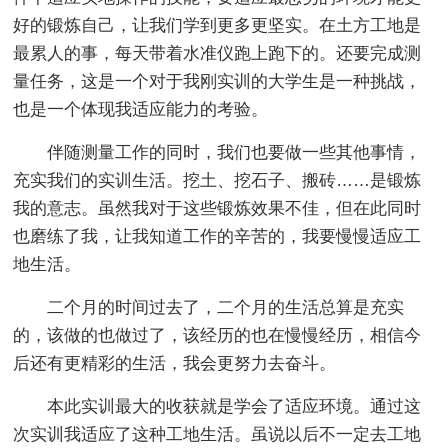
好的锻炼自己，让我们学到更多更坚实。在土方工地是
最累人的事，每天带着水准仪跑上跑下的。还要完成测
量任务，这是一个对于我刚实训的大学生是一种挑战，
也是一个体现我适应能力的考验。
伴随测量工作的同时，我们也要做一些其他事情，
充实我们的实训生活。挖土、挖石子、搬砖……是锻炼
我的意志。虽然我对于这些锻炼效果不佳，但在此同时
也磨练了我，让我知道工作的辛苦的，我要慢慢适应工
地生活。
二个月的时间过去了，二个月的生活总算是充实
的，该做的也做过了，该经历的也在慢慢经历，相信今
后还有更精彩的生活，我会更努力去奋斗。
本此实训最大的收获就是学会了适应环境。通过这
次实训我适应了这种工地生活。虽说以后不一定去工地