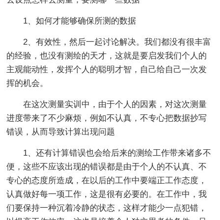
1、如何才能够确保所测的数据
2、有效性，然后一起讨论解决。我们都没有很丰富
的经验，也没有测绘的天才，这就是要启发我们个人的
主观能动性，发挥个人的聪明才智，自己给自己一次发
挥的机会。
在这次测量实训中，由于个人的因素，对这次测量
进度带来了不少麻烦，例如不认真，不专心把数据抄写
错误，从而导致计算出现问题
1、还有计算错误也会给后来的测绘工作带来诸多不
便，这些不应该出现的错误都是由于个人的不认真、不
专心的态度所造成，在以后的工作中要端正工作态度，
认真做好每一项工作，这是很有必要的。在工作中，我
们要保持一种沉着冷静的状态，这样才能少一点犯错，