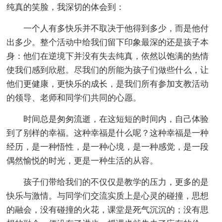
纯真的笑脸，我深切的体会到：
一个人有多快乐并不取决于他得到多少，而是他付
出多少。整个活动中给我们留下印象最深的还是孩子本
身：他们在逆境下并没有失去纯真，依然以饱满的热情
使我们感到欣慰。尽我们的所能为孩子们做些什么，让
他们更健康，更快乐的成长，是我们所有参加支教活动
的领导、老师和同学们共同的心愿。
时间总是匆匆流逝，在这短短的时间内，自己体验
到了别样的幸福。这种幸福是什么呢？这种幸福是一种
经历，是一种悟性，是一种心境，是一种感觉，是一段
偶然愉悦的时光，更是一种生活的从容。
孩子们带给我们的不仅仅是教学的压力，更多的是
快乐与激情。与同学们交流实质上是心灵的碰撞，思想
的融会，没有碰撞的火花，课堂是死气沉沉的；没有思