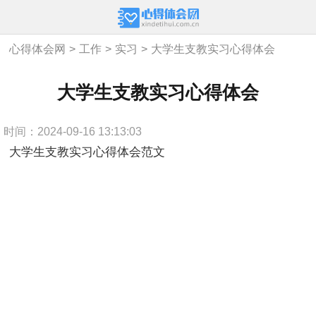
心得体会网
>
工作
>
实习
>
大学生支教实习心得体会
大学生支教实习心得体会
时间：2024-09-16 13:13:03
大学生支教实习心得体会范文