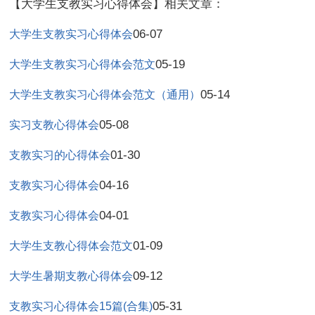
【大学生支教实习心得体会】相关文章：
06-07
大学生支教实习心得体会
05-19
大学生支教实习心得体会范文
05-14
大学生支教实习心得体会范文（通用）
05-08
实习支教心得体会
01-30
支教实习的心得体会
04-16
支教实习心得体会
04-01
支教实习心得体会
01-09
大学生支教心得体会范文
09-12
大学生暑期支教心得体会
05-31
支教实习心得体会15篇(合集)