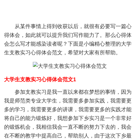
从某件事情上得到收获以后，就很有必要写一篇心
得体会，如此就可以提升我们写作能力了。那么心得体
会怎么写才能感染读者呢？下面是小编精心整理的大学
生支教实习心得体会范文，希望对大家有所帮助。
大学生支教实习心得体会范文1
参加支教实习是我一直以来都在梦想的事情，因为
我是师范类专业大学生，我需要多参加实践，我需要更
多的学习，我需要更多的讲课，我需要更多的实践才能
将自己的能力锻炼好，我想参加下乡实习是一个非常好
的锻炼机会，我相信我会一直不断的努力下去的，我会
在不断的教学中提高自己，帮助别人，由于这次下乡最