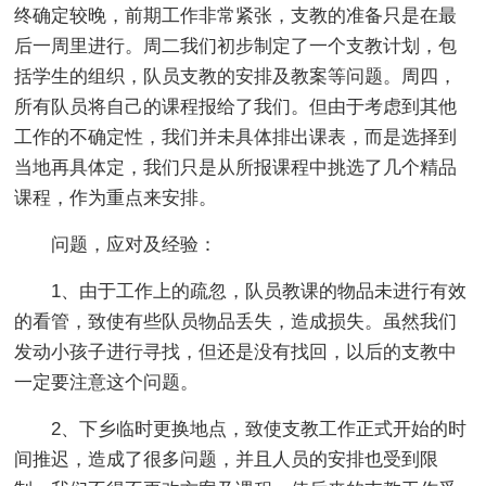
终确定较晚，前期工作非常紧张，支教的准备只是在最
后一周里进行。周二我们初步制定了一个支教计划，包
括学生的组织，队员支教的安排及教案等问题。周四，
所有队员将自己的课程报给了我们。但由于考虑到其他
工作的不确定性，我们并未具体排出课表，而是选择到
当地再具体定，我们只是从所报课程中挑选了几个精品
课程，作为重点来安排。
问题，应对及经验：
1、由于工作上的疏忽，队员教课的物品未进行有效
的看管，致使有些队员物品丢失，造成损失。虽然我们
发动小孩子进行寻找，但还是没有找回，以后的支教中
一定要注意这个问题。
2、下乡临时更换地点，致使支教工作正式开始的时
间推迟，造成了很多问题，并且人员的安排也受到限