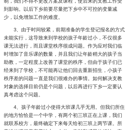
制，我们不得不更改方案及课程，使后来的支教工作受
到影响。以后下乡前要尽量把下乡中不可控的变量减
少，以免增加工作的难度。
3、由于时间较紧，前期准备的学生登记报名的方式
未能实行，这导致来到学校的孩子年龄过小，不仅很多
课无法进行，而且课堂秩序很成问题。作为应对我们临
时增加了音乐课的数量，并且我们让年龄稍大的孩子当
助教，一定程度上改善了课堂的秩序，但由于孩子们已
经来到了学校，不可能再让他们回去重新招生，小孩子
秩序差的问题一直是我们很难办的事情。如何解决支教
对象的选择目前仍是个问题，以后再进行下乡一定要认
真考虑这个问题。
4、孩子年龄过小使得大班课几乎无用。但我们所住
的地方恰恰是一个中学，有两个初三班正在上课，我们
就联系校方，最终确定下来每天给初三班上两节课。所