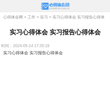
心得体会网
>
工作
>
实习
>
实习心得体会 实习报告心得体
会
实习心得体会 实习报告心得体会
时间：2024-05-14 17:35:19
实习心得体会 实习报告心得体会