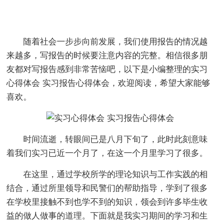
随着社会一步步向前发展，我们使用报告的情况越
来越多，写报告的时候要注意内容的完整。相信很多朋
友都对写报告感到非常苦恼吧，以下是小编整理的实习
心得体会 实习报告心得体会，欢迎阅读，希望大家能够
喜欢。
时间流逝，转眼间已是八月下旬了，此时此刻意味
着我们实习已近一个月了，在这一个月里学习了很多。
在这里，通过学校所学的理论知识与工作实践的相
结合，通过所里领导和民警们的帮助指导，学到了很多
在学校里接触不到也学不到的知识，领会到许多毕生收
益的做人做事的道理。下面就是我实习期间的学习和生