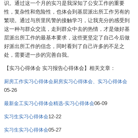
识。通过这一个月的实习是我深知了公安工作的重要
性，复杂性和危险性，也体会到基层派出所工作另有的
繁琐。通过与所里民警的接触学习，让我充分的感受到
这一种与群众交流，走到群众中去的热情，才是做好基
层派出所工作的最基本要求，这些更坚定了自己今后做
好派出所工作的信念，同时看到了自己许多的不足之
处，需要进一步的完善自我。
【实习心得体会 实习报告心得体会】相关文章：
厨房工作实习心得体会厨房实习心得体会、实习心得体会
05-26
06-09
最新金工实习心得体会精选-实习心得体会
12-22
实习生实习心得体会
05-27
实习生实习心得体会