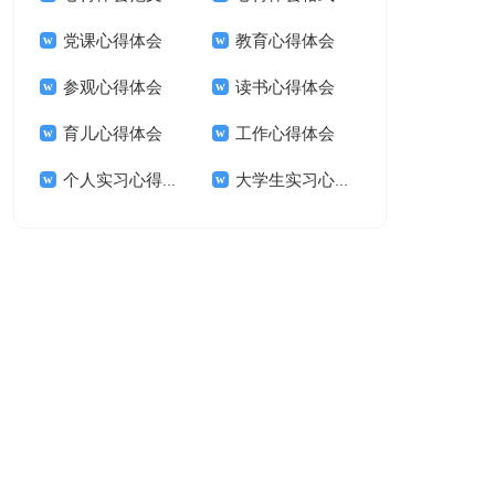
党课心得体会
教育心得体会
参观心得体会
读书心得体会
育儿心得体会
工作心得体会
个人实习心得体会
大学生实习心得体会