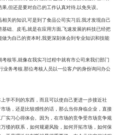
结果,但还是要对自己的工作认真对待,以免失误。
相关的知识,可是到了食品公司实习后,我才发现自己
些基础、皮毛,就是在应用方面,飞速发展的科技已经把
能做为自己的资本时,我更深刻体会到专业知识和技能
考核等,就像在我实习过程中就有市公司来我们部门
进行业务考核.那位考核人员以一位客户的身份询问办公
上学不到的东西，而且可以使自己更进一步接近社
看市场，还是比较感性的话，那么当你身临企业，直接
工厂实习心得体会。因为，在市场的竞争受市场竞争规
丝万缕的联系，如何规避风险，如何开拓市场，如何保