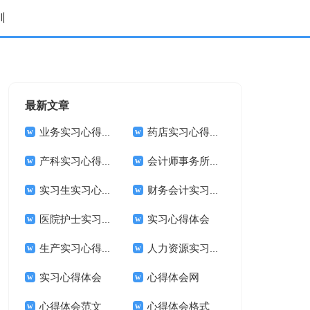
训
最新文章
业务实习心得体会
药店实习心得体会
产科实习心得体会
会计师事务所实习心得体会
实习生实习心得体会
财务会计实习体会
医院护士实习心得体会
实习心得体会
生产实习心得体会
人力资源实习心得体会
实习心得体会
心得体会网
心得体会范文
心得体会格式