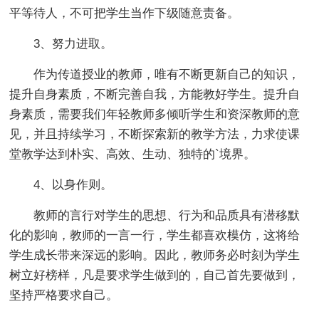
平等待人，不可把学生当作下级随意责备。
3、努力进取。
作为传道授业的教师，唯有不断更新自己的知识，
提升自身素质，不断完善自我，方能教好学生。提升自
身素质，需要我们年轻教师多倾听学生和资深教师的意
见，并且持续学习，不断探索新的教学方法，力求使课
堂教学达到朴实、高效、生动、独特的`境界。
4、以身作则。
教师的言行对学生的思想、行为和品质具有潜移默
化的影响，教师的一言一行，学生都喜欢模仿，这将给
学生成长带来深远的影响。因此，教师务必时刻为学生
树立好榜样，凡是要求学生做到的，自己首先要做到，
坚持严格要求自己。