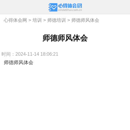
心得体会网
>
培训
>
师德培训
>
师德师风体会
师德师风体会
时间：2024-11-14 18:06:21
师德师风体会