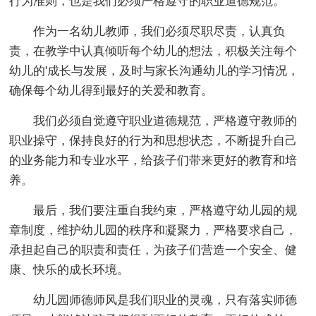
行为准则，也是我们必须严格遵守的职业道德规范。
作为一名幼儿教师，我们必须尽职尽责，认真负
责，在教学中认真倾听每个幼儿的想法，积极关注每个
幼儿的'成长与发展，及时与家长沟通幼儿的学习情况，
确保每个幼儿得到最好的关爱和教育。
我们必须自觉遵守职业道德规范，严格遵守教师的
职业操守，保持良好的行为和思想状态，不断提升自己
的业务能力和专业水平，给孩子们带来更好的教育和培
养。
最后，我们要注重自我约束，严格遵守幼儿园的规
章制度，维护幼儿园的秩序和凝聚力，严格要求自己，
承担起自己的职责和责任，为孩子们营造一个安全、健
康、快乐的成长环境。
幼儿园师德师风是我们职业的灵魂，只有落实师德