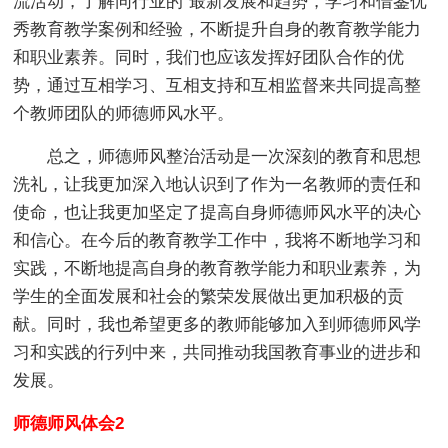
流活动，了解同行业的`最新发展和趋势，学习和借鉴优
秀教育教学案例和经验，不断提升自身的教育教学能力
和职业素养。同时，我们也应该发挥好团队合作的优
势，通过互相学习、互相支持和互相监督来共同提高整
个教师团队的师德师风水平。
总之，师德师风整治活动是一次深刻的教育和思想
洗礼，让我更加深入地认识到了作为一名教师的责任和
使命，也让我更加坚定了提高自身师德师风水平的决心
和信心。在今后的教育教学工作中，我将不断地学习和
实践，不断地提高自身的教育教学能力和职业素养，为
学生的全面发展和社会的繁荣发展做出更加积极的贡
献。同时，我也希望更多的教师能够加入到师德师风学
习和实践的行列中来，共同推动我国教育事业的进步和
发展。
师德师风体会2