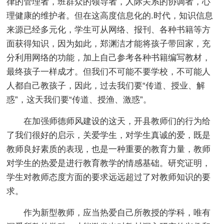
律的管理者，班群众的领导者，人际关系的协调者，心
理健康的维护者。但在这高度信息化的.时代，知识信息
来源已经多元化，学生可从网络、报刊、各种书籍等方
面获得知识，因为如此，郑渊洁才能将孩子带回家，充
分利用网络的功能，加上自己参考各种书籍编写教材，
最终孩子一样成才。但我们不可能不要学校，不可能人
人都自己教孩子，因此，过去我们要“传道、授业、解
惑”，这天我们要“传道、授渔、激惑”。
在加强师德师风建设的这天，开县教师们的行为给
了我们很好的启示，关爱学生，对学生真诚的爱，既是
教师良好素质的表现，也是一种重要的教育力量，教师
对学生的热爱是进行教育教学的情感基础。研究证明，
学生对教师态度方面的要求远远超过了对教师知识的要
求。
作为新型教师，应当热爱自己所教授的学科，唯有