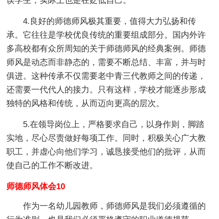
误学生，实际上也是在贬低自己。
4.良好的师德师风极其重要，值得大力弘扬和传
承。它往往是学校优良传统的重要组成部分。国内外许
多高校都有众所周知的关于师德师风的经典案例。师德
师风是动态而非静态的，需要不断总结、丰富，并与时
俱进。这种传承不仅需要老中青三代教师之间的传递，
还需要一代代人的接力。只有这样，学校才能逐步形成
独特的风格和传统，从而迈向更高的层次。
5.在领导岗位上，严格要求自己，以身作则，脚踏
实地，尽心尽责做好每项工作。同时，积极关心广大教
职工，并虚心向他们学习，诚恳接受他们的批评，从而
使自己的工作不断改进。
师德师风体会10
作为一名幼儿园教师，师德师风是我们必须遵循的