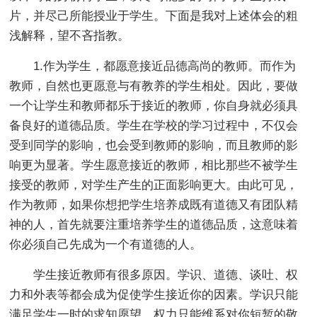
片，并尽己所能授业于学生。下面是我对上述体会的粗
浅解释，望不吝指教。
1.作为学生，都愿意接近品德高尚的教师。而作为
教师，自然也更愿意与有教养的学生相处。因此，要做
一个让学生和教师都乐于接近的教师，你自身就必须具
备良好的道德品质。学生在学校的学习过程中，不仅会
受到同学的影响，也会受到教师的影响，而且教师的影
响更为显著。学生愿意接近的教师，相比那些不被学生
接受的教师，对学生产生的正面影响更大。由此可见，
作为教师，如果你想把学生培养成既有道德又有团队精
神的人，首先就要注重培养学生的道德品质，这意味着
你必须自己先成为一个有道德的人。
学生接近教师有很多原因。学识、道德、谈吐、权
力和外表等都会成为促使学生接近你的因素。学识只能
满足学生一时的求知愿望，权力只能维系对你短暂的敬