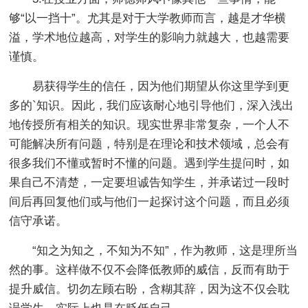
够“以一挡十”。尤其是对于大学教师而言，越是才华横
溢，学术地位越高，对学生的影响力就越大，也越需要
谨慎。
易获得学生的信任，因为他们期望从你这里学到更
多的`知识。因此，我们应该耐心地引导他们，深入浅出
地传授所有相关的知识。现实世界非常复杂，一个人不
可能解决所有问题，特别是在理论和技术领域，总会有
很多我们不懂或暂时不懂的问题。遇到学生提问时，如
果自己不清楚，一定要坦诚告知学生，并承诺过一段时
间后再回复他们或与他们一起探讨这个问题，而且必须
信守承诺。
“知之为知之，不知为不知”，作为教师，这是理所当
然的事。这样做不仅不会降低教师的威信，反而有助于
提升威信。切勿左顾右盼，含糊其辞，因为这不仅会耽