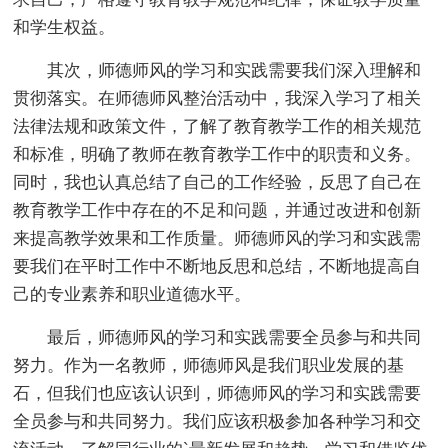
和学生权益。
其次，师德师风的学习和实践需要我们深入理解和
贯彻落实。在师德师风整治活动中，我深入学习了相关
法律法规和政策文件，了解了教育教学工作的相关规范
和标准，明确了教师在教育教学工作中的职责和义务。
同时，我也认真总结了自己的工作经验，反思了自己在
教育教学工作中存在的不足和问题，并通过改进和创新
来提高教学效果和工作质量。师德师风的学习和实践需
要我们在平时工作中不断地反思和总结，不断地提高自
己的专业素养和职业道德水平。
最后，师德师风的学习和实践需要全员参与和共同
努力。作为一名教师，师德师风是我们职业发展的基
石，但我们也应该认识到，师德师风的学习和实践需要
全员参与和共同努力。我们应该积极参加各种学习和交