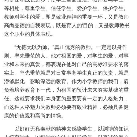
等相处，尊重学生、信任学生、爱护学生、保护学生。
教师对学生的爱，即是敬业精神的重要一环，又是教师
高尚品德的自我表现，既是育人的'目的，又是教师教书
这个职业的具体表现。
“无德无以为师。”真正优秀的教师。一定是以身作
则、率先垂范的人。他对祖国的爱，对学生的爱，对事
业和未来的真爱，都表现在他对自己的高标准要求的落
实上。率先垂范就是对日常事务学生真正的负责，就是
潜够默化、影响深远的教育。作为小学教师的我们，肩
负着培养教育下一代，为祖国的预计未来夯实基础的重
任。这就要求我们本身更为重要要有一定的人格魅力，
而这种人格魅力为教师必须要有敬业精神，必须具备健
康的价值观和高尚的情操。
以好好无私奉献的精神去感染学生，以渊博的知识