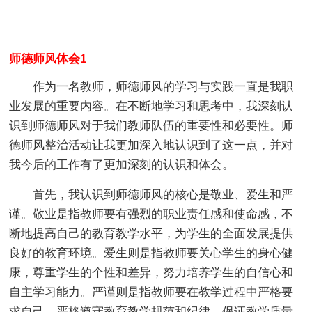
师德师风体会1
作为一名教师，师德师风的学习与实践一直是我职
业发展的重要内容。在不断地学习和思考中，我深刻认
识到师德师风对于我们教师队伍的重要性和必要性。师
德师风整治活动让我更加深入地认识到了这一点，并对
我今后的工作有了更加深刻的认识和体会。
首先，我认识到师德师风的核心是敬业、爱生和严
谨。敬业是指教师要有强烈的职业责任感和使命感，不
断地提高自己的教育教学水平，为学生的全面发展提供
良好的教育环境。爱生则是指教师要关心学生的身心健
康，尊重学生的个性和差异，努力培养学生的自信心和
自主学习能力。严谨则是指教师要在教学过程中严格要
求自己，严格遵守教育教学规范和纪律，保证教学质量