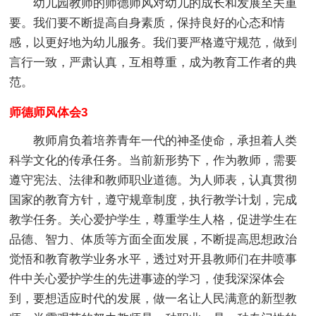
幼儿园教师的师德师风对幼儿的成长和发展至关重
要。我们要不断提高自身素质，保持良好的心态和情
感，以更好地为幼儿服务。我们要严格遵守规范，做到
言行一致，严肃认真，互相尊重，成为教育工作者的典
范。
师德师风体会3
教师肩负着培养青年一代的神圣使命，承担着人类
科学文化的传承任务。当前新形势下，作为教师，需要
遵守宪法、法律和教师职业道德。为人师表，认真贯彻
国家的教育方针，遵守规章制度，执行教学计划，完成
教学任务。关心爱护学生，尊重学生人格，促进学生在
品德、智力、体质等方面全面发展，不断提高思想政治
觉悟和教育教学业务水平，透过对开县教师们在井喷事
件中关心爱护学生的先进事迹的学习，使我深深体会
到，要想适应时代的发展，做一名让人民满意的新型教