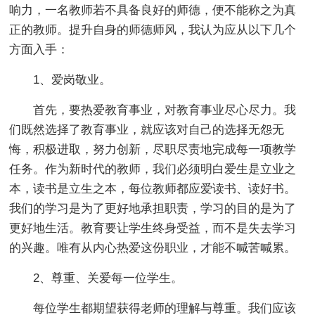
响力，一名教师若不具备良好的师德，便不能称之为真
正的教师。提升自身的师德师风，我认为应从以下几个
方面入手：
1、爱岗敬业。
首先，要热爱教育事业，对教育事业尽心尽力。我
们既然选择了教育事业，就应该对自己的选择无怨无
悔，积极进取，努力创新，尽职尽责地完成每一项教学
任务。作为新时代的教师，我们必须明白爱生是立业之
本，读书是立生之本，每位教师都应爱读书、读好书。
我们的学习是为了更好地承担职责，学习的目的是为了
更好地生活。教育要让学生终身受益，而不是失去学习
的兴趣。唯有从内心热爱这份职业，才能不喊苦喊累。
2、尊重、关爱每一位学生。
每位学生都期望获得老师的理解与尊重。我们应该