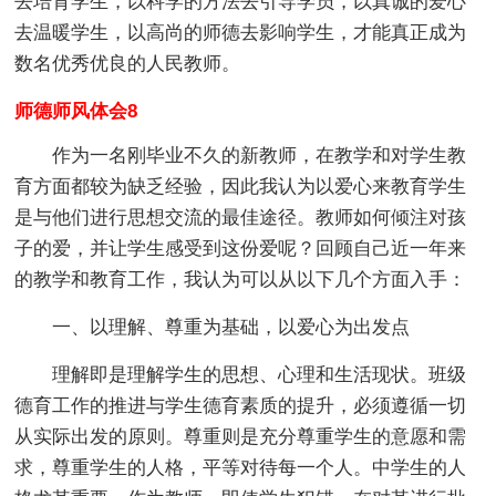
去培育学生，以科学的方法去引导学员，以真诚的爱心
去温暖学生，以高尚的师德去影响学生，才能真正成为
数名优秀优良的人民教师。
师德师风体会8
作为一名刚毕业不久的新教师，在教学和对学生教
育方面都较为缺乏经验，因此我认为以爱心来教育学生
是与他们进行思想交流的最佳途径。教师如何倾注对孩
子的爱，并让学生感受到这份爱呢？回顾自己近一年来
的教学和教育工作，我认为可以从以下几个方面入手：
一、以理解、尊重为基础，以爱心为出发点
理解即是理解学生的思想、心理和生活现状。班级
德育工作的推进与学生德育素质的提升，必须遵循一切
从实际出发的原则。尊重则是充分尊重学生的意愿和需
求，尊重学生的人格，平等对待每一个人。中学生的人