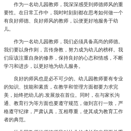
作为一名幼儿园教师，我深深感受到师德师风的重
要性。在日常工作中，我时时刻刻都在思考如何做一个
有良好师德、良好师风的教师，以便更好地服务于幼
儿。
作为一名幼儿园教师，我们必须具备高尚的师德。
我们要以身作则，言传身教，努力成为幼儿的榜样。我
们应该注重自身的修养，保持良好的心态和情感，不断
学习和进步，以更好地为幼儿服务。
良好的师风也是必不可少的。幼儿园教师要有专业
的知识、技能和素质，在教学和管理方面都要力求完
美，始终把幼儿的.发展放在首位。同时，在与家长沟
通、教育行为等方面也要遵守规范，做到言行一致，严
格遵守纪律，严肃认真，互相尊重，使其成为教育工作
者的典范。