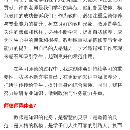
贡献。许多老师是我们学习的典范，他们备受敬仰。模
范教师的成功告诉我们：作为教师，必须注重品德修养
与专业能力的提升，树立良好的教师形象。教师是学生
关注的焦点和榜样，必须不断学习，提高自我修养，成
为学生心中的偶像和楷模。教师应重视品德修养与专业
能力的提升，用自己的人格魅力、学术造诣和工作表现
来感召和吸引学生，起到良好的示范作用。
在学习师德的过程中，我深刻体会到持续学习的重
要性。我将不断充实自己，在更新的知识中汲取养分，
把所学传授给学生，提升自身的综合素质。同时，我将
努力钻研专业知识，做到政治与业务能力并重。
师德师风体会7
教师是知识的化身，是智慧的灵泉，是道德的典
范，是人格的楷模，是学子们人生可靠的引路人。换而