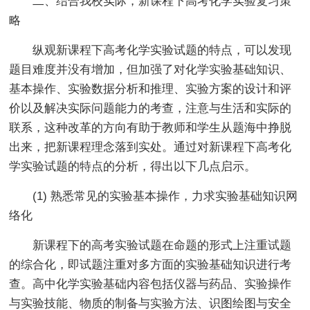
二、结合我校实际，新课程下高考化学实验复习策
略
纵观新课程下高考化学实验试题的特点，可以发现
题目难度并没有增加，但加强了对化学实验基础知识、
基本操作、实验数据分析和推理、实验方案的设计和评
价以及解决实际问题能力的考查，注意与生活和实际的
联系，这种改革的方向有助于教师和学生从题海中挣脱
出来，把新课程理念落到实处。通过对新课程下高考化
学实验试题的特点的分析，得出以下几点启示。
(1) 熟悉常见的实验基本操作，力求实验基础知识网
络化
新课程下的高考实验试题在命题的形式上注重试题
的综合化，即试题注重对多方面的实验基础知识进行考
查。高中化学实验基础内容包括仪器与药品、实验操作
与实验技能、物质的制备与实验方法、识图绘图与安全