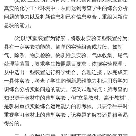
真实的化学工业环境中，从而达到考查学生的综合分析
问题的能力以及将新信息和已有信息整合，重组为新信
息块的能力。
(2)以“实验装置”为背景，将教材实验某些装置分为
具有一定实验功能的、简单的实验组合或片段、如制
气、除杂、物质检验、物质性质实验、气体收集、尾气
处理等装置，要求学生按照题目要求，依据实验原理，
从中选出一些装置进行科学组合、合理连接，以完成某
一具体实验，考查了学生的创新思维能力和运用所学知
识综合分析实验问题的能力。该类试题特点：所考查的
知识源于教材中的典型实验，但“立足教材、高于教材”，
是教材重点实验综合运用能力的再考核。只要学生平时
重视学习教材上的典型实验，该类题的解答还是很容易
得分的。