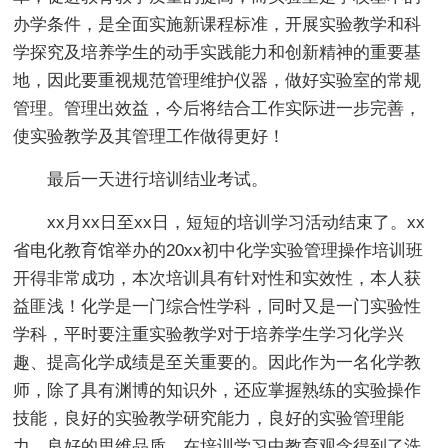
办学条件，是全面实施新课程标准，开展实验教学和科
学探究及培养学生的动手实践能力和创新精神的重要基
地，因此要重视规范管理维护仪器，做好实验室的常规
管理。管理出效益，今后将结合工作实际进一步完善，
使实验教学及其管理工作做得更好！
最后一天进行培训结业考试。
xx月xx日至xx日，短短的培训学习活动结束了。xx
省电化教育馆举办的20xx初中化学实验管理操作培训班
开得非常成功，本次培训具有针对性和实效性，本人获
益匪浅！化学是一门综合性学科，同时又是一门实验性
学科，平时要注重实验教学对于培养学生学习化学兴
趣、提高化学成绩是至关重要的。因此作为一名化学教
师，除了具有渊博的知识外，还应掌握熟练的实验操作
技能，良好的实验教学研究能力，良好的实验管理能
力，良好的思维品质。在培训学习中教育观念得到了洗