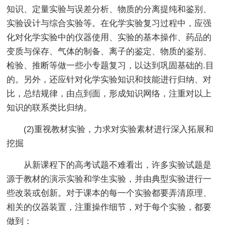
知识、定量实验与误差分析、物质的分离提纯和鉴别、
实验设计与综合实验等。在化学实验复习过程中，应强
化对化学实验中的仪器使用、实验的基本操作、药品的
变质与保存、气体的制备、离子的鉴定、物质的鉴别、
检验、推断等做一些小专题复习，以达到巩固基础的.目
的。另外，还应针对化学实验知识和技能进行归纳、对
比，总结规律，由点到面，形成知识网络，注重对以上
知识的联系类比归纳。
(2)重视教材实验，力求对实验素材进行深入拓展和
挖掘
从新课程下的高考试题不难看出，许多实验试题是
源于教材的演示实验和学生实验，并由典型实验进行一
些改装或创新。对于课本的每一个实验都要弄清原理、
相关的仪器装置，注重操作细节，对于每个实验，都要
做到：