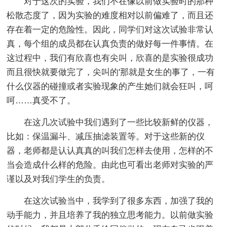
对于这次的实验，我们不在像以前做实验时的那种
松散态度了，因为实验的难度相对以前偏难了，而且还
存在着一定的危险性。因此，同学们对这次试验非常认
真，每个组的成员都在认真负责的做好每一件事情。在
这过程中，我们有欣喜也有尖叫，欣喜的是实验很成功
而且很快就要做完了，尖叫的'那就是女生的事了，一有
什么仪器的碰撞或者实验现象的产生她们就会狂叫，呵
呵……真受不了。
在这几次试验中我们遇到了一些比较新鲜的仪器，
比如：保温漏斗、减压抽滤装置等。对于这些新的仪
器，老师都是认认真真的叫我们怎样去使用，怎样的不
当会造成什么样的危险。由此也可看出老师对实验的严
谨以及对我们学生的负责。
在这次试验当中，我学到了很多东西，加强了我的
动手能力，并且培养了我的独立思考能力。以前做实验