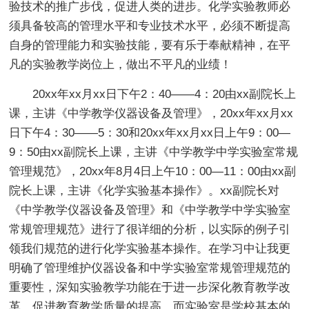
验技术的推广步伐，促进人类的进步。化学实验教师必
须具备较高的管理水平和专业技术水平，必须不断提高
自身的管理能力和实验技能，要有乐于奉献精神，在平
凡的实验教学岗位上，做出不平凡的业绩！
20xx年xx月xx日下午2：40——4：20由xx副院长上
课，主讲《中学教学仪器设备及管理》，20xx年xx月xx
日下午4：30——5：30和20xx年xx月xx日上午9：00—
9：50由xx副院长上课，主讲《中学教学中学实验室常规
管理规范》，20xx年8月4日上午10：00—11：00由xx副
院长上课，主讲《化学实验基本操作》。xx副院长对
《中学教学仪器设备及管理》和《中学教学中学实验室
常规管理规范》进行了很详细的分析，以实际的例子引
领我们规范的进行化学实验基本操作。在学习中让我更
明确了管理维护仪器设备和中学实验室常规管理规范的
重要性，深知实验教学功能在于进一步深化教育教学改
革，促进教育教学质量的提高，而实验室是学校基本的