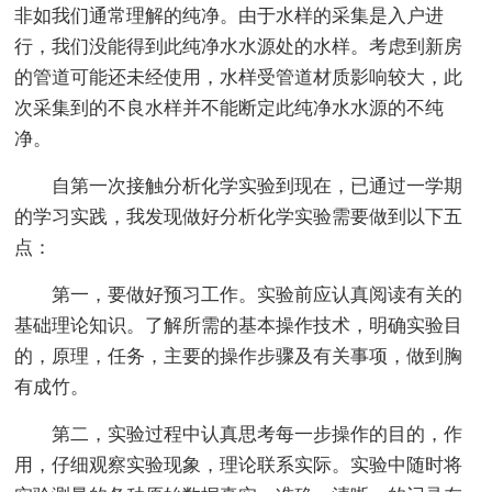
非如我们通常理解的纯净。由于水样的采集是入户进
行，我们没能得到此纯净水水源处的水样。考虑到新房
的管道可能还未经使用，水样受管道材质影响较大，此
次采集到的不良水样并不能断定此纯净水水源的不纯
净。
自第一次接触分析化学实验到现在，已通过一学期
的学习实践，我发现做好分析化学实验需要做到以下五
点：
第一，要做好预习工作。实验前应认真阅读有关的
基础理论知识。了解所需的基本操作技术，明确实验目
的，原理，任务，主要的操作步骤及有关事项，做到胸
有成竹。
第二，实验过程中认真思考每一步操作的目的，作
用，仔细观察实验现象，理论联系实际。实验中随时将