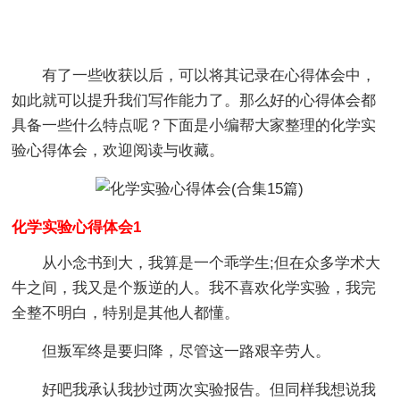
有了一些收获以后，可以将其记录在心得体会中，
如此就可以提升我们写作能力了。那么好的心得体会都
具备一些什么特点呢？下面是小编帮大家整理的化学实
验心得体会，欢迎阅读与收藏。
化学实验心得体会1
从小念书到大，我算是一个乖学生;但在众多学术大
牛之间，我又是个叛逆的人。我不喜欢化学实验，我完
全整不明白，特别是其他人都懂。
但叛军终是要归降，尽管这一路艰辛劳人。
好吧我承认我抄过两次实验报告。但同样我想说我