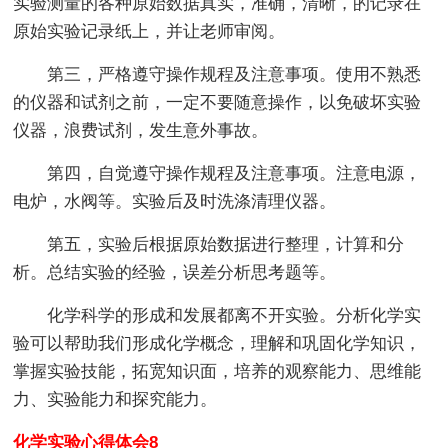
实验测量的各种原始数据真实，准确，清晰，的记录在
原始实验记录纸上，并让老师审阅。
第三，严格遵守操作规程及注意事项。使用不熟悉
的仪器和试剂之前，一定不要随意操作，以免破坏实验
仪器，浪费试剂，发生意外事故。
第四，自觉遵守操作规程及注意事项。注意电源，
电炉，水阀等。实验后及时洗涤清理仪器。
第五，实验后根据原始数据进行整理，计算和分
析。总结实验的经验，误差分析思考题等。
化学科学的形成和发展都离不开实验。分析化学实
验可以帮助我们形成化学概念，理解和巩固化学知识，
掌握实验技能，拓宽知识面，培养的观察能力、思维能
力、实验能力和探究能力。
化学实验心得体会8