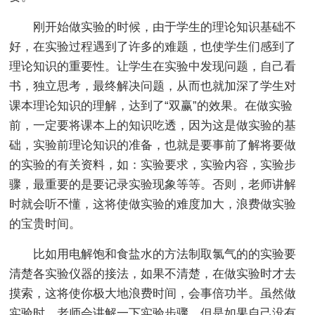
刚开始做实验的时候，由于学生的理论知识基础不
好，在实验过程遇到了许多的难题，也使学生们感到了
理论知识的重要性。让学生在实验中发现问题，自己看
书，独立思考，最终解决问题，从而也就加深了学生对
课本理论知识的理解，达到了“双赢”的效果。在做实验
前，一定要将课本上的知识吃透，因为这是做实验的基
础，实验前理论知识的准备，也就是要事前了解将要做
的实验的有关资料，如：实验要求，实验内容，实验步
骤，最重要的是要记录实验现象等等。否则，老师讲解
时就会听不懂，这将使做实验的难度加大，浪费做实验
的宝贵时间。
比如用电解饱和食盐水的方法制取氯气的的实验要
清楚各实验仪器的接法，如果不清楚，在做实验时才去
摸索，这将使你极大地浪费时间，会事倍功半。虽然做
实验时，老师会讲解一下实验步骤，但是如果自己没有