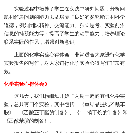
实验过程中培养了学生在实践中研究问题，分析问
题和解决问题的能力以及培养了良好的探究能力和科学
道德，例如团队精神、交流能力、独立思考、实验前沿
信息的捕获能力等；提高了学生的动手能力，培养理论
联系实际的作风，增强创新意识。
上面的化学实验心得体会，非常适合大家进行化学
实验报告的写作，对大家进行化学实验心得写作非常有
效。
化学实验心得体会3
这几天，我们精细班开始了为期一周的有机化学实
验，总共有四个实验，其中包括：《重结晶提纯乙酰苯
胺》、《乙酸正丁酯的制备》、《1—溴丁烷的制备》和
《乙酰苯胺的制备》。