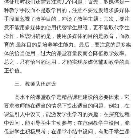
体使用时我们还需要注意几个问题：首先，多媒体是一
种教学手段而不是教学目的，注意不要过度追求多媒体
手段而忽视了教学目的，冲淡了教学主题；其次，要注
意不能用多媒体的使用代替学生思维，更不能取代学生
操作，应该明确的是，使用多媒体的目的是教育，而教
育的.最终目的是培养学生能力。最后，要注意的是多媒
体的恰当使用，过大的课堂容量反而会降低教学效率。
总之，只有恰当的运用，才能实现多媒体辅助教学的真
正价值。
三、教师队伍建设
高水平的课堂教学是精品课程建设的必要因素，它
要求教师能在适当的情况下提出适当的问题。例如，在
课堂引人中设问，能激发学生学习的兴趣；在探究过程
中设问，能引导学生主动参与；在范例教学中设问，能
促进学生积极思考；在课堂小结中设问，有助于学生课