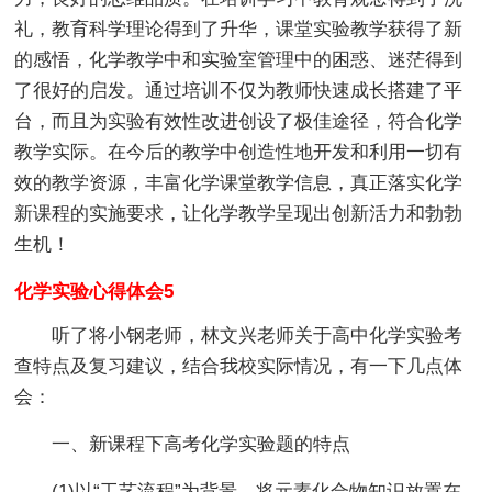
礼，教育科学理论得到了升华，课堂实验教学获得了新
的感悟，化学教学中和实验室管理中的困惑、迷茫得到
了很好的启发。通过培训不仅为教师快速成长搭建了平
台，而且为实验有效性改进创设了极佳途径，符合化学
教学实际。在今后的教学中创造性地开发和利用一切有
效的教学资源，丰富化学课堂教学信息，真正落实化学
新课程的实施要求，让化学教学呈现出创新活力和勃勃
生机！
化学实验心得体会5
听了将小钢老师，林文兴老师关于高中化学实验考
查特点及复习建议，结合我校实际情况，有一下几点体
会：
一、新课程下高考化学实验题的特点
(1)以“工艺流程”为背景，将元素化合物知识放置在