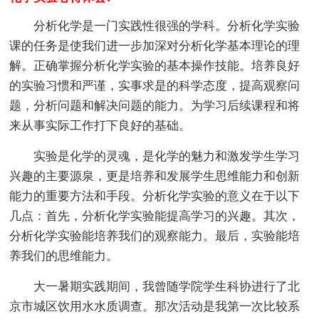
分析化学是一门实践性很强的学科。分析化学实验
课的任务是使我们进一步加深对分析化学基本理论的理
解。正确掌握分析化学实验的基本操作技能。培养良好
的实验习惯和严谨，实事求是的科学态度，提高观察问
题，分析问题和解决问题的能力。为学习后续课程和将
来从事实际工作打下良好的基础。
实验是化学的灵魂，是化学的魅力和激发学生学习
兴趣的主要源泉，更是培养和发展学生思维能力和创新
能力的重要方法和手段。分析化学实验的意义在于以下
几点：首先，分析化学实验能提高学习的兴趣。其次，
分析化学实验能培养我们的观察能力。最后，实验能培
养我们的思维能力。
大一暑期实践期间，我曾随学院学生科协进行了北
京市城区饮用水水质调查。那次活动是我第一次比较系