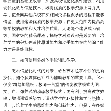
学质量的基础上改善、加强高校信息化条件建设，利用
现代化教育信息技术手段将优质的教学资源上网并共
享，使全国其他高校在实施同类课程教学的过程中能够
借鉴、使用这些优质的教学资源，在更大范围内提高高
等学校的教学和人才培养质量。无论能否建设成为省
级、国家级的精品课程，搞好学科建设都是必要的，培
养学生的包括创造性思维能力和动手能力在内的综合能
力才是最终目标。
二、如何使用多媒体手段辅助教学。
随着信息化时代的到来，教育技术也在不停的更新
换代，如今多媒体已经成为辅助教学的重要工具。它不
仅变“粉笔加黑板，教师一言堂”的传统教学模式为图、
文、声、像并茂的动态教学模式，更有利于提高教学效
率，增强课堂感染力，调动学生的积极性和学习热情，
进一步培养学生的思维能力和创新能力。但是，在多媒