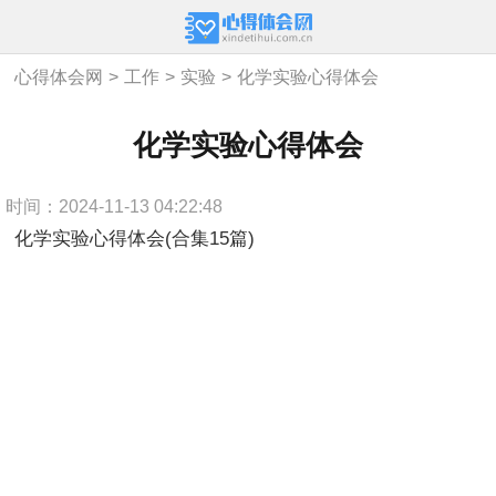
心得体会网
>
工作
>
实验
>
化学实验心得体会
化学实验心得体会
时间：2024-11-13 04:22:48
化学实验心得体会(合集15篇)