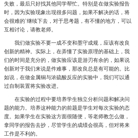
失败，最后只好找其他同学帮忙。特别是在做实验报告
时，因为实验现象出现很多问题，如果不解决的话，将
会很难的`继续下去，对于思考题，有不懂的地方，可以
互相讨论，请教老师。
我们做实验不要一成不变和墨守成规，应该有改良
创新的精神。实际上，在弄懂了实验原理的基础上，我
们的时间是充分的，做实验应该是游刃有余的，如果说
创新对于我们来说是件难事，那改良总是有可能的。比
如说，在做金属铜与浓硫酸反应的实验中，我们可以通
过自制装置将实验改进。
在实验的过程中要培养学生独立分析问题和解决问
题的能力。培养这种能力的前题是学生对每次实验的态
度。如果学生在实验这方面很随便，等老师教怎么做，
拿同学的报告去抄，尽管学生的成绩会很高，但对将来
工作是不利的。