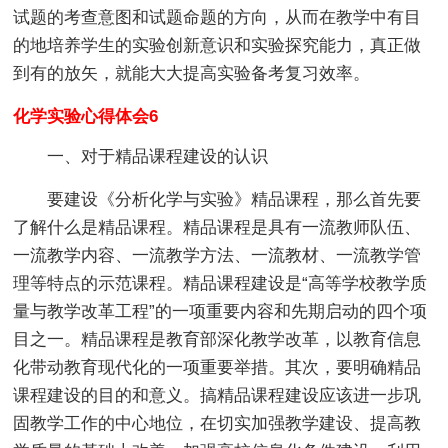
试题的考查意图和试题命题的方向，从而在教学中有目
的地培养学生的实验创新意识和实验探究能力，真正做
到有的放矢，就能大大提高实验备考复习效率。
化学实验心得体会6
一、对于精品课程建设的认识
要建设《分析化学与实验》精品课程，那么首先要
了解什么是精品课程。精品课程是具有一流教师队伍、
一流教学内容、一流教学方法、一流教材、一流教学管
理等特点的示范课程。精品课程建设是“高等学校教学质
量与教学改革工程”的一项重要内容和先期启动的四个项
目之一。精品课程是教育部深化教学改革，以教育信息
化带动教育现代化的一项重要举措。其次，要明确精品
课程建设的目的和意义。搞精品课程建设应该进一步巩
固教学工作的中心地位，在切实加强教学建设、提高教