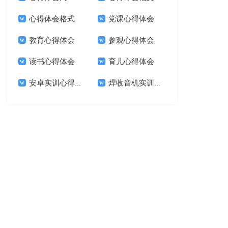
心得体会格式
党课心得体会
教育心得体会
参观心得体会
读书心得体会
育儿心得体会
安卓实训心得体会
焊收音机实训心得体会