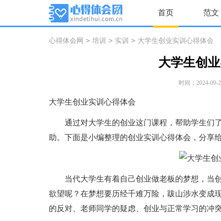
首页
范文
>
>
>
心得体会网
培训
实训
大学生创业实训心得体会
大学生创业
时间：2024-09-29
大学生创业实训心得体会
通过对大学生的创业这门课程，帮助学生们了
助。下面是小编整理的创业实训心得体会，分享
当代大学生有着自己创业做老板的梦想，当创
欲望呢？在梦想要历经千难万险，跋山涉水变成
的反对、老师同学的疑虑、创业与正常学习的冲