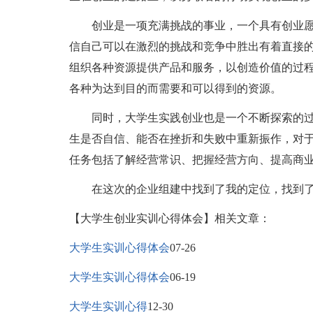
创业是一项充满挑战的事业，一个具有创业愿
信自己可以在激烈的挑战和竞争中胜出有着直接
组织各种资源提供产品和服务，以创造价值的过
各种为达到目的而需要和可以得到的资源。
同时，大学生实践创业也是一个不断探索的过
生是否自信、能否在挫折和失败中重新振作，对
任务包括了解经营常识、把握经营方向、提高商
在这次的企业组建中找到了我的定位，找到了
【大学生创业实训心得体会】相关文章：
大学生实训心得体会
07-26
大学生实训心得体会
06-19
大学生实训心得
12-30