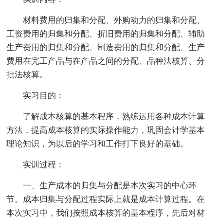
材料费用的归集和分配、外购动力的归集和分配、
工资费用的归集和分配、折旧费用的归集和分配、辅助
生产费用的归集和分配、制造费用的归集和分配、生产
费用在完工产品与在产品之间的分配、品种法核算、分
批法核算。
实习目的：
了解成本核算的基本程序，熟练运用各种成本计算
方法，提高成本核算的实际操作能力，巩固会计学基本
理论知识，为以后的学习和工作打下良好的基础。
实训过程：
一、生产成本的归集与分配是本次实习的中心环
节。成本归集与分配过程实际上就是成本计算过程。在
本次实习中，我们按照成本核算的基本程序，先后对材