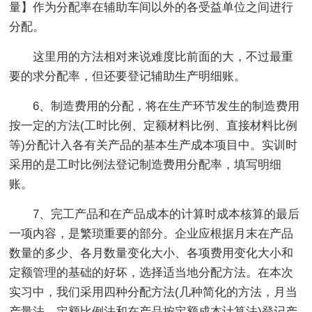
量】作为分配率在辅助车间以外的各受益单位之间进行
分配。
这里用的方法相对来说难度比前面的大，不过最重
要的求分配率，但还要登记辅助生产明细账。
6、制造费用的分配，将在生产环节发生的制造费用
按一定的方法(工时比例、定额材料比例、直接材料比例
等)分配计入各有关产品的基本生产成本项目中。实训时
采用的是工时比例法登记制造费用分配率，填写明细
账。
7、完工产品和在产品成本的计算时成本核算的最后
一项内容，是繁琐重要的部分。企业应根据月末在产品
数量的多少、各月数量变化大小、各项费用变化大小和
定额管理的基础的好坏，选择适当地分配方法。在本次
实习中，我们采用四种分配方法(几种简化的方法，月当
产量法，定额比例法和在产品按定额成本计算法)登记产