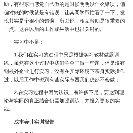
助，有些东西感觉自己做的是时候明明没什么错误，偏
偏对账的时候就是有错误，让其同学帮忙看了一下，发
现其实是个很小的错误。所以说，相互帮助是很重要的
一点。这在以后的工作或生活中也很关键的。
实习中不足：
1.我们在实习的过程中只是根据实习教材做题训
练，虽然在这个过程中我们学会了做一些题，但是没有
到校外企业进行实习，没有在实际环境下亲身实际操作
过，以后工作中碰到有些实际东西我们仍然不会做；
2.在实习过程中因为认识上有许多不足，要达到理
论与实际的真正结合仍需加强训练，并投入更多的实
践。
成本会计实训报告