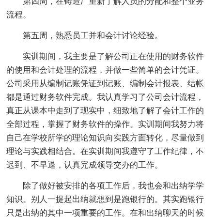
第四周，在铸造厂重新了解人员的分配和整个业务
流程。
第五周，熟悉员工并和会计讨论经验。
实训期间，我主要是了解公司正在使用的财务软件
的使用和会计处理的流程，并做一些简单的会计凭证。
公司采用从编制记账凭证到记账、编制会计报表、结帐
都是通过财务软件完成。我认真学习了公司会计流程，
真正从课本中走到了现实中，细致地了解了会计工作的
全部过程，掌握了财务软件的操作。实训期间我努力将
自己在学校所学的理论知识向实践方面转化，尽量做到
理论与实践相结合。在实训期间我遵守了工作纪律，不
迟到、不早退，认真完成领导交办的工作。
除了做好被安排的各项工作后，我也会和出纳学学
知识。别人一提起出纳就想到是跑银行的。其实跑银行
只是出纳的其中一项重要的工作。在和出纳聊天的时候