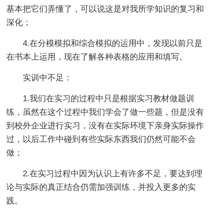
基本把它们弄懂了，可以说这是对我所学知识的复习和
深化；
4.在分模模拟和综合模拟的运用中，发现以前只是
在书本上运用，现在了解各种表格的应用和填写。
实训中不足：
1.我们在实习的过程中只是根据实习教材做题训
练，虽然在这个过程中我们学会了做一些题，但是没有
到校外企业进行实习，没有在实际环境下亲身实际操作
过，以后工作中碰到有些实际东西我们仍然可能不会
做；
2.在实习过程中因为认识上有许多不足，要达到理
论与实际的真正结合仍需加强训练，并投入更多的实
践。