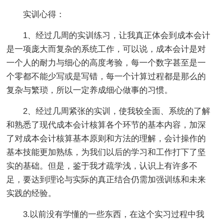
实训心得：
1、经过几周的实训练习，让我真正体会到成本会计
是一项庞大而复杂的系统工作，可以说，成本会计是对
一个人的耐力与细心的高度考验，每一个数字甚至是一
个零都不能少写或是写错，每一个计算过程都是那么的
复杂与繁琐，所以一定养成细心做事的习惯。
2、经过几周紧张的实训，使我较全面、系统的了解
和熟悉了现代成本会计核算各个环节的基本内容，加深
了对成本会计核算基本原则和方法的理解，会计操作的
基本技能更加熟练，为我们以后的学习和工作打下了坚
实的基础。但是，鉴于我才疏学浅，认识上有许多不
足，要达到理论与实际的真正结合仍需加强训练和未来
实践的经验。
3.以前没有学懂的一些东西，在这个实习过程中我