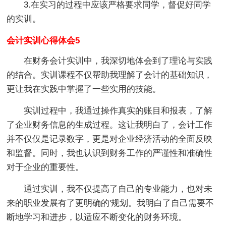
3.在实习的过程中应该严格要求同学，督促好同学
的实训。
会计实训心得体会5
在财务会计实训中，我深切地体会到了理论与实践
的结合。实训课程不仅帮助我理解了会计的基础知识，
更让我在实践中掌握了一些实用的技能。
实训过程中，我通过操作真实的账目和报表，了解
了企业财务信息的生成过程。这让我明白了，会计工作
并不仅仅是记录数字，更是对企业经济活动的全面反映
和监督。同时，我也认识到财务工作的严谨性和准确性
对于企业的重要性。
通过实训，我不仅提高了自己的专业能力，也对未
来的职业发展有了更明确的'规划。我明白了自己需要不
断地学习和进步，以适应不断变化的财务环境。