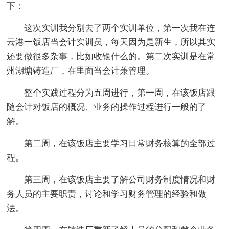
下：
这次实训我分别去了两个实训单位，第一次我在连
云港一饭店当会计实训员，每天因为是新生，所以其实
还要做很多杂事，比如收银什么的。第二次实训是在常
州湖塘铸造厂，在里面当会计兼管理。
整个实践过程分为五周进行，第一周，在该饭店跟
随会计对饭店的概况、业务的操作过程进行一般的了
解。
第二周，在该饭店主要学习日常财务核算的全部过
程。
第三周，在该饭店主要了解公司财务制度情况和财
务人员的主要职责，讨论和学习财务管理的经验和做
法。