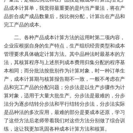
品成本计算单，我觉得最重要的是约当产量法，将在产
品折合成产成品数量后，按比例分配，计算出在产品和
完工产品的成本。
二、各种产品成本计算方法的运用时第二项内容，
企业应根据自身的生产特点，生产组织经营类型和成本
管理要求具体确定计算方法。其中品种法时最基本的方
法，其核算程序与上述所列成本费用归集分配的程序基
本相同；而分批法按批别作为计算对象，时一种订单生
产，成本计算期与核算报告期不一致，一般不考虑在产
品和完工产品的分配问题；分步法是以生产步骤作为计
算对象，适用于大量大批生产。分步法是最难的，分步
法分为逐步结转分步法和平行结转分步法，分步法实际
是品种法的多次应用，最难的部分是要成本还原，学习
了这些方法后老师带着我们对这些方法分别做了综合训
练，这让我更加巩固各种成本计算方法和核算。