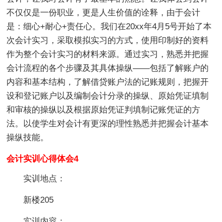
不仅仅是一份职业，更是人生价值的诠释，由于会计
是：细心+耐心+责任心。我们在20xx年4月5号开始了本
次会计实习，采取模拟实习的方式，使用印制好的资料
作为整个会计实习的材料来源。通过实习，熟悉并把握
会计流程的各个步骤及其具体操纵——包括了解账户的
内容和基本结构，了解借贷账户法的记账规则，把握开
设和登记账户以及编制会计分录的操纵、原始凭证填制
和审核的操纵以及根据原始凭证判填制记账凭证的方
法。以使学生对会计有更深的理性熟悉并把握会计基本
操纵技能。
会计实训心得体会4
实训地点：
新楼205
实训内容：