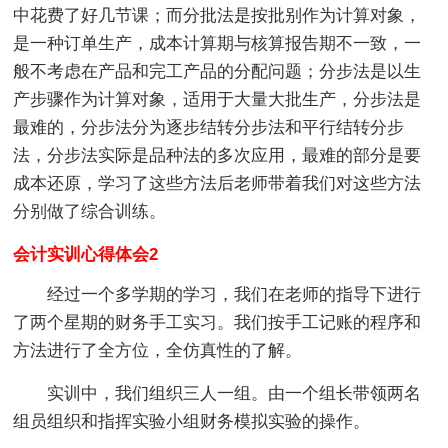
中花费了好几节课；而分批法是按批别作为计算对象，
是一种订单生产，成本计算期与核算报告期不一致，一
般不考虑在产品和完工产品的分配问题；分步法是以生
产步骤作为计算对象，适用于大量大批生产，分步法是
最难的，分步法分为逐步结转分步法和平行结转分步
法，分步法实际是品种法的多次应用，最难的部分是要
成本还原，学习了这些方法后老师带着我们对这些方法
分别做了综合训练。
会计实训心得体会2
经过一个多学期的学习，我们在老师的指导下进行
了两个星期的财务手工实习。我们按手工记账的程序和
方法进行了全方位，全仿真性的了解。
实训中，我们组织三人一组。由一个组长带领两名
组员组织和指挥实验小组财务模拟实验的操作。