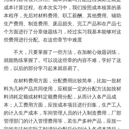
成本计算过程。在本次实习中，我们按照成本核算的基
本程序，先后对材料费用、职工薪酬、其他费用、辅助
生产费用、制造费用、废品损失、完工产品和在产品七
个方面进行了分章做题练习，经过实习我基本能够对这
些费用进行分配。在这些章节中难度
不大，只要掌握了一些方法，在加耐心做题训练，
就能熟练掌握了。可以说这些章的内容不难，学好了这
些，以后的部分学习起来就容易了。
在材料费用方面，分配费用比较简单，比如一批材
料为几种产品共同使用，应根据一定的分配方法如按材
料消耗定额或材料定额费用分配，从而计入各产品成
本；人工费用方面，应按成本项目进行归集，生产工人
的计入生产成本，车间管理人员的计入制造费用，厂部
管理部门的计入管理费用等，若生产多种产品，应按一