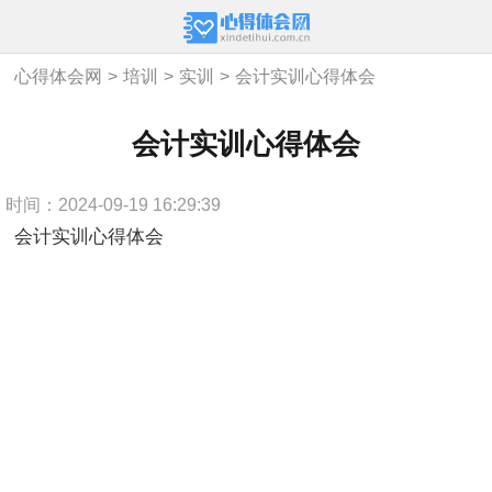
心得体会网
>
培训
>
实训
>
会计实训心得体会
会计实训心得体会
时间：2024-09-19 16:29:39
会计实训心得体会