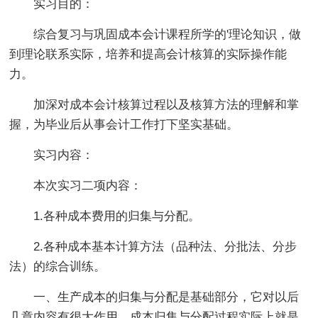
实习目的：
综合复习与巩固成本会计课程所学的'理论知识，做
到理论联系实际，培养和提高会计核算的实际操作能
力。
加深对成本会计核算过程以及核算方法的理解和掌
握，为毕业后从事会计工作打下坚实基础。
实习内容：
本次实习二项内容：
1.各种成本费用的归集与分配。
2.各种成本基本计算方法（品种法、分批法、分步
法）的综合训练。
一、生产成本的归集与分配是基础部分，它对以后
几章内容有很大作用。成本归集与分配过程实际上就是