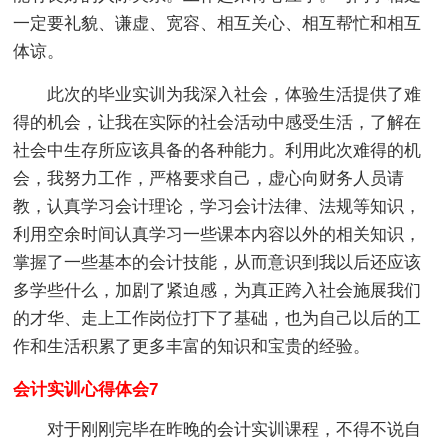
一定要礼貌、谦虚、宽容、相互关心、相互帮忙和相互
体谅。
此次的毕业实训为我深入社会，体验生活提供了难
得的机会，让我在实际的社会活动中感受生活，了解在
社会中生存所应该具备的各种能力。利用此次难得的机
会，我努力工作，严格要求自己，虚心向财务人员请
教，认真学习会计理论，学习会计法律、法规等知识，
利用空余时间认真学习一些课本内容以外的相关知识，
掌握了一些基本的会计技能，从而意识到我以后还应该
多学些什么，加剧了紧迫感，为真正跨入社会施展我们
的才华、走上工作岗位打下了基础，也为自己以后的工
作和生活积累了更多丰富的知识和宝贵的经验。
会计实训心得体会7
对于刚刚完毕在昨晚的会计实训课程，不得不说自