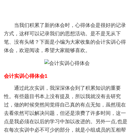
当我们积累了新的体会时，心得体会是很好的记录
方式，这样可以记录我们的思想活动。是不是无从下
笔、没有头绪？下面是小编为大家收集的会计实训心得
体会，欢迎阅读，希望大家能够喜欢。
会计实训心得体会1
通过此次实训，我深深体会到了积累知识的重要
性。有些题目书本上没有提及，所以我就没有去研究
过，做的时候突然间觉得自己真的有点无知，虽然现在
去看依然可以解决问题，但还是浪费了许多时间，这一
点是我必须在以后的学习中加以改进的。另外一点,也是
在每次实训中必不可少的部分，就是小组成员的互相帮