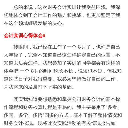
总的来说，这次财务会计实训让我受益匪浅。我深
切地体会到了会计工作的魅力和挑战，也更加坚定了我
在这个领域继续发展的决心。
会计实训心得体会6
转眼间，我已经在工作了一个多月了，也许是自己
太年轻了，完全不知道自己该怎样确定自己的位置，不
知道以后会怎样。我想参加了实训的同学都会有这样的
体会吧!一个多月的时间说长不长，说短也不短，但我知
道这些日子对我很重要。我必须坚持做好自己的工作，
为我将来的发展打下坚实的基础。
其实我知道要想熟悉和掌握公司财务会计的基本操
作流程和财务核算过程是不易的。我主要采用了“多看、
多问、多学、多悟”四多的方式，基本了解了整体情况和
财务会计概况。现将此次实践活动的有关情况报告如