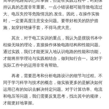
简单的电路知识已经掌握，但是在实践过程中，时刻保
持认真的态度非常重要。一点小错误都可能导致电流过
大、电压失控等危险情况的.发生。因此，在操作实验
时，一定要高度注意安全问题。要带好相关的防护措
施，如穿好绝缘手套，不得马虎大意。
其次，对于电工实训的重点，我认为是摆脱书本中
枯燥无味的理论，直接操作体验电路结构和性能问题。
通过实践，我们才能更深入地认识电路的性能和功能，
才能将所学理论与实践相结合，做到知行合一。这对于
实际工作中的运用非常有帮助。
再者，需要思考和分析电路设计的细节与过程。不
同于学习科学与技术的概念，做实验更多的是解决如何
运用已有的知识去解决特定问题。对于计算功率、电流
和电压等问题，我们需要反复思考，找出其中的规律，
才能更好地掌握。