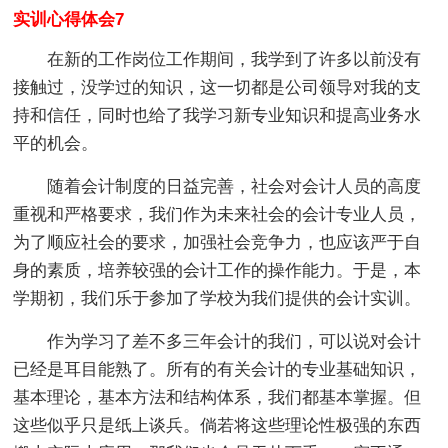
实训心得体会7
在新的工作岗位工作期间，我学到了许多以前没有
接触过，没学过的知识，这一切都是公司领导对我的支
持和信任，同时也给了我学习新专业知识和提高业务水
平的机会。
随着会计制度的日益完善，社会对会计人员的高度
重视和严格要求，我们作为未来社会的会计专业人员，
为了顺应社会的要求，加强社会竞争力，也应该严于自
身的素质，培养较强的会计工作的操作能力。于是，本
学期初，我们乐于参加了学校为我们提供的会计实训。
作为学习了差不多三年会计的我们，可以说对会计
已经是耳目能熟了。所有的有关会计的专业基础知识，
基本理论，基本方法和结构体系，我们都基本掌握。但
这些似乎只是纸上谈兵。倘若将这些理论性极强的东西