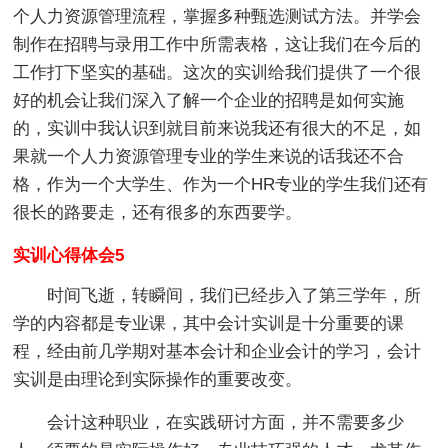
个人力资源管理流程，掌握多种甄选测试方法。并学会
制作在招聘与录用工作中所需表格，这让我们在今后的
工作打下坚实的基础。这次的实训给我们提供了一个很
好的机会让我们深入了解一个企业的招聘是如何实施
的，实训中我认识到就目前来说我还有很大的不足，如
果就一个人力资源管理专业的学生来说的话我还不合
格，作为一个大学生、作为一个HR专业的学生我们还有
很长的路要走，还有很多的东西要学。
实训心得体会5
时间飞逝，转瞬间，我们已经步入了第三学年，所
学的内容都是专业课，其中会计实训是十分重要的课
程，经由前几学期对基本会计和企业会计的学习，会计
实训是由理论到实际操作的重要改变。
会计这种职业，在实践研讨方面，并不需要多少