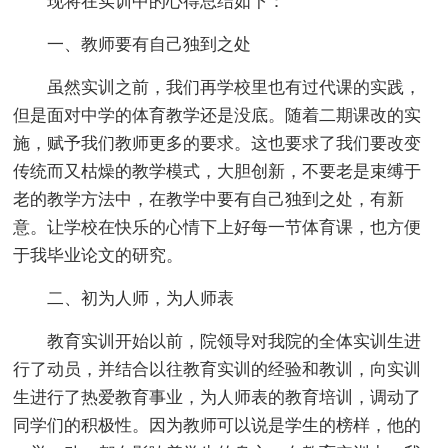
现将在实训中的心得总结如下：
一、教师要有自己独到之处
虽然实训之前，我们再学校里也有过代课的实践，
但是面对中学的体育教学还是没底。随着二期课改的实
施，赋予我们教师更多的要求。这也要求了我们要改变
传统而又枯燥的教学模式，大胆创新，不要老是束缚于
老的教学方法中，在教学中要有自己独到之处，有新
意。让学校在快乐的心情下上好每一节体育课，也方便
于我毕业论文的研究。
二、初为人师，为人师表
教育实训开始以前，院领导对我院的全体实训生进
行了动员，并结合以往教育实训的经验和教训，向实训
生进行了热爱教育事业，为人师表的教育培训，调动了
同学们的积极性。因为教师可以说是学生的榜样，他的