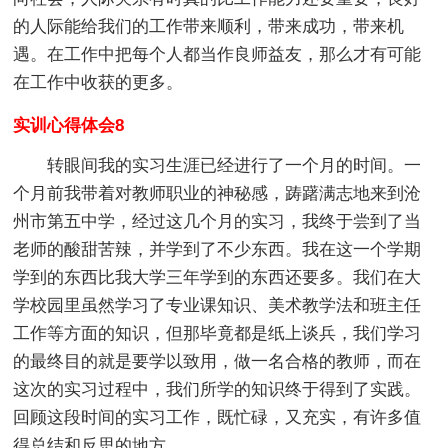
的人际能给我们的工作带来顺利，带来成功，带来机
遇。在工作中把每个人都当作良师益友，那么才有可能
在工作中收获的更多。
实训心得体会8
转眼间我的实习生涯已经进行了一个月的时间。一
个月前我带着对教师职业的神秘感，踌躇满志地来到沧
州市第五中学，经过这几个月的实习，我终于尝到了当
老师的酸甜苦辣，并学到了不少东西。我在这一个学期
学到的东西比我大学三年学到的东西还要多。我们在大
学校园里虽然学习了专业课知识、美术教学法和班主任
工作等方面的知识，但那毕竟都是纸上谈兵，我们学习
的最终目的就是要学以致用，做一名合格的教师，而在
这次的实习过程中，我们所学的知识终于得到了实践。
回顾这段时间的实习工作，既忙碌，又充实，有许多值
得总结和反思的地方。