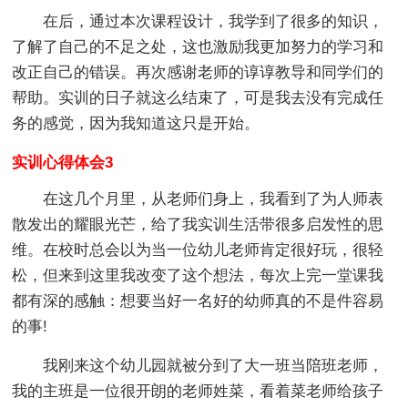
在后，通过本次课程设计，我学到了很多的知识，
了解了自己的不足之处，这也激励我更加努力的学习和
改正自己的错误。再次感谢老师的谆谆教导和同学们的
帮助。实训的日子就这么结束了，可是我去没有完成任
务的感觉，因为我知道这只是开始。
实训心得体会3
在这几个月里，从老师们身上，我看到了为人师表
散发出的耀眼光芒，给了我实训生活带很多启发性的思
维。在校时总会以为当一位幼儿老师肯定很好玩，很轻
松，但来到这里我改变了这个想法，每次上完一堂课我
都有深的感触：想要当好一名好的幼师真的不是件容易
的事!
我刚来这个幼儿园就被分到了大一班当陪班老师，
我的主班是一位很开朗的老师姓菜，看着菜老师给孩子