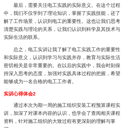
最后，需要关注电工实践的实际意义。在这个过程
中，我们不仅学到了理论知识，掌握了实践技能，还了
解了工作场景，认识到电工的重要性。这也让我们思考
清楚实践与理论的关系，让我们认识到科学及其技术与
实际生活的联系。
总之，电工实训让我了解了电工实践工作的重要性
和实际意义，认识到学习与实践并存，教育与实际生活
密切相关是非常重要的。在以后的实践中，我会时刻保
持深入思考的态度，加强对实践具体过程的把握，希望
能够成为一名合格的电工工作者。
实训心得体会2
通过本次为期一周的施工组织安装工程预算课程实
训，加深了对课本内容的认识，也学会了查阅相关课程
资料，针对施工组织的大致过程有更深刻的理解与掌