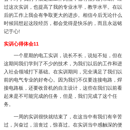
过这次实训，也提高了我的专业水平，教学水平。在以
后的工作上我会有争取更大的进步。相信今后无论什么
时候回想起这段经历，都会觉得是快乐的，而且永远铭
记于心!
实训心得体会11
一个星期的电工实训，说长不长，说短不短，但在
这期间我们学到了不少的技术，为我们以后的工作和进
入社会领域打下基础。在实训期间，完全满足了我们以
前的电气专业的好奇心。因为我们不仅要连接电路，焊
接电路板，还要收音机的自主设计，这些在我们以前看
起来是不可能完成的任务，但是，我们完成了这个任
务。
一周的实训很快就结束了，在这当中有我们有辛苦
过，兴奋过，沮丧过，惊喜过。在实训当中感触深的便