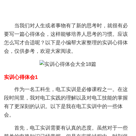
当我们对人生或者事物有了新的思考时，就很有必
要写一篇心得体会，这样能够培养人思考的习惯。应该
怎么写才合适呢？以下是小编帮大家整理的实训心得体
会，仅供参考，欢迎大家阅读。
实训心得体会1
作为一名工科生，电工实训是必修课程之一。在这
段时间里，我对电工实践的理解以及对电工技能的掌握
有了更深刻的认识。以下是我在电工实训中的一些体
会。
首先，电工实训需要有认真的态度。虽然对于一些