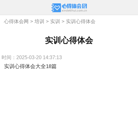
心得体会网
>
培训
>
实训
>
实训心得体会
实训心得体会
时间：2025-03-20 14:37:13
实训心得体会大全18篇