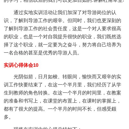
的学习，相信以后的我们可以更加自如的.讲解杜甫草堂!
通过实地实训活动让我们加深了对导游岗位的认
识，了解到导游工作的艰辛。但同时，我们也更深刻的
了解到导游工作的社会责任度，这是一个对人要求很高
的职业，也是一个对自我提升很快的职业，我们既然选
择了这个职业，就一定要为之奋斗，努力将自己培养为
一名合格的甚至是优秀的导游人员。
实训心得体会10
光阴似箭，日月如梭、转眼间，愉快而又艰辛的实
训工作快要结束了，在这一个半月里，我们经历了从学
生到教师的角色转换。在这一个半月的时间里，在教案
的准备和书写上，在课堂的布置上，在课时的掌握上，
都有了很大的提高。一个半月的时间不长，但感受颇
多。