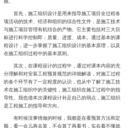
握。
首先，施工组织设计是用来指导施工项目全过程各
项活动的技术、经济和组织的综合性文件，是施工技术
与施工项目管理有机结合的产物。它主要包括对三大目
标进行科学控制即：质量、进度、成本。通过基本的课
程设计，进一步掌握了施工组织设计的基本原理，以及
在施工组织过程中的基本原则。
其次，在课程设计的过程中，通过对课本内容的充
分理解和对安装工程预算规范的详细解读，对施工过程
的各个环节有了一定程度的认识，也从中了解了施工技
术在施工组织中的关键性，施工组织在施工过程中的指
导性。我也借本次课程设计补足自己的弱点，施工组织
是工程施工的指导和方向。
有时候没事情做的时候，我都是在看预算方法和定
额，看一会儿再去算，不会算了再看书，实在看不懂就