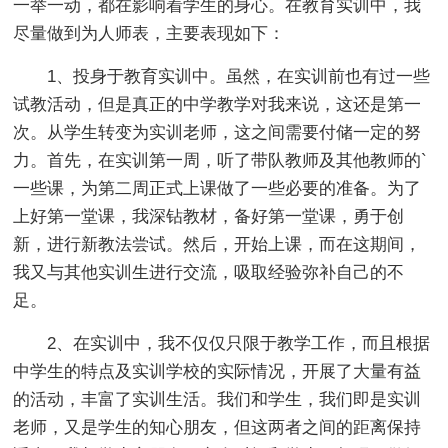
一举一动，都在影响着学生的身心。在教育实训中，我
尽量做到为人师表，主要表现如下：
1、投身于教育实训中。虽然，在实训前也有过一些
试教活动，但是真正的中学教学对我来说，这还是第一
次。从学生转变为实训老师，这之间需要付储一定的努
力。首先，在实训第一周，听了带队教师及其他教师的`
一些课，为第二周正式上课做了一些必要的准备。为了
上好第一堂课，我深钻教材，备好第一堂课，勇于创
新，进行新教法尝试。然后，开始上课，而在这期间，
我又与其他实训生进行交流，吸取经验弥补自己的不
足。
2、在实训中，我不仅仅只限于教学工作，而且根据
中学生的特点及实训学校的实际情况，开展了大量有益
的活动，丰富了实训生活。我们和学生，我们即是实训
老师，又是学生的知心朋友，但这两者之间的距离保持