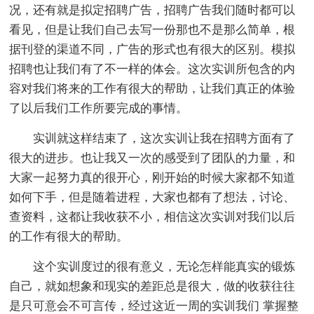
况，还有就是拟定招聘广告，招聘广告我们随时都可以
看见，但是让我们自己去写一份那也不是那么简单，根
据刊登的渠道不同，广告的形式也有很大的区别。模拟
招聘也让我们有了不一样的体会。这次实训所包含的内
容对我们将来的工作有很大的帮助，让我们真正的体验
了以后我们工作所要完成的事情。
实训就这样结束了，这次实训让我在招聘方面有了
很大的进步。也让我又一次的感受到了团队的力量，和
大家一起努力真的很开心，刚开始的时候大家都不知道
如何下手，但是随着进程，大家也都有了想法，讨论、
查资料，这都让我收获不小，相信这次实训对我们以后
的工作有很大的帮助。
这个实训度过的很有意义，无论怎样能真实的锻炼
自己，就如想象和现实的差距总是很大，做的收获往往
是只可意会不可言传，经过这近一周的实训我们 掌握整