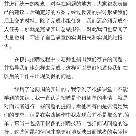
并进行统一的检查，对存在问题的地方，大家都发表自
己的建议，后确定好的方案，经过反复的探讨形成我们
后上交的材料。除了完成小组任务，我们还必须完成个
人任务，那就是完成实训总结报告，对此我们也查阅了
大量资料，写出了自己满意的实训日志和实训总结报
告。
在模拟招聘过程中，老师也指出我们存在的问题，
并指导我们该怎样去完成，这样可以更好地避免我们在
以后的工作中出现类似的问题。
经历了这两周的实训的，我学到了很多课堂上不能
学到的知识，我一直认为招聘是个很简单的事情，就是
对面试者进行一些问题的提问，看他回答的是否满足我
们的要求。但是在实践操作中我发现它并不是那么的.简
单，它当中包括了很多的招聘技巧，包括面试问题的选
择，这些问题如何问才能更好地反映出面试者的实际情