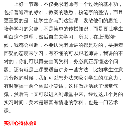
上好一节课，不仅要求老师有一个过硬的基本功，
包括普通话的标准，教案的熟悉，粉笔字的整洁，而且
更重要的是，让学生参与到这堂课，发散他们的思维，
培养学习的兴趣，不是简单的传授知识，而是要让学生
明白这个道理，然后自主去学习。所以，在上课的时
候，我都会强调，不要认为老师讲的都是对的，要抱着
怀疑的态度来学习，有不懂的可以跟老师讲，我讲的不
对的，你们可以再去查阅资料，务必真正弄懂这个问
题。还有就是上课要适当讲究一些方法，比如学生注意
力分散的时候，我们可以想办法来吸引学生的注意力，
有时穿插一两个幽默小笑话，这样做既活跃了课堂气
氛，然后马上又可以进入到课堂中来。经过这几个月的
实习时间，美术是最富有情趣的学科，也是一门艺术
课。
实训心得体会9