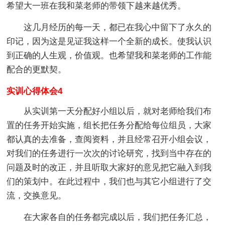
希望大一班在我和菜老师的带领下越来越优秀。
这几月经历的每一天，都已在我心中留下了永久的
印记，因为这是见证我这样一个全新的成长。使我认识
到正确的人生观，价值观。也希望我和菜老师的工作能
配合的更默契。
实训心得体会4
从实训第一天分配好小组以后，就对老师给我们布
置的任务开始实施，组长把任务分配给每位组员，大家
都认真的去准备，查阅资料，并且经常召开小组会议，
对我们的任务进行一次次的讨论研究，找到当中存在的
问题及时的改正，并且听取大家好的意见把它融入到我
们的策划中。在此过程中，我们也与其它小组进行了交
流，交换意见。
在大家各自的任务都完成以后，我们把任务汇总，