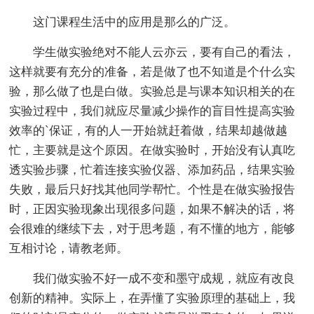
这门课程生活中的应用是那么的广泛。
学生做实验绝对不能人云亦云，要有自己的看法，
这样就要有充分的准备，若是做了也不知道是个什么实
验，那么做了也是白做。实验总是与课本知识相关的在
实验过程中，我们就应尽量减少操作的盲目性提高实验
效率的`保证，有的人一开始就赶着做，结果却越做越
忙，主要就是这个原因。在做实验时，开始没有认真吃
透实验步骤，忙着连接实验仪器、添加药品，结果实验
失败，最后只好找其他同学帮忙。个性是在做实验报告
时，正因实验现象出现很多问题，如果不解决的话，将
会很难的继续下去，对于思考题，有不懂的地方，能够
互相讨论，请教老师。
我们做实验不好一成不变和墨守成规，就应有改良
创新的精神。实际上，在弄懂了实验原理的基础上，我