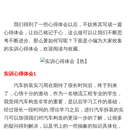
我们得到了一些心得体会以后，不妨将其写成一篇
心得体会，让自己铭记于心，这么做可以让我们不断思
考不断进步。那么要如何写呢？下面是小编为大家收集
的实训心得体会，欢迎阅读与收藏。
实训心得体会1
汽车拆装实习周在期待了很长时间后，终于到来
了，心情十分的激动，作为一名物流工程专业的学生，
我觉得汽车构造非常的重要，是以后学习工作的基础，
经过很长一段时间的.理论学习之后，进行汽车拆装的实
习可以加强我们对汽车构造的更深一步的了解，让很多
的疑问得到解决，以及书上的一些抽象的知识具体化，