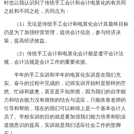
时也让我认识到了传统手工会计和会计电算化的有共同
之处和不同之处，共同点为：
（1）无论是传统手工会计和电算化会计其最终目标
仍是为了加强经营管理，提供会计信息，参与经济决
策，提高经济效益。
（2）传统手工会计和电算化会计都是遵守会计法
规，会计法规是会计工作的重要依据。
半年的手工实训和半年的电算化实训是在我们充
实、奋斗的过程中完成的，记得实训开始时是那样的茫
然、忙碌和疲惫，甚至是不知所措，因为我们的自学能
力和结合能力没有很快的结合与适应，只能依靠老师的
引导和帮助，现在的我们可以称得上是一个基本会计人
员了。学校实训的目的就是要加强我们能力培养和职业
道德意识的提高，实训就是我们适应社会工作的垫脚
石！