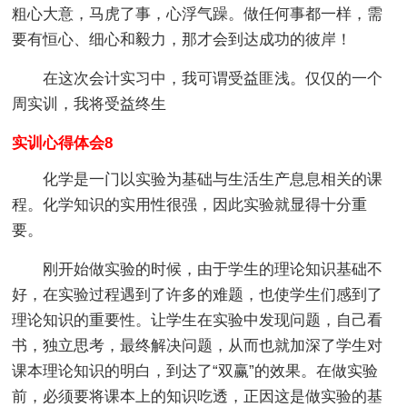
粗心大意，马虎了事，心浮气躁。做任何事都一样，需
要有恒心、细心和毅力，那才会到达成功的彼岸！
在这次会计实习中，我可谓受益匪浅。仅仅的一个
周实训，我将受益终生
实训心得体会8
化学是一门以实验为基础与生活生产息息相关的课
程。化学知识的实用性很强，因此实验就显得十分重
要。
刚开始做实验的时候，由于学生的理论知识基础不
好，在实验过程遇到了许多的难题，也使学生们感到了
理论知识的重要性。让学生在实验中发现问题，自己看
书，独立思考，最终解决问题，从而也就加深了学生对
课本理论知识的明白，到达了“双赢”的效果。在做实验
前，必须要将课本上的知识吃透，正因这是做实验的基