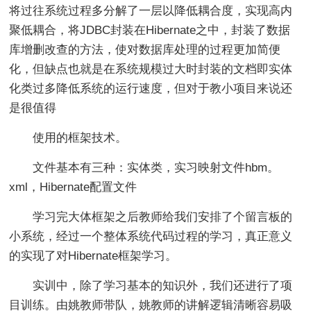
将过往系统过程多分解了一层以降低耦合度，实现高内
聚低耦合，将JDBC封装在Hibernate之中，封装了数据
库增删改查的方法，使对数据库处理的过程更加简便
化，但缺点也就是在系统规模过大时封装的文档即实体
化类过多降低系统的运行速度，但对于教小项目来说还
是很值得
使用的框架技术。
文件基本有三种：实体类，实习映射文件hbm。
xml，Hibernate配置文件
学习完大体框架之后教师给我们安排了个留言板的
小系统，经过一个整体系统代码过程的学习，真正意义
的实现了对Hibernate框架学习。
实训中，除了学习基本的知识外，我们还进行了项
目训练。由姚教师带队，姚教师的讲解逻辑清晰容易吸