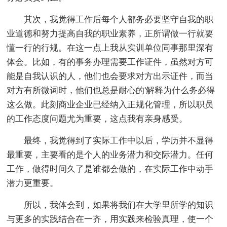
其次，我觉得工作后每个人都务必要坚守自我的职
业道德和努力提高自我的职业素养，正所谓做一行就要
懂一行的行规。在这一点上我从实训单位同事那里深有
体会。比如，有的事务办理需要工作证件，虽然对方可
能是自我认识的人，他们也会要求对方出示证件，而当
对方有所微词时，他们也总是耐心的'解释为什么务必得
这么做。此刻商业企业已经纳入正规化管理，所以职员
的工作态度问题尤为重要，这点我有亲身感受。
最终，我觉得到了实际工作中以后，学历并不显得
最重要，主要看的是个人的业务潜力和交际潜力。任何
工作，做得时间久了是谁都会做的，在实际工作中动手
潜力更重要。
所以，我体会到，如果将我们在大学里所学的知识
与更多的实践结合在一齐，用实践来检验真理，使一个