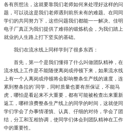
各有所想法，这就要靠我们老师如何来处理好这样的问
题，可以说这是我们老师遇到前所未有的难题。在同同
学们的共同努力下，这些问题我们都能一一解决。佳明
电子厂真正为我们提供了难得的锻炼机会，为我们踏上
就业的人生路上打下坚实的基础。
我们在流水线上同样学到了很多东西：
首先，第一个是我们懂得了什么叫做团队精神，在
流水线上工作是不能随便离岗或停顿下来，如果流水线
上有一个人离岗或停顿将会影响整条生产线的速度，连
累到整条拉的`同学，同时质量也要有所保证，不能马
虎，哪怕是看起来不大重要，都有可能被检查出来重新
返工，哪样浪费整条生产线上的同学的时间，这就使同
学们学会了办事情谨慎、认真、仔细的对待，学会了团
结，分工和互相协调，使同学们体会到团队精神在工作
中的重要性。