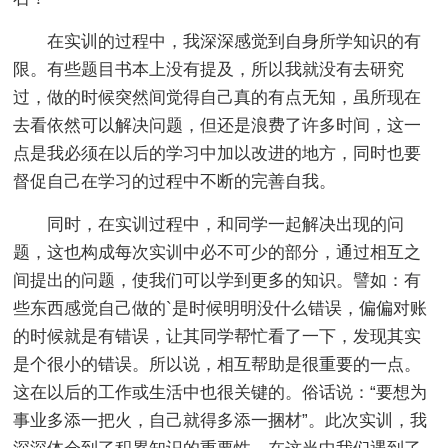
在实训的过程中，我深深感觉到自身所学知识的有
限。有些题目书本上没有提及，所以我就没有去研究
过，做的时候突然间觉得自己真的有点无知，虽所现在
去看依然可以解决问题，但还是浪费了许多时间，这一
点是我必须在以后的学习中加以改进的地方，同时也要
督促自己在学习的过程中不断的完善自我。
同时，在实训过程中，和同学一起解决出现的问
题，这也构成每次实训中必不可少的部分，通过相互之
间提出的问题，使我们可以学到更多的知识。譬如：有
些东西感觉自己做的`是时候明明没什么错误，偏偏对账
的时候就是有错误，让其同学帮忙看了一下，发现其实
是个很小的错误。所以说，相互帮助是很重要的一点。
这在以后的工作或生活中也很关键的。俗话说：“要想为
事业多添一把火，自己就得多添一捆材”。此次实训，我