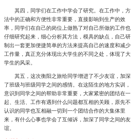
其四，同学们在工作中学会了研究。在工作中，方
法中的正确和方便性非常重要，直接影响到生产的效
率，同学们在自己的岗位上做熟了对自己所做的工作也
仔细研究起来，细心分析其方法，模具的缺点，自己研
制出一套更加便捷简单的方法来提高自己的速度和减少
工作量，真正充分体现出大学生的不同之处，体现了大
学生的风采。
其五，这次衡阳之旅给同学增进了不少友谊，加深
了班级与班级同学之间的感情。在这陌生的地方实训，
意识到同学之间的帮助非常重要，大家紧密的团结在一
起、生活、工作有遇到什么问题都互相的关顾，原先不
认识的同学也互相融一切到一个团结合作的大集体里
来，有什么心事也学会了互倾诉，加深了同学之间的友
谊。