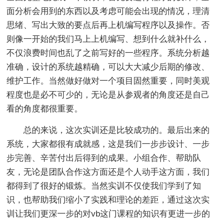
面分析会用到的东西以及考虑可能会出现的情况，理清
思绪、写出大致的要点后再上机编写程序以及操作。否
则像一开始的我们马上上机编写、想到什么就补什么，
不仅浪费时间也乱了之前写好的一些程序。系统分析越
准确，设计的系统越精确，可以大大减少后期的修改、
维护工作。当然做好做对一个项目固然重要，同时美观
程度也是必不可少的，无论是从参观者的角度还是自己
看的角度都很重要。
总的来说，这次实训还是比较成功的。最后出来的
系统，大家都很有成就感，这是我们一步步设计、一步
步完善、辛苦付出后得到的成果。小组合作、帮助队
友，无论是团队合作这方面还是个人动手这方面，我们
都得到了很好的锻炼。当然实训不仅使我们学到了知
识，也帮助我们缩小了实践和理论的差距，通过这次实
训让我们更深一步的对vb这门课程的知识有更进一步的