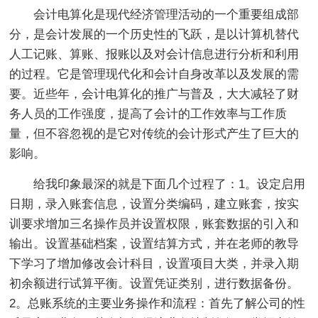
会计电算化是现代经济管理活动的一个重要组成部
分，是会计发展的一个历史性的飞跃，是以计算机替代
人工记账、算账、报账以及对会计信息进行分析和利用
的过程。它是管理现代化和会计自身改革以及发展的需
要。近些年，会计电算化的推广与普及，大大减轻了财
务人员的工作强度，提高了会计的工作效率与工作质
量，但不容忽视的是它对传统的会计形式产生了巨大的
影响。
给我印象最深的就是下面几个过程了：1。设定启用
日期，录入账套信息，设置分类编码，建立账套，按实
训要求增加三名操作员并设置权限，账套数据的引入和
输出。设置基础档案，设置结算方式，并在老师的教导
下学习了增加修改会计科目，设置项目大类，并录入期
初余额进行试算平衡。设置凭证类别，进行数据备份。
2。总账系统的主要业务操作和流程：首先了解公司的性