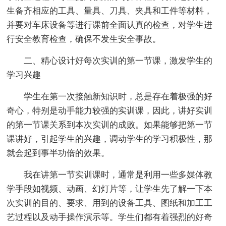
生备齐相应的工具、量具、刀具、夹具和工件等材料，
并要对车床设备等进行课前全面认真的检查，对学生进
行安全教育检查，确保不发生安全事故。
二、精心设计好每次实训的第一节课，激发学生的
学习兴趣
学生在第一次接触新知识时，总是存在着极强的好
奇心，特别是动手能力较强的实训课，因此，讲好实训
的第一节课关系到本次实训的成败。如果能够把第一节
课讲好，引起学生的兴趣，调动学生的学习积极性，那
就会起到事半功倍的效果。
我在讲第一节实训课时，通常是利用一些多媒体教
学手段如视频、动画、幻灯片等，让学生先了解一下本
次实训的目的、要求、用到的设备工具、图纸和加工工
艺过程以及动手操作演示等。学生们都有着强烈的好奇