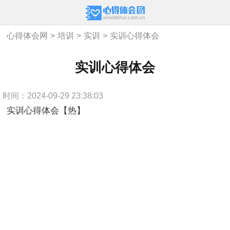
心得体会网
>
培训
>
实训
>
实训心得体会
实训心得体会
时间：2024-09-29 23:38:03
实训心得体会【热】