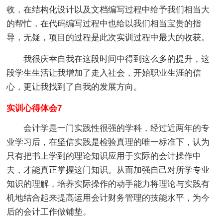
收，在结构化设计以及文档编写过程中给予我们相当大
的帮忙，在代码编写过程中也给以我们相当宝贵的指
导，无疑，项目的过程是此次实训过程中最大的收获。
我很庆幸自我在这段时间中得到这么多的提升，这
段学生生活让我增加了走入社会，开始职业生涯的信
心，更让我找到了自我的发展方向。
实训心得体会7
会计学是一门实践性很强的学科，经过近两年的专
业学习后，在坚信实践是检验真理的唯一标准下，认为
只有把书上学到的理论知识应用于实际的会计操作中
去，才能真正掌握这门知识。从而加强自己对所学专业
知识的理解，培养实际操作的动手能力将理论与实践有
机地结合起来提高运用会计财务管理的技能水平，为今
后的会计工作做铺垫。