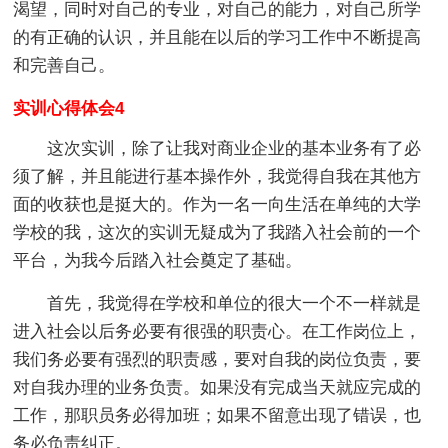
渴望，同时对自己的专业，对自己的能力，对自己所学
的有正确的认识，并且能在以后的学习工作中不断提高
和完善自己。
实训心得体会4
这次实训，除了让我对商业企业的基本业务有了必
须了解，并且能进行基本操作外，我觉得自我在其他方
面的收获也是挺大的。作为一名一向生活在单纯的大学
学校的我，这次的实训无疑成为了我踏入社会前的一个
平台，为我今后踏入社会奠定了基础。
首先，我觉得在学校和单位的很大一个不一样就是
进入社会以后务必要有很强的职责心。在工作岗位上，
我们务必要有强烈的职责感，要对自我的岗位负责，要
对自我办理的业务负责。如果没有完成当天就应完成的
工作，那职员务必得加班；如果不留意出现了错误，也
务必负责纠正。