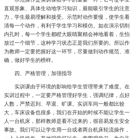
直观形象、具体生动地学习知识，最能吸引学生的注意
力，学生最易理解和接受。示范时动作要慢，使学生看
清每一个动作，有利于学生学习和模仿。如在演示切削
内孔时，每一个学生都瞪大眼睛聚精会神地看着，生怕
放过一个细节，这种学习状态正是我们所要的。所以作
为教师一定要把握好这一环节，尽量做到动作规范、准
确，做好学生的榜样。
四、严格管理，加强指导
实训课由于环境的影响给学生管理带来了难度。在
实训过程中，一定要严格管理好学生，强调纪律，点好
人数，严禁迟到、早退、旷课。实训车间一般都比较
大，车床设备也很多，我们在开始的时候不能让学生一
人一台机床，那样教师是看不过来的，很容易发生安全
事故。我们可以让学生用一台或者两台机床轮流操作，