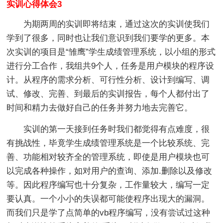
实训心得体会3
为期两周的实训即将结束，通过这次的实训使我们
学到了很多，同时也让我们意识到我们要学的更多。本
次实训的项目是“雏鹰”学生成绩管理系统，以小组的形式
进行分工合作，我组共9个人，任务是用户模块的程序设
计。从程序的需求分析、可行性分析、设计到编写、调
试、修改、完善、到最后的实训报告，每个人都付出了
时间和精力去做好自己的任务并努力地去完善它。
实训的第一天接到任务时我们都觉得有点难度，很
有挑战性，毕竟学生成绩管理系统是一个比较系统、完
善、功能相对较齐全的管理系统，即使是用户模块也可
以完成各种操作，如对用户的查询、添加.删除以及修改
等。因此程序编写也十分复杂，工作量较大，编写一定
要认真。一个小小的失误都可能使程序出现大的漏洞。
而我们只是学了点简单的vb程序编写，没有尝试过这种