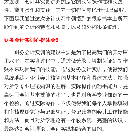
才发现，会计其实更讲究的是它的实际操作性和实践
性。离开操作和实践，其它一切都为零!会计就是做账。
下面是我通过这次会计实习中领悟到的很多书本上所不
能学到的会计的特点和积累，以及题外的很多道理。
财务会计实训心得体会5
财务会计实训的建设主要是为了提高我们的实际应
用水平。在实训过程中，通过做分录，填制凭证到制作
账本来巩固我们的技能。通过财务会计实训，使得我们
系统地练习企业会计核算的基本程序和具体方法，加强
对所学专业理论知识的理解、实际操作的动手能力，提
高运用会计基本技能的水平，也是对所学专业知识的一
个检验。通过实际操作，不仅使得我们每个人掌握填制
和审核原始凭证与记账凭证，登记账薄的会计工作技能
和方法，而且对所学理论有一个较系统、完整的认识，
最终达到会计理论，会计实践相结合的目的。