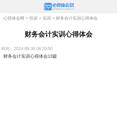
心得体会网
>
培训
>
实训
>
财务会计实训心得体会
财务会计实训心得体会
时间：2024-09-30 06:20:50
财务会计实训心得体会13篇