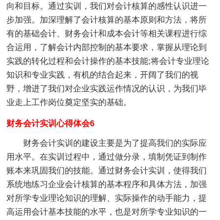
向和目标。通过实训，我们对会计核算的感性认识进一
步加强。加深理解了会计核算的基本原则和方法，将所
有的基础会计、财务会计和成本会计等相关课程进行综
合运用，了解会计内部控制的基本要求，掌握从理论到
实践的转化过程和会计操作的基本技能;将会计专业理论
知识和专业实践，有机的结合起来，开阔了我们的视
野，增进了我们对企业实践运作情况的认识，为我们毕
业走上工作岗位奠定坚实的基础。
财务会计实训心得体会6
财务会计实训的建设主要是为了提高我们的实际应
用水平。在实训过程中，通过做分录，填制凭证到制作
账本来巩固我们的技能。通过财务会计实训，使得我们
系统地练习企业会计核算的基本程序和具体方法，加强
对所学专业理论知识的理解、实际操作的动手能力，提
高运用会计基本技能的水平，也是对所学专业知识的一