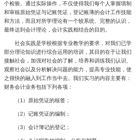
个检验。通过实际操作，不仅使得我们每个人掌握填制
和审核原始凭证与记账凭证，登记账薄的会计工作技能
和方法，而且对所学理论有一个较系统、完整的认识，
最终达到会计理论，会计实践相结合的目的。
社会实践是学校根据专业教学的要求，对我们已学
部分理论知识进行综合运用的培训，其目的在于让我们
接触社会，加强对社会的了解，培养和训练我们认识、
观察社会以及分析解决问题的能力，提高专业技能，使
之很快的融入到工作当中去。我们实习的内容主要有：
财务会计业务包括下列各项：
（1）原始凭证的核签；
（2）记账凭证的编制；
（3）会计簿记的登记；