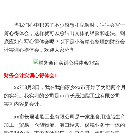
当我们心中积累了不少感想和见解时，往往会写一
篇心得体会，这样就可以总结出具体的经验和想法。到
底应如何写心得体会呢？以下是小编精心整理的财务会
计实训心得体会，欢迎大家分享。
财务会计实训心得体会1
xx年3月3日，我在我的家乡xx市开始了为期两个月
的实习。我实习的公司是xx市长晟油脂工业有限公司，
实习内容是会计。
xx市长晟油脂工业有限公司是一家集食用油脂生产
加工、贸易、仓储物流、港口经营、保税业务于一体的