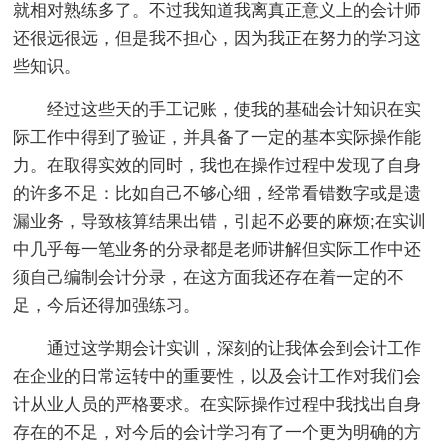
就相对熟练多了。不过我知道我离真正意义上的会计师
还很远很远，但是我不担心，因为我正在努力的学习这
些知识。
经过这些天的手工记账，使我的基础会计知识在实
际工作中得到了验证，并具备了一定的基本实际操作能
力。在取得实效的同时，我也在操作过程中发现了自身
的许多不足：比如自己不够心细，经常看错数字或是遗
漏业务，导致核算结果出错，引起不必要的麻烦;在实训
中几乎每一笔业务的分录都是老师讲解但实际工作中还
须自己编制会计分录，在这方面我还存在着一定的不
足，今后还得加强练习。
通过这学期会计实训，深刻的让我体会到会计工作
在企业的日常运转中的重要性，以及会计工作对我们会
计从业人员的严格要求。在实际操作过程中我找出自身
存在的不足，对今后的会计学习有了一个更为明确的方