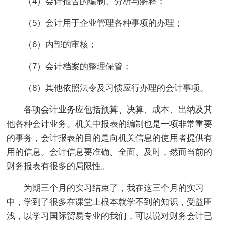
（4）会计报告的编制、分析与解释；
（5）会计用于企业管理各种事项的办理；
（6）内部的审核；
（7）会计档案的整理保管；
（8）其他依照法令及习惯应行办理的会计事项。
各项会计业务应包括预算、决算、成本、出纳及其
他各种会计业务。机关中报表的编制也是一项非常重要
的事务，会计报表的目的是向机关信息的使用者提供有
用的信息。会计信息要准确、全面、及时，然而当前的
财务报表有很多的局限性。
为期三个月的实习结束了，我在这三个月的实习
中，学到了很多在课堂上根本就学不到的知识，受益匪
浅，以学习国际贸易专业的我们，可以说对财务会计已