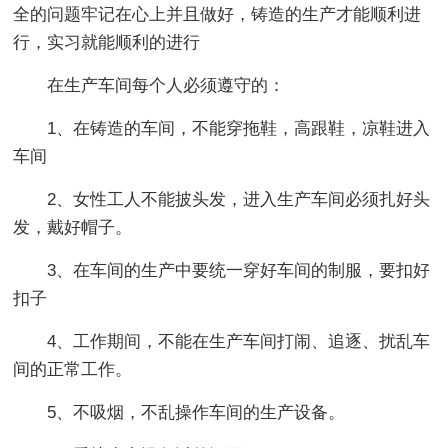
全的问题牢记在心上并且做好，铸造的生产才能顺利进
行，实习就能顺利的进行
在生产车间每个人必须遵守的：
1、在铸造的车间，不能穿拖鞋，高跟鞋，凉鞋进入
车间
2、女性工人不能披头发，进入生产车间必须扎好头
发，戴好帽子。
3、在车间的生产中要统一穿好车间的制服，要扣好
扣子
4、工作期间，不能在生产车间打闹、追逐、扰乱车
间的正常工作。
5、不吸烟，不乱操作车间的生产设备。