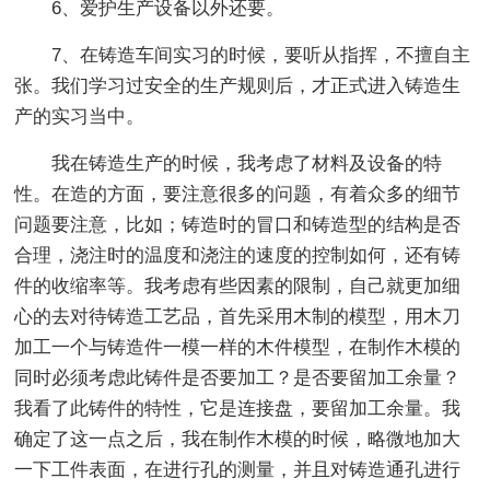
6、爱护生产设备以外还要。
7、在铸造车间实习的时候，要听从指挥，不擅自主
张。我们学习过安全的生产规则后，才正式进入铸造生
产的实习当中。
我在铸造生产的时候，我考虑了材料及设备的特
性。在造的方面，要注意很多的问题，有着众多的细节
问题要注意，比如；铸造时的冒口和铸造型的结构是否
合理，浇注时的温度和浇注的速度的控制如何，还有铸
件的收缩率等。我考虑有些因素的限制，自己就更加细
心的去对待铸造工艺品，首先采用木制的模型，用木刀
加工一个与铸造件一模一样的木件模型，在制作木模的
同时必须考虑此铸件是否要加工？是否要留加工余量？
我看了此铸件的特性，它是连接盘，要留加工余量。我
确定了这一点之后，我在制作木模的时候，略微地加大
一下工件表面，在进行孔的测量，并且对铸造通孔进行