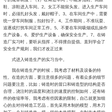
鞋、凉鞋进入车间。2。女工不能留头发。进入生产车间
时，必须扎好头发，戴好帽子。3。在车间生产中，需要
统一穿车间制服，扣好扣子。4。工作期间，不准玩耍、
追逐或打扰车间正常工作。5。不要在车间吸烟或乱操作
生产设备。6。爱护生产设备，确保安全生产。7。在铸
造厂实习时，要听从指挥，不得擅自提倡。直到学会了
安全生产规则，我们才改正过来
式进入铸造生产的实习当中。
我在铸造生产的时候，我考虑了材料及设备的特
性。在造的方面，要注意很多的问题，有着众多的细节
问题要注意，比如；铸造时的冒口和铸造型的结构是否
合理，浇注时的温度和浇注的速度的控制如何，还有铸
件的收缩率等。我考虑有些因素的限制，自己就更加细
心的去对待铸造工艺品，首先采用木制的模型，用木刀