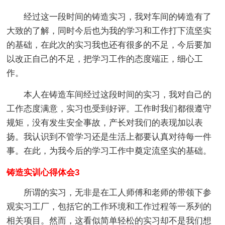
经过这一段时间的铸造实习，我对车间的铸造有了
大致的了解，同时今后也为我的学习和工作打下流坚实
的基础，在此次的实习我也还有很多的不足，今后要加
以改正自己的不足，把学习工作的态度端正，细心工
作。
本人在铸造车间经过这段时间的实习，我对自己的
工作态度满意，实习也受到好评。工作时我们都很遵守
规矩，没有发生安全事故，产长对我们的表现加以表
扬。我认识到不管学习还是生活上都要认真对待每一件
事。在此，为我今后的学习工作中奠定流坚实的基础。
铸造实训心得体会3
所谓的实习，无非是在工人师傅和老师的带领下参
观实习工厂，包括它的工作环境和工作过程等一系列的
相关项目。然而，这看似简单轻松的实习却不是我们想