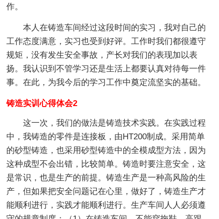
作。
本人在铸造车间经过这段时间的实习，我对自己的
工作态度满意，实习也受到好评。工作时我们都很遵守
规矩，没有发生安全事故，产长对我们的表现加以表
扬。我认识到不管学习还是生活上都要认真对待每一件
事。在此，为我今后的学习工作中奠定流坚实的基础。
铸造实训心得体会2
这一次，我们的做法是铸造技术实践。在实践过程
中，我铸造的零件是连接板，由HT200制成。采用简单
的砂型铸造，也采用砂型铸造中的全模成型方法，因为
这种成型不会出错，比较简单。铸造时要注意安全，这
是常识，也是生产的前提。铸造生产是一种高风险的生
产，但如果把安全问题记在心里，做好了，铸造生产才
能顺利进行，实践才能顺利进行。生产车间人人必须遵
守的规章制度；（1）在铸造车间，不能穿拖鞋、高跟