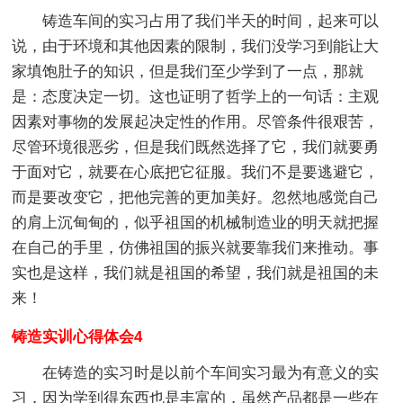
铸造车间的实习占用了我们半天的时间，起来可以
说，由于环境和其他因素的限制，我们没学习到能让大
家填饱肚子的知识，但是我们至少学到了一点，那就
是：态度决定一切。这也证明了哲学上的一句话：主观
因素对事物的发展起决定性的作用。尽管条件很艰苦，
尽管环境很恶劣，但是我们既然选择了它，我们就要勇
于面对它，就要在心底把它征服。我们不是要逃避它，
而是要改变它，把他完善的更加美好。忽然地感觉自己
的肩上沉甸甸的，似乎祖国的机械制造业的明天就把握
在自己的手里，仿佛祖国的振兴就要靠我们来推动。事
实也是这样，我们就是祖国的希望，我们就是祖国的未
来！
铸造实训心得体会4
在铸造的实习时是以前个车间实习最为有意义的实
习，因为学到得东西也是丰富的，虽然产品都是一些在