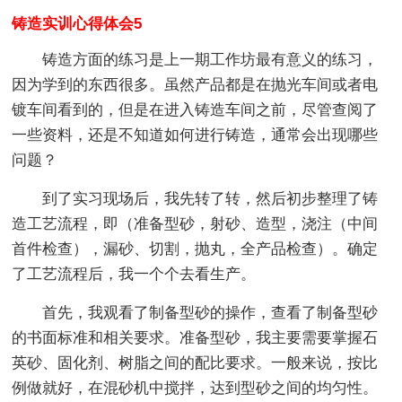
铸造实训心得体会5
铸造方面的练习是上一期工作坊最有意义的练习，
因为学到的东西很多。虽然产品都是在抛光车间或者电
镀车间看到的，但是在进入铸造车间之前，尽管查阅了
一些资料，还是不知道如何进行铸造，通常会出现哪些
问题？
到了实习现场后，我先转了转，然后初步整理了铸
造工艺流程，即（准备型砂，射砂、造型，浇注（中间
首件检查），漏砂、切割，抛丸，全产品检查）。确定
了工艺流程后，我一个个去看生产。
首先，我观看了制备型砂的操作，查看了制备型砂
的书面标准和相关要求。准备型砂，我主要需要掌握石
英砂、固化剂、树脂之间的配比要求。一般来说，按比
例做就好，在混砂机中搅拌，达到型砂之间的均匀性。