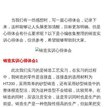
当我们有一些感想时，写一篇心得体会，记录下
来，这样能够让人头脑更加清醒，目标更加明确。但是
心得体会有什么要求呢？以下是小编收集整理的铸造实
训心得体会，仅供参考，希望能够帮助到大家。
铸造实训心得体会1
此次我们实习的是铸造工艺实习，在实习的过程
中，我铸造的零件是连接盘，连接盘的选用材料为
HT200，采用简单的砂型铸造，还有采用砂型铸造中的
整体模造型法，因为这种造型不会错箱，比较简单。在
铸造的同时，应该注意安全，这是常识同时也是生产的
前提。铸造生产是一种危险性很高的生产，但如果把安