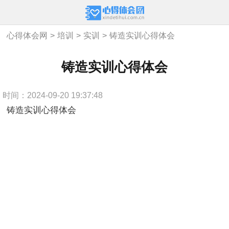
心得体会网
>
培训
>
实训
>
铸造实训心得体会
铸造实训心得体会
时间：2024-09-20 19:37:48
铸造实训心得体会