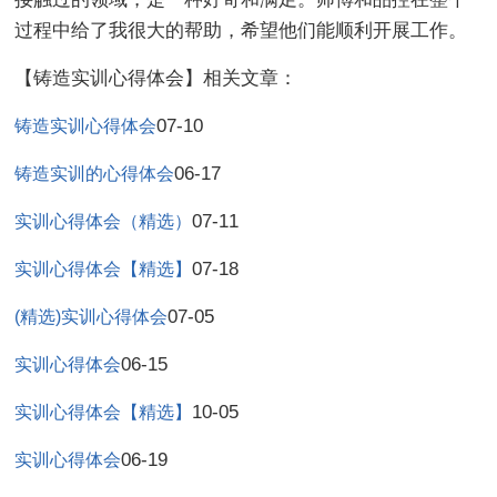
过程中给了我很大的帮助，希望他们能顺利开展工作。
【铸造实训心得体会】相关文章：
07-10
铸造实训心得体会
06-17
铸造实训的心得体会
07-11
实训心得体会（精选）
07-18
实训心得体会【精选】
07-05
(精选)实训心得体会
06-15
实训心得体会
10-05
实训心得体会【精选】
06-19
实训心得体会