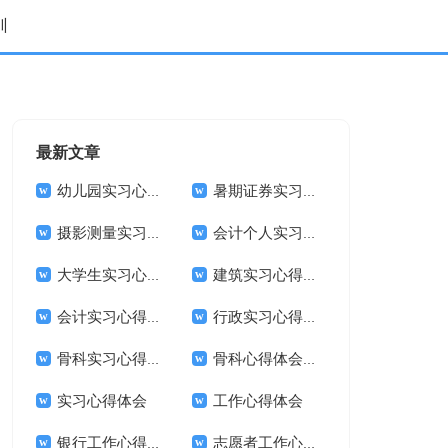
训
最新文章
幼儿园实习心得体会
暑期证券实习心得体会
摄影测量实习心得体会
会计个人实习心得体会
大学生实习心得体会
建筑实习心得体会
会计实习心得体会
行政实习心得体会
骨科实习心得体会
骨科心得体会实习
实习心得体会
工作心得体会
银行工作心得体会
志愿者工作心得体会