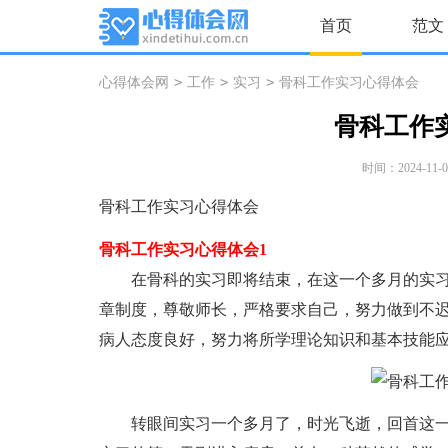
首页
范文
>
>
>
心得体会网
工作
实习
骨科工作实习心得体会
骨科工作
时间：2024-11-07
骨科工作实习心得体会
骨科工作实习心得体会1
在骨科的实习即将结束，在这一个多月的实习
章制度，尊敬师长，严格要求自己，努力做到不
病人态度良好，努力将所学理论知识和基本技能
转眼间实习一个多月了，时光飞逝，回首这一个