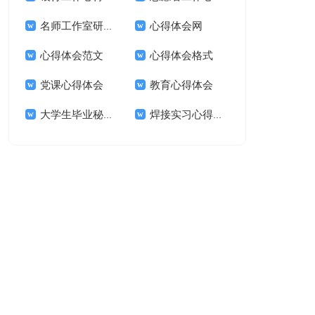
名师工作室研修活动心得体会范文
心得体会网
心得体会范文
心得体会格式
党课心得体会
教育心得体会
大学生毕业秘书实习心得体会
焊接实习心得体会