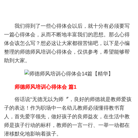
我们得到了一些心得体会以后，就十分有必须要写
一篇心得体会，从而不断地丰富我们的思想。那么心得
体会该怎么写？想必这让大家都很苦恼吧，以下是小编
整理的师德师风培训心得体会，仅供参考，希望能够帮
助到大家。
师德师风培训心得体会 篇1
俗话说“无德无以为师〞，良好的师德就是教师爱孩
子的表达！作为职场中一名幼儿教师必须懂得教书育
人，首先爱字领先，做好孩子的良师益友，在生活中教
师是孩子行动的标杆，教师的一言一行、一举一动都在
潜移默化地影响着孩子。