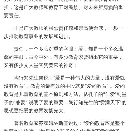
担，这是广大教师和教育工对民族、对未来所肩负的重
要责任。
正是广大教师的强烈责任感和崇高使命感，一步一
步推动教育事业的发展和进步。
责任，一个多么沉重的字眼；爱，却是一个多么温
馨的字眼，古今中外，有多少教育家曾指出它的重要，
又有多少文人墨客赞美它的神奇：
陶行知先生曾说：“爱是一种伟大的力量，没有爱就
没有教育”，教育的最有效的手段就是“爱的教育” 。爱的
教育是儿童教育的基本原则和方法。从孔子的“仁爱”到墨
子的“兼爱” 说明了爱的重要，陶行知先生的“爱满天下”的
思想更把爱的教育发扬光大。
著名教育家苏霍姆林斯基说过：“爱的教育应是整个