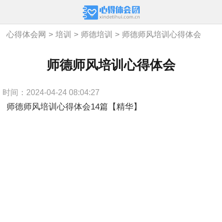
心得体会网
>
培训
>
师德培训
>
师德师风培训心得体会
师德师风培训心得体会
时间：2024-04-24 08:04:27
师德师风培训心得体会14篇【精华】