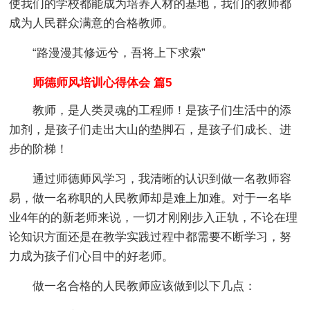
使我们的学校都能成为培养人材的基地，我们的教师都
成为人民群众满意的合格教师。
“路漫漫其修远兮，吾将上下求索”
师德师风培训心得体会 篇5
教师，是人类灵魂的工程师！是孩子们生活中的添
加剂，是孩子们走出大山的垫脚石，是孩子们成长、进
步的阶梯！
通过师德师风学习，我清晰的认识到做一名教师容
易，做一名称职的人民教师却是难上加难。对于一名毕
业4年的的新老师来说，一切才刚刚步入正轨，不论在理
论知识方面还是在教学实践过程中都需要不断学习，努
力成为孩子们心目中的好老师。
做一名合格的人民教师应该做到以下几点：