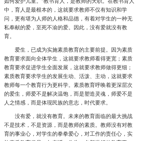
如何爱护儿童。”教书育人，是教师的天职。在教书育人
中，育人是最根本的，这就要求教师不仅有知识和学
问，更有堪为人师的人格和品德，有着对学生的一种无
私奉献的爱，至死不渝的爱。因此，没有爱就没有教
育。
爱生，已成为实施素质教育的主要前提。因为素质
教育要求面向全体学生，这就要求教师看得更宽；素质
教育要求促进学生全面发展，这就要求教师做得更细；
素质教育要求学生的发展生动、活泼、主动，这就要求
教师每一个教育行为更科学。素质教育呼唤着更深层次
的爱生，师爱不是解决温饱，而是塑造灵魂，师爱不是
人之情感，而是体现民族的意志，时代要求。
没有爱，就没有教育。未来的教育面临的最大挑战
不是技术，不是资源，而是教师的素质。教师没有对教
育的事业心，对学生的拳拳爱心，对工作的责任心，实