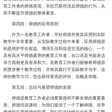
育工作者的师德表现，并惩罚那些违反师德的行为，从
而不断提升师德的整体素质。
第四段：师德的应用原则
作为一名教育工作者，学好师德并将其应用到实际
教学中非常重要。从实际教学过程中来看，应用师德原
则是维护学生权益、增强互信和促进交流的核心。一个
具有高水平师德素养的教育工作者，在口语及书面表达
等方面都更具有亲和力。若教育工作者们能够将师德原
则贯穿整个教学过程，并将其践行于实际教学当中，这
样的教学方式，也会获得更高的评价、信赖及崇敬。
第五段：总结与展望师德的发展
师德是教育工作者必须要重视和不断发展的重要素
质。师德培训课程，为我们提供了一个了解师德、培养