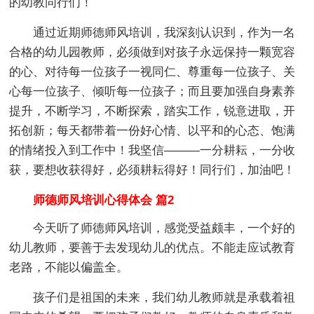
的幼教同行们！
通过近期师德师风培训，我深刻认识到，作为一名
合格的幼儿园教师，必须做到对孩子永远保持一颗宽容
的心、对待每一位孩子一视同仁、尊重每一位孩子、关
心每一位孩子、倾听每一位孩子；而且要加强自身素养
提升，不断学习，不断探索，踏实工作，锐意进取，开
拓创新；每天都带着一份好心情、以平和的心态、饱满
的情绪投入到工作中！我坚信———一分耕耘，一分收
获，要想收获得好，必须耕耘得好！同行们，加油吧！
师德师风培训心得体会 篇2
今天听了师德师风培训，感觉受益颇丰，一个好的
幼儿教师，要善于去发现幼儿的优点。不能走应试教育
老路，不能以偏盖全。
孩子们是祖国的未来，我们幼儿教师就是承载着祖