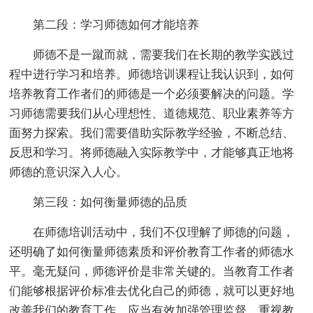
第二段：学习师德如何才能培养
师德不是一蹴而就，需要我们在长期的教学实践过
程中进行学习和培养。师德培训课程让我认识到，如何
培养教育工作者们的师德是一个必须要解决的问题。学
习师德需要我们从心理想性、道德规范、职业素养等方
面努力探索。我们需要借助实际教学经验，不断总结、
反思和学习。将师德融入实际教学中，才能够真正地将
师德的意识深入人心。
第三段：如何衡量师德的品质
在师德培训活动中，我们不仅理解了师德的问题，
还明确了如何衡量师德素质和评价教育工作者的师德水
平。毫无疑问，师德评价是非常关键的。当教育工作者
们能够根据评价标准去优化自己的师德，就可以更好地
改善我们的教育工作。应当有效加强管理监督，重视教