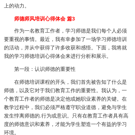
上的动力。
师德师风培训心得体会 篇3
作为一名教育工作者，学习师德是我们每个人必须
要重视的事情。最近，我有幸参加了一场学习师德培训
的活动，并从中获得了许多收获和感悟。下面，我将就
我的学习师德培训心得体会来进行分析和展示。
第一段：认识师德的重要性
在师德培训课程的开头，我们首先被告知了什么是
师德，以及它对于我们教育工作的重要性。我认为，一
个教育工作者的师德是决定他或她职业素养的关键。在
教学过程中，我们必须严格遵守职业道德，避免与学生
发生悖离师德的.行为或意识。只有在教育工作者具有高
度的师德意识和素养，才能为学生塑造一个有益的学习
环境。