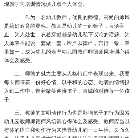
现就学习培训情况谈几点个人体会。
一、作为一名幼儿教师，优良的师德、高尚的师风
是搞好教育的灵魂。教师是幼儿的一面镜子，言谈举
止，为人处世，衣着穿戴都是幼儿私下议论的话题。为
人师表不能说一套做一套，应严以律己，言行一致，表
里如一，成为幼儿的表率幼儿园教师师德师风培训心得
体会及感受。
二、师德的魅力主要从人格特征中表现出来。我要
每天都带着一份好心情、以平和的心态、饱满的情绪投
入到工作中，带着微笑迎接孩子，真诚的对待每一位孩
子。
三、教师的文明动作行为也是影响孩子的行为因素
幼儿园教师师德师风培训心得体会及感受。教师应当以
得体的语言和动作行为来指导幼儿的一日生活。久而久