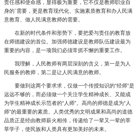
责任感和使命感，显得极为重要，它不仅是教师职业自
身的`需要，更是教育现代化、实施素质教育和办人民满
意教育、做人民满意教师的需要。
在新的时代条件和形势下，要把爱与责任的教育放
在师德建设的首位。加强师德建设是教师队伍建设最为
重要的内容，是一项我们必须常抓不懈的重要工作。
我理解，人民教师有两层深刻的含义，第一是为人
民服务的教师，第二是让人民满意的教师。
要做到这两个要求求，仅做一个传授知识的“经师”是
远远不够的，而必须做一个关注学生精神成长、又能成
为学生精神成长示范者的“人师”。高尚的师德是成为“人
师”的最重要的素质。人类优秀的文明成果和高尚的道德
品质正是经由教师薪火相传，传递给了一辈又一辈的莘
莘学子，使民族和人类具有更加美好的未来。