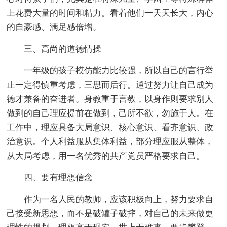
上花费大量的时间和精力。看着他们一天天长大，内心
的自豪感、满足感倍增。
三、高尚的道德情操
一年级的孩子模仿能力比较强，所以自己的言行举
止一定得慎重考虑，三思而后行。通过努力让自己成为
德才兼备的奋进者。身教重于言教，以身作则要求别人
做到的自己理应提前在做到，己所不欲，勿施于人。在
工作中，理应具备大局意识、核心意识、看齐意识、政
治意识。个人利益服从集体利益，部分理应服从整体，
从大局考虑，用一名优秀的共产党员严格要求自己。
四、要有理想信念
作为一名人民的教师，应该积极向上，努力要求自
己接受新思想，而不是破罐子破摔，对自己的未来做更