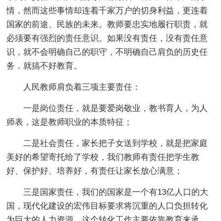
情，然而这些事情却连着千家万户的切身利益，更连着
国家的前途、民族的未来。教师要忠实地履行职责，就
必须要有强烈的责任意识。如果没有责任，没有责任意
识，就不会明确自己的职守，不明确自己肩负的历史任
务，就搞不好教育。
人民教师肩负着三项主要责任：
一是岗位责任，就是要爱岗敬业，教书育人，为人
师表，这是教师职业的本质特征；
二是社会责任，家长把子女送到学校，就是把家庭
美好的希望寄托给了学校，我们教师有责任把学生教
好、保护好、培养好，有责任让家长放心满意；
三是国家责任，我们的国家是一个有13亿人口的大
国，现代化建设的宏伟目标要求将沉重的人口负担转化
为巨大的人力资源，这个转化工作主要依靠教育来承