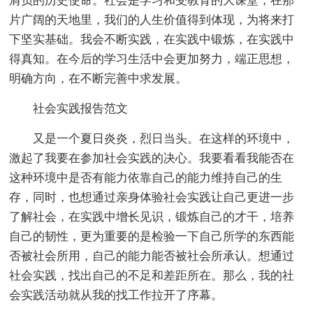
肩负的历史使命。社会是学习和受教育的大课堂，在那
片广阔的天地里，我们的人生价值得到体现，为将来打
下坚实基础。我会不断实践，在实践中锻炼，在实践中
得真知。在今后的学习生活中会更加努力，端正思想，
明确方向，在不断完善中求发展。
社会实践报告范文
又是一个夏日炎炎，烈日当头。在这样的环境中，
激起了我要在参加社会实践的决心。我要看看我能否在
这种环境中是否有能力依靠自己的能力维持自己的生
存，同时，也想通过亲身体验社会实践让自己更进一步
了解社会，在实践中增长见识，锻炼自己的才干，培养
自己的韧性，更为重要的是检验一下自己所学的东西能
否被社会所用，自己的能力能否被社会所承认。想通过
社会实践，找出自己的不足和差距所在。那么，我的社
会实践活动就从我的找工作拉开了序幕。