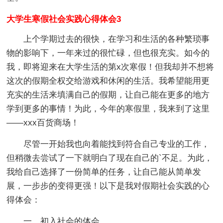
大学生寒假社会实践心得体会3
上个学期过去的很快，在学习和生活的各种繁琐事
物的影响下，一年来过的很忙碌，但也很充实。如今的
我，即将迎来在大学生活的第x次寒假！但我却并不想将
这次的假期全权交给游戏和休闲的生活。我希望能用更
充实的生活来填满自己的假期，让自己能在更多的地方
学到更多的事情！为此，今年的寒假里，我来到了这里
——xxx百货商场！
尽管一开始我也向着能找到符合自己专业的工作，
但稍微去尝试了一下就明白了现在自己的`不足。为此，
我给自己选择了一份简单的任务，让自己能从简单发
展，一步步的变得更强！以下是我对假期社会实践的心
得体会：
一、初入社会的体会