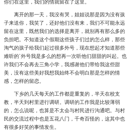
你们在这里，我们的情就留在了这里。
离开的那一天，我没有哭，姐姐说那是因为没有孩
子来送你，我笑了，还好他们没有来，我们不可能永远
留在这里，既然我们的选择是离开，就别再有那么多的
负担吧。不知道这个假期这些孩子们过的怎么样，那些
淘气的孩子给我们起过很多外号，现在想起才知道那些
难听的`外号我是多么的想再一次听他们甜甜的叫起。也
许我们不会再去三角小学，我感谢他们带给我这些甜
美，没有这些美好我想我始终不会明白那是怎样的情
感，怎样的留恋。
下乡的几天每天的工作都是重复的，半天在校支
教，半天到村里进行调研。调研的工作我是比较薄弱
的，怎么说呢，也算是不太会与村民进行沟通吧。与村
民的交流过程中也是五花八门，千奇百怪的，这其中也
有很多好笑的事情发生。