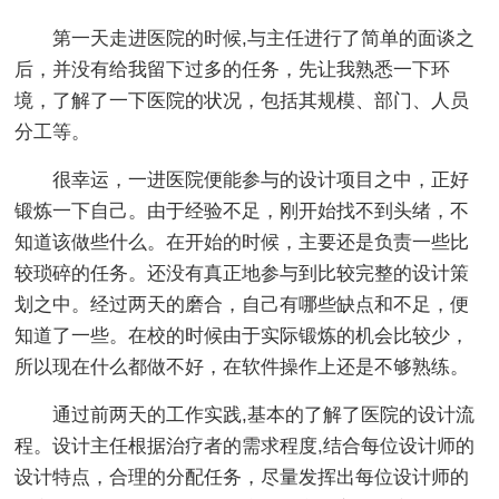
第一天走进医院的时候,与主任进行了简单的面谈之
后，并没有给我留下过多的任务，先让我熟悉一下环
境，了解了一下医院的状况，包括其规模、部门、人员
分工等。
很幸运，一进医院便能参与的设计项目之中，正好
锻炼一下自己。由于经验不足，刚开始找不到头绪，不
知道该做些什么。在开始的时候，主要还是负责一些比
较琐碎的任务。还没有真正地参与到比较完整的设计策
划之中。经过两天的磨合，自己有哪些缺点和不足，便
知道了一些。在校的时候由于实际锻炼的机会比较少，
所以现在什么都做不好，在软件操作上还是不够熟练。
通过前两天的工作实践,基本的了解了医院的设计流
程。设计主任根据治疗者的需求程度,结合每位设计师的
设计特点，合理的分配任务，尽量发挥出每位设计师的