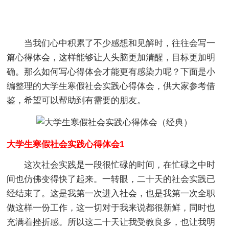
当我们心中积累了不少感想和见解时，往往会写一
篇心得体会，这样能够让人头脑更加清醒，目标更加明
确。那么如何写心得体会才能更有感染力呢？下面是小
编整理的大学生寒假社会实践心得体会，供大家参考借
鉴，希望可以帮助到有需要的朋友。
大学生寒假社会实践心得体会1
这次社会实践是一段很忙碌的时间，在忙碌之中时
间也仿佛变得快了起来。一转眼，二十天的社会实践已
经结束了。这是我第一次进入社会，也是我第一次全职
做这样一份工作，这一切对于我来说都很新鲜，同时也
充满着挫折感。所以这二十天让我受教良多，也让我明