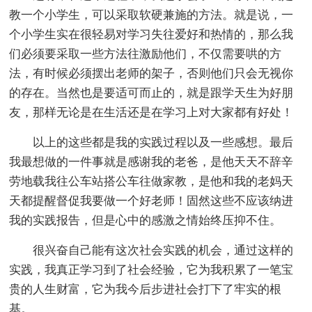
教一个小学生，可以采取软硬兼施的方法。就是说，一
个小学生实在很轻易对学习失往爱好和热情的，那么我
们必须要采取一些方法往激励他们，不仅需要哄的方
法，有时候必须摆出老师的架子，否则他们只会无视你
的存在。当然也是要适可而止的，就是跟学天生为好朋
友，那样无论是在生活还是在学习上对大家都有好处！
以上的这些都是我的实践过程以及一些感想。最后
我最想做的一件事就是感谢我的老爸，是他天天不辞辛
劳地载我往公车站搭公车往做家教，是他和我的老妈天
天都提醒督促我要做一个好老师！固然这些不应该纳进
我的实践报告，但是心中的感激之情始终压抑不住。
很兴奋自己能有这次社会实践的机会，通过这样的
实践，我真正学习到了社会经验，它为我积累了一笔宝
贵的人生财富，它为我今后步进社会打下了牢实的根
基。