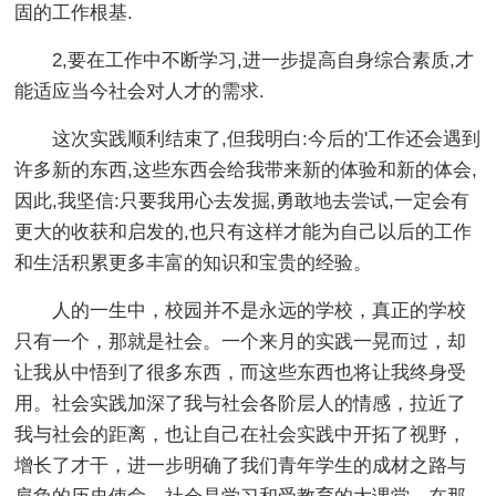
固的工作根基.
2,要在工作中不断学习,进一步提高自身综合素质,才
能适应当今社会对人才的需求.
这次实践顺利结束了,但我明白:今后的'工作还会遇到
许多新的东西,这些东西会给我带来新的体验和新的体会,
因此,我坚信:只要我用心去发掘,勇敢地去尝试,一定会有
更大的收获和启发的,也只有这样才能为自己以后的工作
和生活积累更多丰富的知识和宝贵的经验。
人的一生中，校园并不是永远的学校，真正的学校
只有一个，那就是社会。一个来月的实践一晃而过，却
让我从中悟到了很多东西，而这些东西也将让我终身受
用。社会实践加深了我与社会各阶层人的情感，拉近了
我与社会的距离，也让自己在社会实践中开拓了视野，
增长了才干，进一步明确了我们青年学生的成材之路与