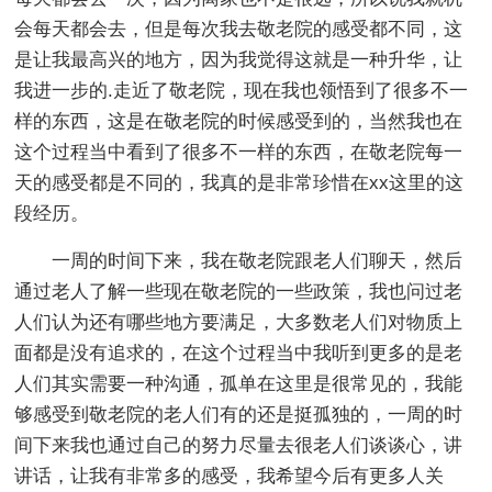
会每天都会去，但是每次我去敬老院的感受都不同，这
是让我最高兴的地方，因为我觉得这就是一种升华，让
我进一步的.走近了敬老院，现在我也领悟到了很多不一
样的东西，这是在敬老院的时候感受到的，当然我也在
这个过程当中看到了很多不一样的东西，在敬老院每一
天的感受都是不同的，我真的是非常珍惜在xx这里的这
段经历。
一周的时间下来，我在敬老院跟老人们聊天，然后
通过老人了解一些现在敬老院的一些政策，我也问过老
人们认为还有哪些地方要满足，大多数老人们对物质上
面都是没有追求的，在这个过程当中我听到更多的是老
人们其实需要一种沟通，孤单在这里是很常见的，我能
够感受到敬老院的老人们有的还是挺孤独的，一周的时
间下来我也通过自己的努力尽量去很老人们谈谈心，讲
讲话，让我有非常多的感受，我希望今后有更多人关