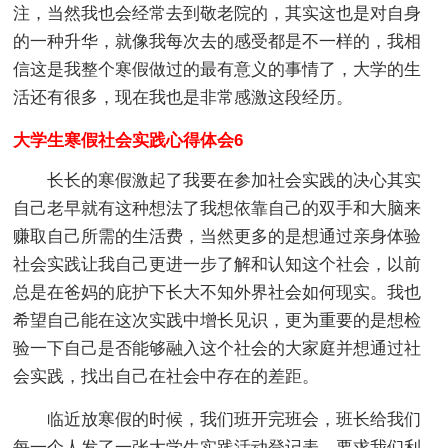
注，当然我也会经常去到敬老院的，其实这也是对自身
的一种升华，就像我每次去的感受都是不一样的，我相
信这是我整个寒假做过的最有意义的事情了，大学的生
活还有很多，现在我也是非常感激这段经历。
大学生寒假社会实践心得体会6
长长的寒假激起了我要在参加社会实践的决心其实
自己老早就有这种想法了我想依靠自己的双手和大脑来
赚取自己所需的生活费，当然更多的是想通过亲身体验
社会实践让我自己更进一步了解和认知这个社会，以前
总是在爸妈的庇护下长大不知外界社会如何现实。我也
希望自己能在这次实践中增长见识，更为重要的是想检
验一下自己是否能够融入这个社会的大家庭并想通过社
会实践，找出自己在社会中存在的差距。
临近放寒假的时候，我们班开完班会，班长给我们
每一个人发了一张大学生实践活动登记表，要求我们利