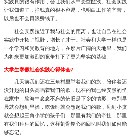
实践真的很有作用，会让我们从中受益匪浅。社会实践
让我知道了，挣钱真的很不容易，也明白工作的辛苦，
以后也不会再浪费钱了。
社会实践拉近了我与社会的距离，也让自己在社会
实践中开拓了视野，增长了才干。社会和大学一样也是
一个学习和受教育的地方，在那片广阔的天地里，我们
为将来更加激烈的竞争打下了更为坚实的基础。
大学生寒假社会实践心得体会7
几天前我们还在三角村里举着我们的旗，陪伴着还
没升起的日头高唱着我们的歌，现在的我已经安然的坐
在家中，脑海中念念不忘的依旧是下乡的情形。每到早
晨就会想到早操，吃饭时就会想起我们的歌，见到小孩
就会想起三角小学的孩子们，那里有我们的牵挂，那里
有我们种种的回忆，这样刻骨铭心的回忆叫我们如何能
够忘记。