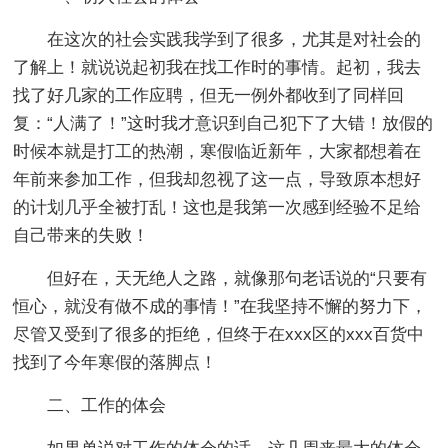
在这次的社会实践我学到了很多，尤其是对社会的
了解上！就说说起初我在找工作时的事情。起初，我去
找了好几家的工作应聘，但无一例外都收到了同样回
复：“人满了！”这时我才意识到自己犯下了大错！放假的
时候本就是打工的热潮，寒假临近新年，大家都想着在
年前来参加工作，但我却忽视了这一点，导致原本想好
的计划几乎全被打乱！这也是我第一次感到经验不足给
自己带来的失败！
但好在，天无绝人之路，就像那句老话说的“只要有
恒心，就没有做不成的事情！”在我坚持不懈的努力下，
尽管又受到了很多的拒绝，但终于在xxx区的xxx百货中
找到了今年寒假的落脚点！
二、工作的体会