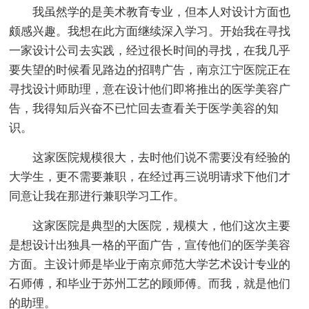
我虽然学的是美术教育专业，但本人对设计方面也
颇感兴趣。我想在此方面继续深入学习。开始我在寻找
一家设计公司去实践，经过很长时间的寻找，在我几乎
要失望的时候看见路边的招聘广告，南京江宁医院正在
寻找设计师助理，意在设计他们即将推出的医学美容广
告，我得知后兴奋不已忙回去查看关于医学美容的知
识。
这家医院规模很大，去时他们说不需要没有经验的
大学生，更不需要兼职，在经过再三说明请求下他们才
同意让我在那进行兼职学习工作。
这家医院是典型的大医院，规模大，他们这次主要
是想设计出独具一格的平面广告，宣传他们的医学美容
方面。主设计师是毕业于南京师范大学艺术设计专业的
石师傅，和毕业于苏州工艺的顾师傅。而我，就是他们
的助理。