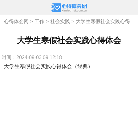
心得体会网
>
工作
>
社会实践
>
大学生寒假社会实践心得
体会
大学生寒假社会实践心得体会
时间：2024-09-03 09:12:18
大学生寒假社会实践心得体会（经典）