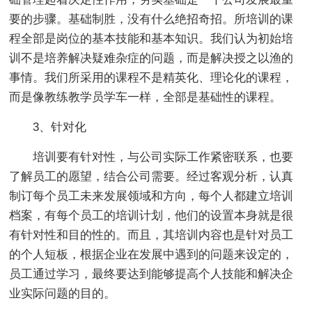
要的步骤。基础制胜，没有什么绝招奇招。所培训的课
程全部是岗位的基本技能和基本知识。我们认为初始培
训不是培养解决疑难杂症的问题，而是解决授之以渔的
事情。我们所采用的课程不是精英化、理论化的课程，
而是像教练教学员学车一样，全部是基础性的课程。
3、针对化
培训要有针对性，与公司实际工作紧密联系，也要
了解员工的愿望，结合公司需要。经过客观分析，认真
制订每个员工未来发展领域和方向，每个人都建立培训
档案，有每个员工的培训计划，他们的设置本身就是很
有针对性和目的性的。而且，其培训内容也是针对员工
的个人短板，根据企业在发展中遇到的问题来设定的，
员工通过学习，最终要达到能够提高个人技能和解决企
业实际问题的目的。