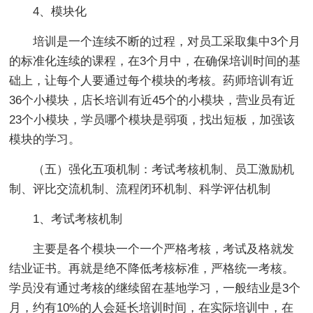
4、模块化
培训是一个连续不断的过程，对员工采取集中3个月
的标准化连续的课程，在3个月中，在确保培训时间的基
础上，让每个人要通过每个模块的考核。药师培训有近
36个小模块，店长培训有近45个的小模块，营业员有近
23个小模块，学员哪个模块是弱项，找出短板，加强该
模块的学习。
（五）强化五项机制：考试考核机制、员工激励机
制、评比交流机制、流程闭环机制、科学评估机制
1、考试考核机制
主要是各个模块一个一个严格考核，考试及格就发
结业证书。再就是绝不降低考核标准，严格统一考核。
学员没有通过考核的继续留在基地学习，一般结业是3个
月，约有10%的人会延长培训时间，在实际培训中，在