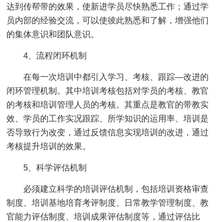
达到传帮带的效果，使新进学员尽快熟悉工作；通过学
员内部的经验交流，可以使彼此熟悉和了解，增强他们
的集体意识和团队意识。
4、流程闭环机制
在每一次培训中都引入学习、考核、跟踪―改进的
闭环管理机制。其中培训考核包括对学员的考核、教官
的考核和培训管理人员的考核。其重点是教官的带教实
效、学员的工作实况跟踪、所学知识的运用率、培训是
否导致行为改变，通过反馈信息实现培训的改进，通过
考核提升培训的效果。
5、科学评估机制
必须建立科学的培训评估机制，包括培训资格审查
制度、培训基地培育考评制度、日常教学管理制度、教
官能力评估制度、培训成果评估制度等，通过评估比