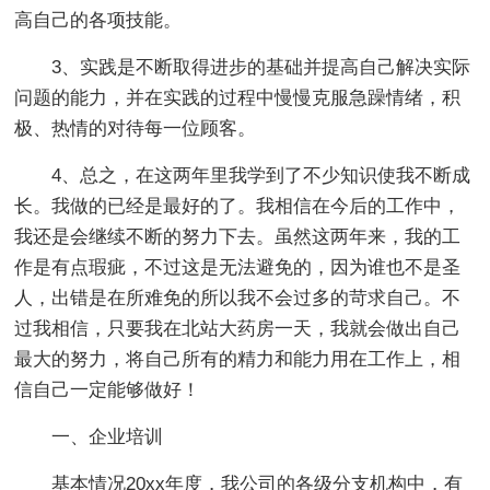
高自己的各项技能。
3、实践是不断取得进步的基础并提高自己解决实际
问题的能力，并在实践的过程中慢慢克服急躁情绪，积
极、热情的对待每一位顾客。
4、总之，在这两年里我学到了不少知识使我不断成
长。我做的已经是最好的了。我相信在今后的工作中，
我还是会继续不断的努力下去。虽然这两年来，我的工
作是有点瑕疵，不过这是无法避免的，因为谁也不是圣
人，出错是在所难免的所以我不会过多的苛求自己。不
过我相信，只要我在北站大药房一天，我就会做出自己
最大的努力，将自己所有的精力和能力用在工作上，相
信自己一定能够做好！
一、企业培训
基本情况20xx年度，我公司的各级分支机构中，有