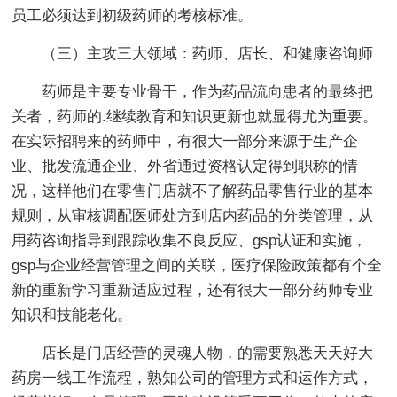
员工必须达到初级药师的考核标准。
（三）主攻三大领域：药师、店长、和健康咨询师
药师是主要专业骨干，作为药品流向患者的最终把
关者，药师的.继续教育和知识更新也就显得尤为重要。
在实际招聘来的药师中，有很大一部分来源于生产企
业、批发流通企业、外省通过资格认定得到职称的情
况，这样他们在零售门店就不了解药品零售行业的基本
规则，从审核调配医师处方到店内药品的分类管理，从
用药咨询指导到跟踪收集不良反应、gsp认证和实施，
gsp与企业经营管理之间的关联，医疗保险政策都有个全
新的重新学习重新适应过程，还有很大一部分药师专业
知识和技能老化。
店长是门店经营的灵魂人物，的需要熟悉天天好大
药房一线工作流程，熟知公司的管理方式和运作方式，