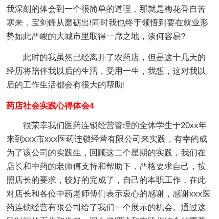
我深刻的体会到一个很简单的道理，那就是梅花香自苦
寒来，宝剑锋从磨砺出!同时我也终于领悟到要在就业形
势如此严峻的大城市里取得一席之地，谈何容易?
此时的我虽然已经离开了农药店，但是这十几天的
经历将陪伴我以后的生活，受用一生，我想，这对我以
后的工作生活都会有很大的帮助!
药店社会实践心得体会4
很荣幸我们医药连锁经营管理的全体学生于20xx年
来到xxx市xxx医药连锁经营有限公司来实践，有幸的成
为了该公司的实践生，回顾这二个星期的实践，我们在
店长和中药的老师傅支持和帮助下，严格要求自己，按
照店长的要求，较好的完成了，自己的本职工作，在此
对店长和各位中药老师傅们表示衷心的感谢，感谢xxx医
药连锁经营有限公司给了我们一个展示的机会。通过这