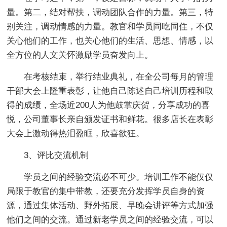
量。第二，结对帮扶，调动团队合作的力量。第三，特
别关注，调动情感的力量。教官和学员同吃同住，不仅
关心他们的工作，也关心他们的生活、思想、情感，以
全方位的人文关怀激励学员奋发向上。
在考核结束，举行结业典礼，在全公司每月的管理
干部大会上隆重表彰，让他自己陈述自己培训历程和取
得的成绩，全场近200人为他鼓掌庆贺，分享成功的喜
悦，公司董事长亲自颁发证书和鲜花。很多店长在表彰
大会上激动得热泪盈眶，欣喜欲狂。
3、评比交流机制
学员之间的经验交流必不可少。培训工作不能仅仅
局限于教官的集中带教，还要充分发挥学员自身的资
源，通过集体活动、野外拓展、早晚会讲评等方式加强
他们之间的交流。通过新老学员之间的经验交流，可以