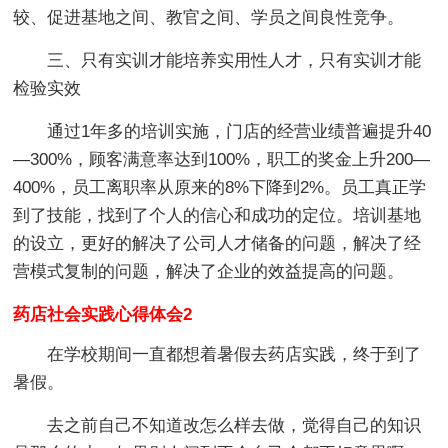
较、促进基地之间、教官之间、学员之间良性竞争。
三、只有实训才能培养实用性人才，只有实训才能
检验实效
通过1年多的培训实施，门店的经营业绩普遍提升40
—300%，顾客满意率达到100%，职工的奖金上升200—
400%，员工离职率从原来的8%下降到2%。员工真正学
到了技能，找到了个人的信心和成功的定位。培训基地
的设立，更好的解决了公司人才储备的问题，解决了经
营模式复制的问题，解决了企业的效益提高的问题。
药店社会实践心得体会2
在学校期间一直都想着暑假去药店实践，终于到了
暑假。
去之前自己不知道改怎么样去做，觉得自己的知识