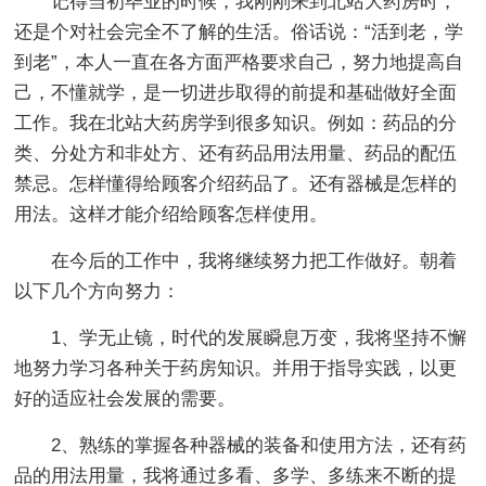
记得当初毕业的时候，我刚刚来到北站大药房时，
还是个对社会完全不了解的生活。俗话说：“活到老，学
到老”，本人一直在各方面严格要求自己，努力地提高自
己，不懂就学，是一切进步取得的前提和基础做好全面
工作。我在北站大药房学到很多知识。例如：药品的分
类、分处方和非处方、还有药品用法用量、药品的配伍
禁忌。怎样懂得给顾客介绍药品了。还有器械是怎样的
用法。这样才能介绍给顾客怎样使用。
在今后的工作中，我将继续努力把工作做好。朝着
以下几个方向努力：
1、学无止镜，时代的发展瞬息万变，我将坚持不懈
地努力学习各种关于药房知识。并用于指导实践，以更
好的适应社会发展的需要。
2、熟练的掌握各种器械的装备和使用方法，还有药
品的用法用量，我将通过多看、多学、多练来不断的提