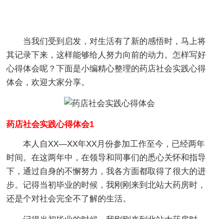
当我们受到启发，对生活有了新的感悟时，马上将
其记录下来，这样能够给人努力向前的动力。怎样写好
心得体会呢？下面是小编精心整理的药店社会实践心得
体会，欢迎大家分享。
药店社会实践心得体会1
本人自XX—XX年XX月份参加工作至今，已经两年
时间。在这两年中，在领导和同事们的悉心关怀和指导
下，通过自身的不懈努力，我各方面都取得了很大的进
步。记得当初毕业的时候，我刚刚来到北站大药房时，
还是个对社会完全不了解的生活。