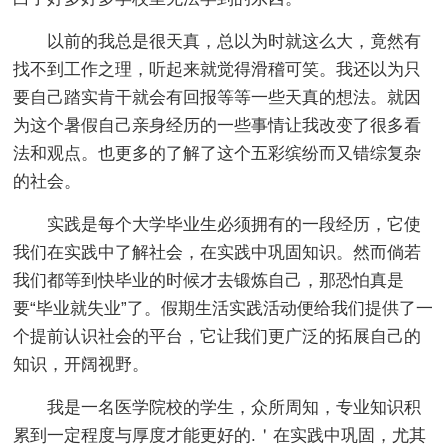
以前的我总是很天真，总以为时就这么大，竟然有
找不到工作之理，听起来就觉得滑稽可笑。我还以为只
要自己踏实肯干就会有回报等等一些天真的想法。就因
为这个暑假自己亲身经历的一些事情让我改变了很多看
法和观点。也更多的了解了这个五彩缤纷而又错综复杂
的社会。
实践是每个大学毕业生必须拥有的一段经历，它使
我们在实践中了解社会，在实践中巩固知识。然而倘若
我们都等到快毕业的时候才去锻炼自己，那恐怕真是
要“毕业就失业”了。假期生活实践活动便给我们提供了一
个提前认识社会的平台，它让我们更广泛的拓展自己的
知识，开阔视野。
我是一名医学院校的学生，众所周知，专业知识积
累到一定程度与厚度才能更好的.＇在实践中巩固，尤其