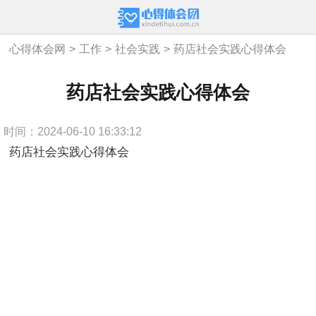
心得体会网
>
工作
>
社会实践
>
药店社会实践心得体会
药店社会实践心得体会
时间：2024-06-10 16:33:12
药店社会实践心得体会