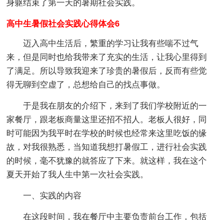
身躯结束了第一天的暑期社会实践。
高中生暑假社会实践心得体会6
迈入高中生活后，繁重的学习让我有些喘不过气
来，但是同时也给我带来了充实的生活，让我心里得到
了满足。所以导致我迎来了珍贵的暑假后，反而有些觉
得无聊到空虚了，总想给自己的找点事做。
于是我在朋友的介绍下，来到了我们学校附近的一
家餐厅，跟老板商量这里还招不招人。老板人很好，同
时可能因为我平时在学校的时候也经常来这里吃饭的缘
故，对我很熟悉，当知道我想打暑假工，进行社会实践
的时候，毫不犹豫的就答应了下来。就这样，我在这个
夏天开始了我人生中第一次社会实践。
一、实践的内容
在这段时间，我在餐厅中主要负责前台工作，包括