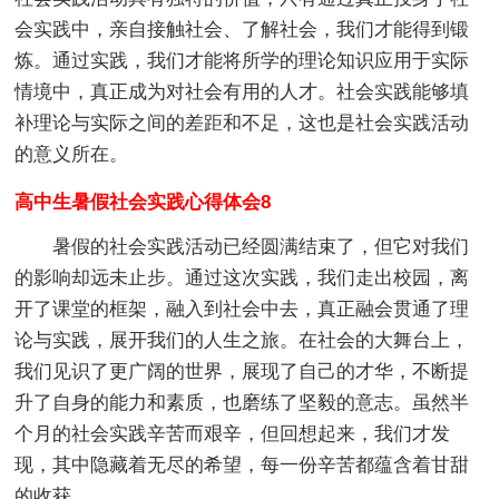
会实践中，亲自接触社会、了解社会，我们才能得到锻
炼。通过实践，我们才能将所学的理论知识应用于实际
情境中，真正成为对社会有用的人才。社会实践能够填
补理论与实际之间的差距和不足，这也是社会实践活动
的意义所在。
高中生暑假社会实践心得体会8
暑假的社会实践活动已经圆满结束了，但它对我们
的影响却远未止步。通过这次实践，我们走出校园，离
开了课堂的框架，融入到社会中去，真正融会贯通了理
论与实践，展开我们的人生之旅。在社会的大舞台上，
我们见识了更广阔的世界，展现了自己的才华，不断提
升了自身的能力和素质，也磨练了坚毅的意志。虽然半
个月的社会实践辛苦而艰辛，但回想起来，我们才发
现，其中隐藏着无尽的希望，每一份辛苦都蕴含着甘甜
的收获。