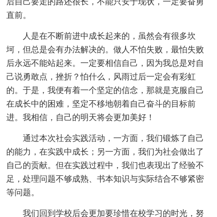
后自己要走的路还很长，不能只安于现状，一定要奋勇
直前。
人是在不断前进中成长起来的，虽然会有很多坎
坷，但总是会有办法解决的。做人不怕失败，最怕失败
后永远不能站起来。一定要相信自己，因为我总是对自
己说勇敢点，挫折？怕什么，风雨过后一定会有彩虹
的。于是，我便有着一个坚定的信念，那就是克服自己
在成长中的困难，坚定不移地朝着自己奋斗的目标前
进。我相信，自己的明天将会更加美好！
通过本次社会实践活动，一方面，我们锻炼了自己
的能力，在实践中成长；另一方面，我们为社会做出了
自己的贡献。但在实践过程中，我们也表现出了经验不
足，处理问题不够成熟、书本知识与实际结合不够紧密
等问题。
我们回到学校后会更加要珍惜在校学习的时光，努