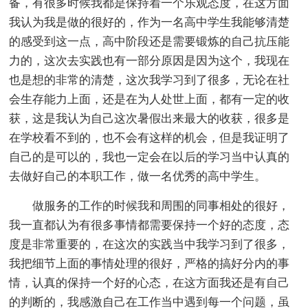
备，有很多时候我都是保持着一个乐观态度，在这方面
我认为我是做的很好的，作为一名高中学生我能够清楚
的感受到这一点，高中阶段还是需要锻炼的自己抗压能
力的，这次去实践也有一部分原因是因为这个，我现在
也是想的非常的清楚，这次我学习到了很多，无论在社
会生存能力上面，还是在为人处世上面，都有一定的收
获，这是我认为自己这次暑假出来最大的收获，很多是
在学校看不到的，也不会有这样的机会，但是我证明了
自己的是可以的，我也一定会在以后的学习当中认真的
去做好自己的本职工作，做一名优秀的高中学生。
做服务的工作的时候我和周围的同事相处的很好，
我一直都认为有很多事情都需要保持一个好的态度，态
度是非常重要的，在这次的实践当中我学习到了很多，
我把细节上面的事情处理的很好，严格的搞好分内的事
情，认真的保持一个好的心态，在这方面我还是有自己
的判断的，我感激自己在工作当中遇到每一个问题，虽