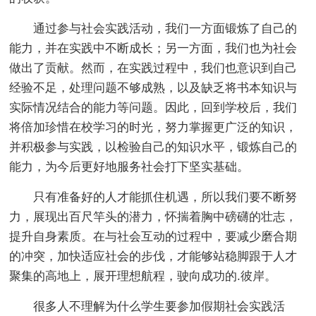
通过参与社会实践活动，我们一方面锻炼了自己的
能力，并在实践中不断成长；另一方面，我们也为社会
做出了贡献。然而，在实践过程中，我们也意识到自己
经验不足，处理问题不够成熟，以及缺乏将书本知识与
实际情况结合的能力等问题。因此，回到学校后，我们
将倍加珍惜在校学习的时光，努力掌握更广泛的知识，
并积极参与实践，以检验自己的知识水平，锻炼自己的
能力，为今后更好地服务社会打下坚实基础。
只有准备好的人才能抓住机遇，所以我们要不断努
力，展现出百尺竿头的潜力，怀揣着胸中磅礴的壮志，
提升自身素质。在与社会互动的过程中，要减少磨合期
的冲突，加快适应社会的步伐，才能够站稳脚跟于人才
聚集的高地上，展开理想航程，驶向成功的.彼岸。
很多人不理解为什么学生要参加假期社会实践活