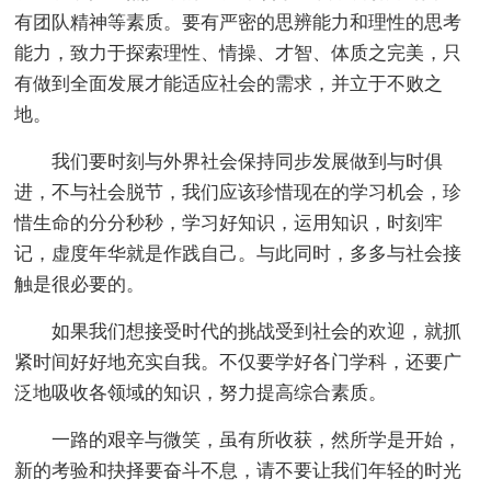
有团队精神等素质。要有严密的思辨能力和理性的思考
能力，致力于探索理性、情操、才智、体质之完美，只
有做到全面发展才能适应社会的需求，并立于不败之
地。
我们要时刻与外界社会保持同步发展做到与时俱
进，不与社会脱节，我们应该珍惜现在的学习机会，珍
惜生命的分分秒秒，学习好知识，运用知识，时刻牢
记，虚度年华就是作践自己。与此同时，多多与社会接
触是很必要的。
如果我们想接受时代的挑战受到社会的欢迎，就抓
紧时间好好地充实自我。不仅要学好各门学科，还要广
泛地吸收各领域的知识，努力提高综合素质。
一路的艰辛与微笑，虽有所收获，然所学是开始，
新的考验和抉择要奋斗不息，请不要让我们年轻的时光