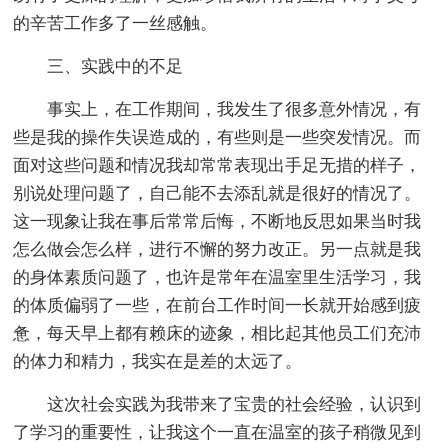
的辛苦工作多了一丝感触。
三、实践中的不足
事实上，在工作期间，我发生了很多意外情况，有
些是我的操作失误造成的，有些则是一些突发情况。而
面对这些问题和情况我却常常表现出手足无措的样子，
别说处理问题了，自己能不去添乱就是很好的情况了。
这一现象让我在事后常常后悔，不断地反思如果当时我
怎么做会怎么样，进行不懈的努力改正。另一点就是我
的身体素质问题了，也许是常年在温室里生活学习，我
的体质偏弱了一些，在前台工作时间一长就开始感到疲
惫，每天早上都有赖床的迹象，相比起其他员工们充沛
的体力和精力，我实在是差的太远了。
这次社会实践为我带来了宝贵的社会经验，认识到
了学习的重要性，让我这个一直在温室的孩子稍微见到