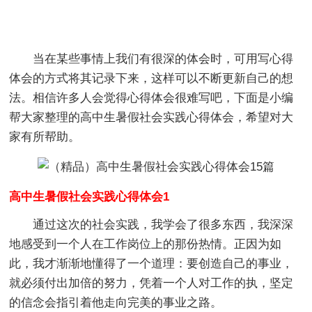
当在某些事情上我们有很深的体会时，可用写心得
体会的方式将其记录下来，这样可以不断更新自己的想
法。相信许多人会觉得心得体会很难写吧，下面是小编
帮大家整理的高中生暑假社会实践心得体会，希望对大
家有所帮助。
高中生暑假社会实践心得体会1
通过这次的社会实践，我学会了很多东西，我深深
地感受到一个人在工作岗位上的那份热情。正因为如
此，我才渐渐地懂得了一个道理：要创造自己的事业，
就必须付出加倍的努力，凭着一个人对工作的执，坚定
的信念会指引着他走向完美的事业之路。