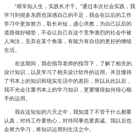
“艰辛知人生，实践长才干。”通过本次社会实践，我
学习到很多东西也深感自己的不足，我会在以后的工作
学习中更加努力，取长补短，虚心求教，为自己以后的
道路做好铺垫，不会让自己在这个竞争激烈的社会中被
人淘汰，丢弃在某个角落，有能力有自信的更好的继续
生活。
在这期间，我在指导老师的指导下，了解了相关的.
设计知识，以及学习了相关设计软件的运用。并且懂得
了书本上的知识和现实生活中的差距，所以从此以后，
我不光会注重书本上的学习知识，更要懂得如何得心顺
手的运用。
我在这短短的六天之中，我知道了不管干什么都要
认真，对待工作要热心，对待同事也要真诚。我以后也
会努力学习，将知识运用到生活之中。