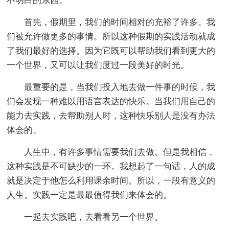
不明白的东西。
首先，假期里，我们的时间相对的充裕了许多。我
们被允许做更多的事情。所以这种假期的实践活动就成
了我们最好的选择。因为它既可以帮助我们看到更大的
一个世界，又可以让我们度过一段美好的时光。
最重要的是，当我们投入地去做一件事的时候，我
们会发现一种难以用语言表达的快乐。当我们用自己的
能力去实践，去帮助别人时，这种快乐别人是没有办法
体会的。
人生中，有许多事情需要我们去做。但是我相信，
这种实践是不可缺少的一环。我想起了一句话，人的成
就是决定于他怎么利用课余时间。所以，一段有意义的
人生。实践一定是最最值得我们来体会的。
一起去实践吧，去看看另一个世界。