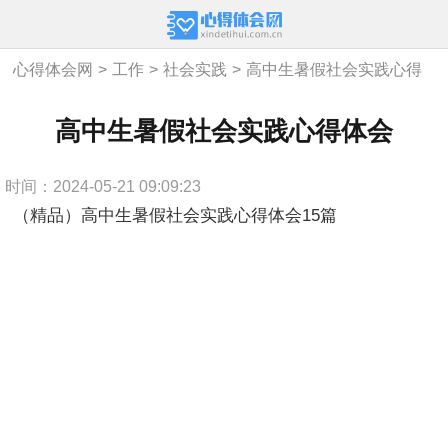
心得体会网
>
工作
>
社会实践
>
高中生暑假社会实践心得
体会
高中生暑假社会实践心得体会
时间：2024-05-21 09:09:23
（精品）高中生暑假社会实践心得体会15篇