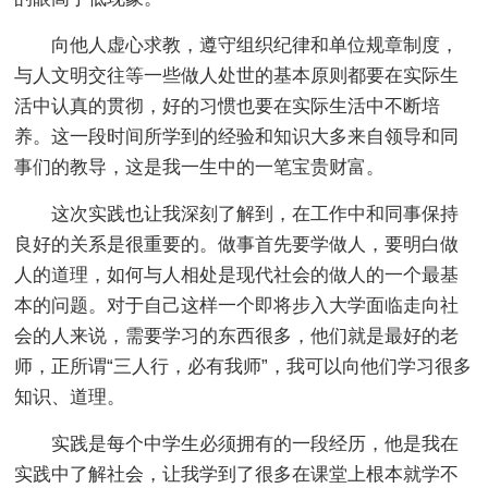
向他人虚心求教，遵守组织纪律和单位规章制度，
与人文明交往等一些做人处世的基本原则都要在实际生
活中认真的贯彻，好的习惯也要在实际生活中不断培
养。这一段时间所学到的经验和知识大多来自领导和同
事们的教导，这是我一生中的一笔宝贵财富。
这次实践也让我深刻了解到，在工作中和同事保持
良好的关系是很重要的。做事首先要学做人，要明白做
人的道理，如何与人相处是现代社会的做人的一个最基
本的问题。对于自己这样一个即将步入大学面临走向社
会的人来说，需要学习的东西很多，他们就是最好的老
师，正所谓“三人行，必有我师”，我可以向他们学习很多
知识、道理。
实践是每个中学生必须拥有的一段经历，他是我在
实践中了解社会，让我学到了很多在课堂上根本就学不