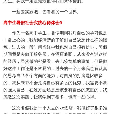
人生。实践一定是最最值得我们来体会的。
一起去实践吧，去看看另一个世界。
高中生暑假社会实践心得体会9
作为一名高中学生，暑假期间我对自己的学习也是
非常上心的，我能够清楚的了解到自己缺乏什么样的锻
炼，过去的一段时间当红中我也对自己很有信心，暑假
期间我是去做了服务员，在酒店兼职，从来没有过这样
的经历，虽然做的都是看上去比较简单的事情，但是做
好这件工作还是不容易的，过去的一个月来我也有认真
的思考自己各个方面的能力，对自身的打磨是比较多
的，我从来都不会觉得自己有多么的优秀，我需要不断
的强大自己，在这方面还是应该要有自己的态度的，我
感激这次实践，让我学到了很多，也有一些心得。
这次暑假我是一个人去的xx酒店，我做好了很多准