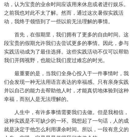
动，认为宝贵的业余时间应该用来休息或者进行娱乐。
之前我也对此不太了解。然而，通过这次暑假实践活
动，我终于领悟到了一些以前无法理解的事情。
首先，在假期里，我们拥有了更多的自由时间。这
段宝贵的假期允许我们去尝试更多的事情。因此，参与
实践活动成为了最佳选择。这些实践活动不仅可以帮助
我们开阔视野，也能让我们度过难忘的时光。
最重要的是，当我们全身心投入于一件事情时，我
们会发现一种无法用语言表达的幸福感。只有亲身实践
并以自己的能力去帮助他人时，才能真切地体验到这种
幸福，而别人是无法理解的。
人生中，有许多事情需要我们去做。但是我相信，
这种实践是不可缺少的一环。我想起了一句话，人的成
就是决定于他怎么利用课余时间。所以，一段有意义的