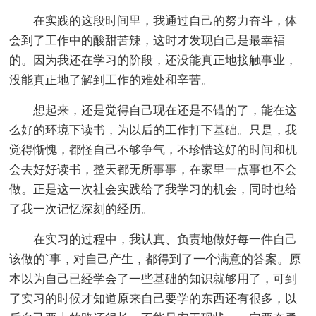
在实践的这段时间里，我通过自己的努力奋斗，体
会到了工作中的酸甜苦辣，这时才发现自己是最幸福
的。因为我还在学习的阶段，还没能真正地接触事业，
没能真正地了解到工作的难处和辛苦。
想起来，还是觉得自己现在还是不错的了，能在这
么好的环境下读书，为以后的工作打下基础。只是，我
觉得惭愧，都怪自己不够争气，不珍惜这好的时间和机
会去好好读书，整天都无所事事，在家里一点事也不会
做。正是这一次社会实践给了我学习的机会，同时也给
了我一次记忆深刻的经历。
在实习的过程中，我认真、负责地做好每一件自己
该做的`事，对自己产生，都得到了一个满意的答案。原
本以为自己已经学会了一些基础的知识就够用了，可到
了实习的时候才知道原来自己要学的东西还有很多，以