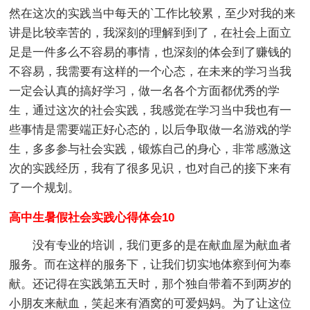
然在这次的实践当中每天的`工作比较累，至少对我的来
讲是比较幸苦的，我深刻的理解到到了，在社会上面立
足是一件多么不容易的事情，也深刻的体会到了赚钱的
不容易，我需要有这样的一个心态，在未来的学习当我
一定会认真的搞好学习，做一名各个方面都优秀的学
生，通过这次的社会实践，我感觉在学习当中我也有一
些事情是需要端正好心态的，以后争取做一名游戏的学
生，多多参与社会实践，锻炼自己的身心，非常感激这
次的实践经历，我有了很多见识，也对自己的接下来有
了一个规划。
高中生暑假社会实践心得体会10
没有专业的培训，我们更多的是在献血屋为献血者
服务。而在这样的服务下，让我们切实地体察到何为奉
献。还记得在实践第五天时，那个独自带着不到两岁的
小朋友来献血，笑起来有酒窝的可爱妈妈。为了让这位